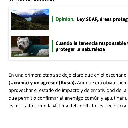
Ley SBAP, áreas proteg
Opinión
Cuando la tenencia responsable 
proteger la naturaleza
En una primera etapa se dejó claro que en el escenario
(Ucrania) y un agresor (Rusia).
Aunque era obvio, siem
aprovechar el estado de impacto y de emotividad de la
que permitió confirmar al enemigo común y aglutinar 
es indicado como la víctima del conflicto, es decir Ucran