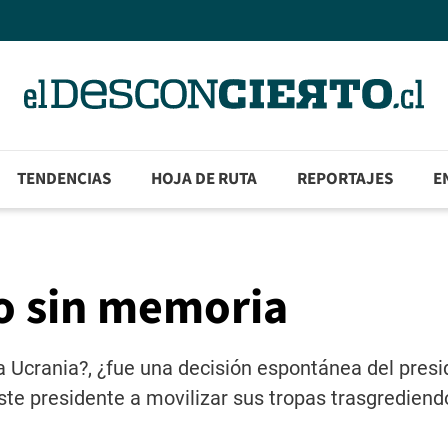
TENDENCIAS
HOJA DE RUTA
REPORTAJES
E
to sin memoria
 Ucrania?, ¿fue una decisión espontánea del presi
ste presidente a movilizar sus tropas trasgrediend