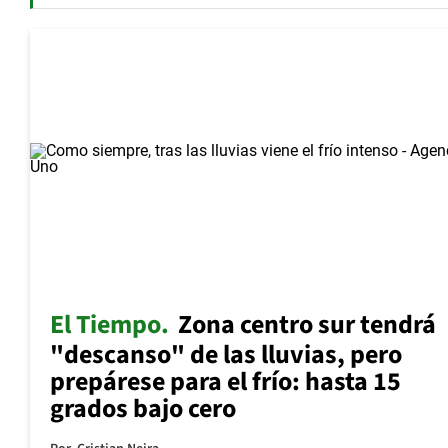
El Tiempo
Zona centro sur tendrá
"descanso" de las lluvias, pero
prepárese para el frío: hasta 15
grados bajo cero