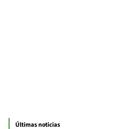
Últimas noticias