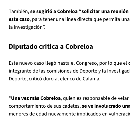
También,
se sugirió a Cobreloa “solicitar una reunión 
este caso
, para tener una línea directa que permita un
la investigación”.
Diputado critica a Cobreloa
Este nuevo caso llegó hasta el Congreso, por lo que el
integrante de las comisiones de Deporte y la Investiga
Deporte, criticó duro al elenco de Calama.
“
Una vez más Cobreloa
, quien es responsable de velar 
comportamiento de sus cadetes,
se ve involucrado una
menores de edad nuevamente implicados en vulneraci