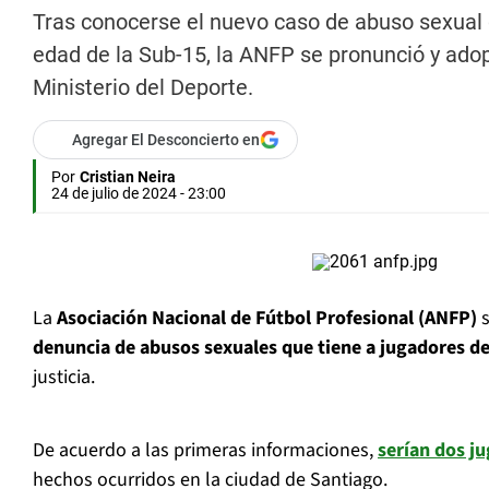
Tras conocerse el nuevo caso de abuso sexual
edad de la Sub-15, la ANFP se pronunció y ado
Ministerio del Deporte.
Agregar El Desconcierto en
Por
Cristian Neira
24 de julio de 2024 - 23:00
La
Asociación Nacional de Fútbol Profesional (ANFP)
s
denuncia de abusos sexuales que tiene a jugadores d
justicia.
De acuerdo a las primeras informaciones,
serían dos j
hechos ocurridos en la ciudad de Santiago.