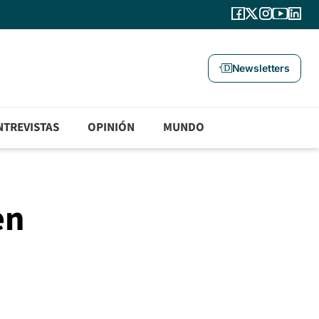
Newsletters
NTREVISTAS
OPINIÓN
MUNDO
en