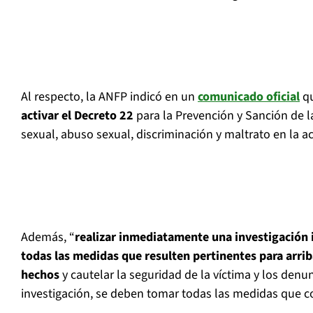
Al respecto, la ANFP indicó en un
comunicado oficial
qu
activar el Decreto 22
para la Prevención y Sanción de 
sexual, abuso sexual, discriminación y maltrato en la ac
Además, “
realizar inmediatamente una investigación 
todas las medidas que resulten pertinentes para arriba
hechos
y cautelar la seguridad de la víctima y los denun
investigación, se deben tomar todas las medidas que c