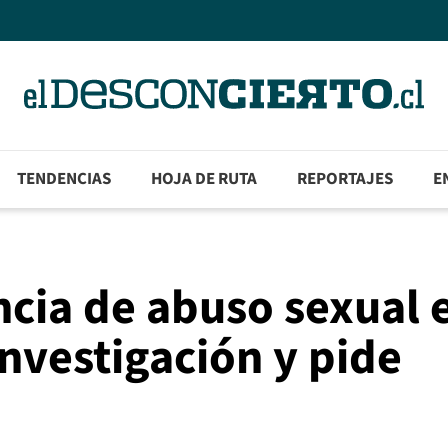
TENDENCIAS
HOJA DE RUTA
REPORTAJES
E
cia de abuso sexual 
investigación y pide