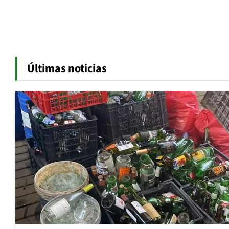
Últimas noticias