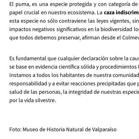
El puma, es una especie protegida y con categoría de
papel crucial en nuestro ecosistema. La
caza indiscrim
esta especie no sólo contraviene las leyes vigentes, s
impactos negativos significativos en la biodiversidad loc
que todos debemos preservar, afirman desde el Colmev
Es fundamental que cualquier declaración sobre la caus
se base en evidencia científica sólida y procedimientos
Instamos a todos los habitantes de nuestra comunidad
responsabilidad y a evitar reacciones precipitadas que
salud de las personas, la integridad de nuestras especi
por la vida silvestre.
Foto: Museo de Historia Natural de Valparaíso