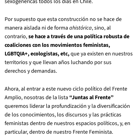
sexogenéricas todos los días en Chile.
Por supuesto que esta construcción no se hace de
manera aislada ni de forma
ahistórica
, sino, al
contrario,
se hace a través de una política robusta de
coaliciones con los movimientos feministas,
LGBTQIA+, ecologistas, etc,
que ya existen en nuestros
territorios y que llevan años luchando por sus
derechos y demandas.
Ahora, al entrar a este nuevo ciclo político del Frente
Amplio, nosotras de la lista
“Juntas al Frente”
queremos liderar la profundización y la diversificación
de los conocimientos, los discursos y las prácticas
feministas dentro de nuestros espacios políticos, y, en
particular, dentro de nuestro Frente Feminista.