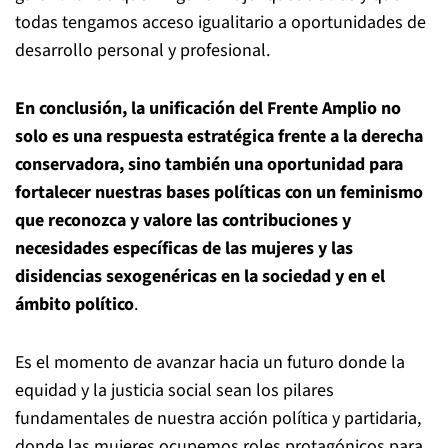
todas tengamos acceso igualitario a oportunidades de
desarrollo personal y profesional.
En conclusión, la unificación del Frente Amplio no
solo es una respuesta estratégica frente a la derecha
conservadora, sino también una oportunidad para
fortalecer nuestras bases políticas con un feminismo
que reconozca y valore las contribuciones y
necesidades específicas de las mujeres y las
disidencias sexogenéricas en la sociedad y en el
ámbito político
.
Es el momento de avanzar hacia un futuro donde la
equidad y la justicia social sean los pilares
fundamentales de nuestra acción política y partidaria,
donde las mujeres ocupemos roles protagónicos para