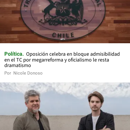
Oposición celebra en bloque admisibilidad
Política
en el TC por megarreforma y oficialismo le resta
dramatismo
Por
Nicole Donoso