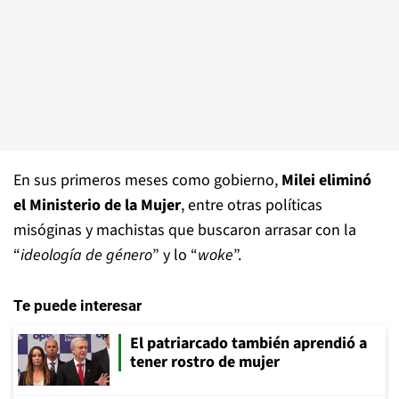
En sus primeros meses como gobierno,
Milei eliminó
el Ministerio de la Mujer
, entre otras políticas
misóginas y machistas que buscaron arrasar con la
“
ideología de género
” y lo “
woke
”.
Te puede interesar
El patriarcado también aprendió a
tener rostro de mujer