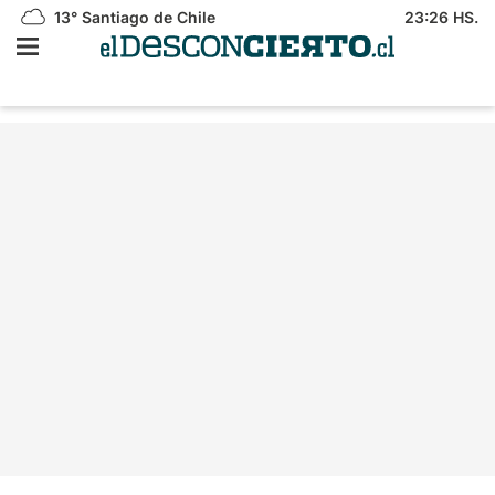
13°
Santiago de Chile
23:26 HS.