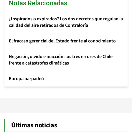
Notas Relacionadas
¿Inspirados o expirados? Los dos decretos que regulan la
calidad del aire retirados de Contraloría
El fracaso gerencial del Estado frente al conocimiento
Negación, olvido e inacción: los tres errores de Chile
frente a catástrofes climáticas
Europa parpadeó
Últimas noticias