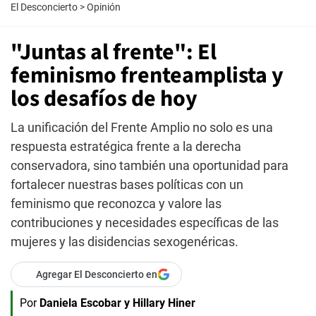
El Desconcierto
>
Opinión
"Juntas al frente": El
feminismo frenteamplista y
los desafíos de hoy
La unificación del Frente Amplio no solo es una
respuesta estratégica frente a la derecha
conservadora, sino también una oportunidad para
fortalecer nuestras bases políticas con un
feminismo que reconozca y valore las
contribuciones y necesidades específicas de las
mujeres y las disidencias sexogenéricas.
Agregar El Desconcierto en
Por
Daniela Escobar y Hillary Hiner