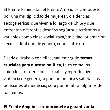
El Frente Feminista del Frente Amplio es compuesto
por una multiplicidad de mujeres y disidencias
sexogénericas que viven a lo largo de Chile y que
enfrentan diferentes desafíos según sus territorios y
variables como clase social, raza/etnicidad, orientación
sexual, identidad de género, edad, entre otras.
Desde el trabajo con ellas, han emergido
temas
cruciales para nuestra política
, tales como los
cuidados, los derechos sexuales y reproductivos, la
violencia de género, la paridad política y salarial, las
pensiones alimenticias, sólo por nombrar algunos de
los temas.
El Frente Amplio se compromete a garantizar la