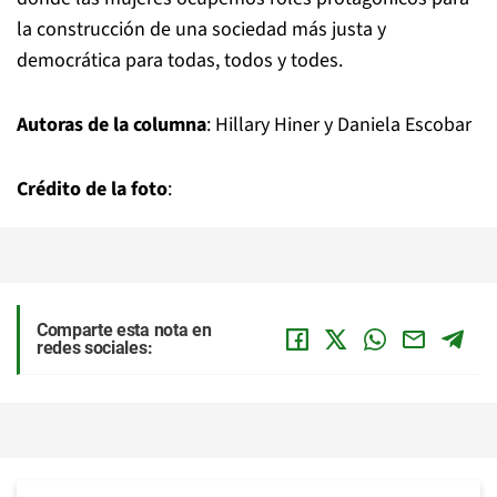
la construcción de una sociedad más justa y
democrática para todas, todos y todes.
Autoras de la columna
: Hillary Hiner y Daniela Escobar
Crédito de la foto
:
Comparte esta nota en
redes sociales: