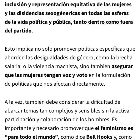
inclusión y representación equitativa de las mujeres
y las disidencias sexogénericas en todas las esferas
de la vida política y pública, tanto dentro como fuera
del partido
.
Esto implica no solo promover políticas específicas que
aborden las desigualdades de género, como la brecha
salarial o la violencia machista, sino también
asegurar
que las mujeres tengan voz y voto
en la formulación
de políticas que nos afectan directamente.
A la vez, también debe considerar la dificultad de
abarcar temas tan complejos y sensibles sin la activa
participación y colaboración de los hombres. Es
importante y necesario promover que
el feminismo es
“para todo el mundo”
,
como dice
Bell Hooks
y, como