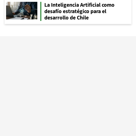
La Inteligencia Artificial como
desafío estratégico para el
desarrollo de Chile