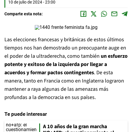
10 de julio de 2024 - 23:00
Comparte esta nota:
Las elecciones francesas y británicas de estos últimos
tiempos nos han demostrado un preocupante auge en
el poder de la ultraderecha, como también
un esfuerzo
potente y exitoso de la izquierda por llegar a
acuerdos y formar pactos contingentes
. De esta
manera, tanto en Francia como en Inglaterra lograron
mantener a raya algunas de las amenazas más
profundas a la democracia en sus países.
Te puede interesar
A 10 años de la gran marcha