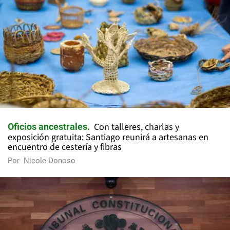
Con talleres, charlas y
Oficios ancestrales
exposición gratuita: Santiago reunirá a artesanas en
encuentro de cestería y fibras
Por
Nicole Donoso