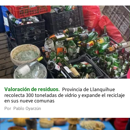
Provincia de Llanquihue
Valoración de residuos
recolecta 300 toneladas de vidrio y expande el reciclaje
en sus nueve comunas
Por
Pablo Oyarzún