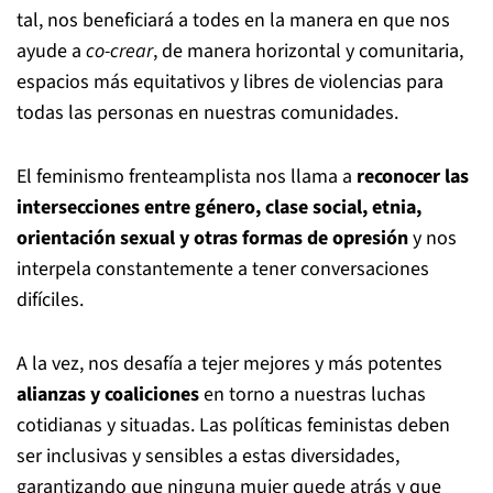
tal, nos beneficiará a todes en la manera en que nos
ayude a
co-crear
, de manera horizontal y comunitaria,
espacios más equitativos y libres de violencias para
todas las personas en nuestras comunidades.
El feminismo frenteamplista nos llama a
reconocer las
intersecciones entre género, clase social, etnia,
orientación sexual y otras formas de opresión
y nos
interpela constantemente a tener conversaciones
difíciles.
A la vez, nos desafía a tejer mejores y más potentes
alianzas y coaliciones
en torno a nuestras luchas
cotidianas y situadas. Las políticas feministas deben
ser inclusivas y sensibles a estas diversidades,
garantizando que ninguna mujer quede atrás y que