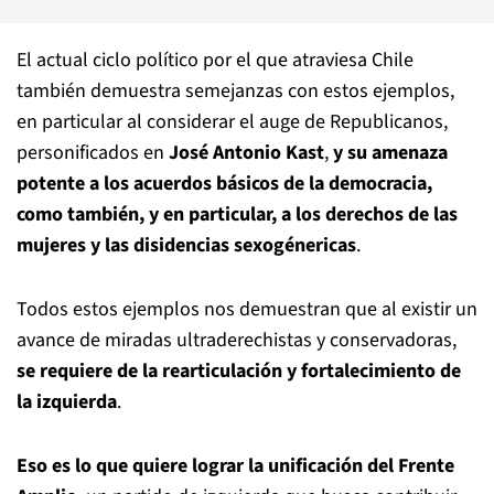
El actual ciclo político por el que atraviesa Chile
también demuestra semejanzas con estos ejemplos,
en particular al considerar el auge de Republicanos,
personificados en
José Antonio Kast
,
y su amenaza
potente a los acuerdos básicos de la democracia,
como también, y en particular, a los derechos de las
mujeres y las disidencias sexogénericas
.
Todos estos ejemplos nos demuestran que al existir un
avance de miradas ultraderechistas y conservadoras,
se requiere de la rearticulación y fortalecimiento de
la izquierda
.
Eso es lo que quiere lograr la unificación del Frente