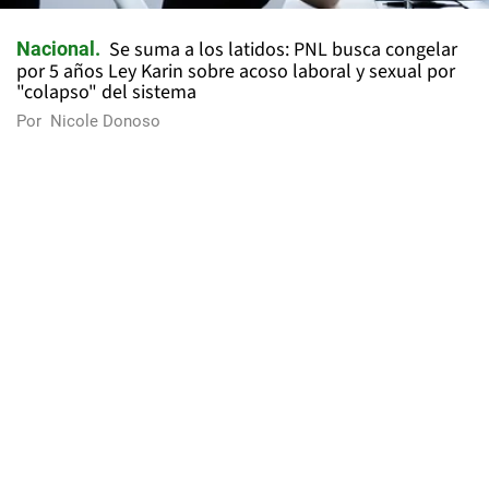
Se suma a los latidos: PNL busca congelar
Nacional
por 5 años Ley Karin sobre acoso laboral y sexual por
"colapso" del sistema
Por
Nicole Donoso