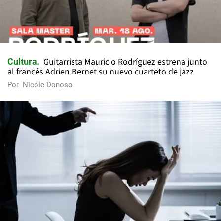
Guitarrista Mauricio Rodríguez estrena junto
Cultura
al francés Adrien Bernet su nuevo cuarteto de jazz
Por
Nicole Donoso