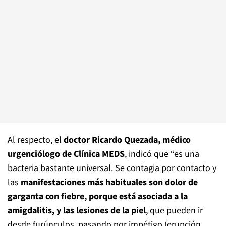
Al respecto, el
doctor Ricardo Quezada, médico
urgenciólogo de Clínica MEDS
, indicó que “es una
bacteria bastante universal. Se contagia por contacto y
las
manifestaciones más habituales son dolor de
garganta con fiebre, porque está asociada a la
amigdalitis, y las lesiones de la piel
, que pueden ir
desde furúnculos, pasando por impétigo (erupción