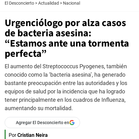
El Desconcierto
>
Actualidad
>
Nacional
Urgenciólogo por alza casos
de bacteria asesina:
“Estamos ante una tormenta
perfecta”
El aumento del Streptococcus Pyogenes, también
conocido como la ‘bacteria asesina’, ha generado
bastante preocupación entre las autoridades y los
equipos de salud por la incidencia que ha logrado
tener principalmente en los cuadros de Influenza,
aumentando su mortalidad.
Agregar El Desconcierto en
Por
Cristian Neira