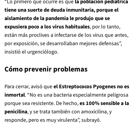
“Lo primero que ocurre es que
la población pediátrica
tiene una suerte de deuda inmunitaria, porque el
aislamiento de la pandemia le produjo que se
expusiera poco a los virus habituales
, por lo tanto,
están más proclives a infectarse de los virus que antes,
por exposición, se desarrollaban mejores defensas”,
insistió el urgenciólogo.
Cómo prevenir problemas
Para cerrar, avisó que
el Estreptococos Pyogenes no es
inmortal
. “No es una bacteria especialmente peligrosa
porque sea resistente. De hecho,
es 100% sensible a la
penicilina
, y se trata también con amoxicilina, y
responde, pero es muy virulenta”, subrayó.