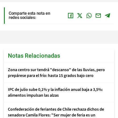
Comparte esta nota en
redes sociales:
Notas Relacionadas
Zona centro sur tendrá "descanso" de las lluvias, pero
prepárese para el frío: hasta 15 grados bajo cero
IPC de julio sube 0,1% y la inflación anual baja a 3,5%:
alimentos impulsan las alzas
Confederación de feriantes de Chile rechaza dichos de
senadora Camila Flores: "Ser mujer de feria es un