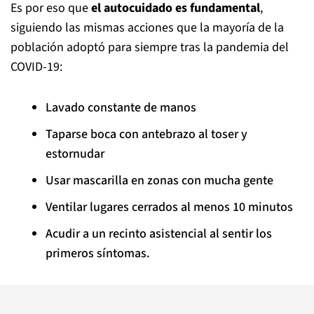
Es por eso que
el autocuidado es fundamental
,
siguiendo las mismas acciones que la mayoría de la
población adoptó para siempre tras la pandemia del
COVID-19:
Lavado constante de manos
Taparse boca con antebrazo al toser y
estornudar
Usar mascarilla en zonas con mucha gente
Ventilar lugares cerrados al menos 10 minutos
Acudir a un recinto asistencial al sentir los
primeros síntomas.