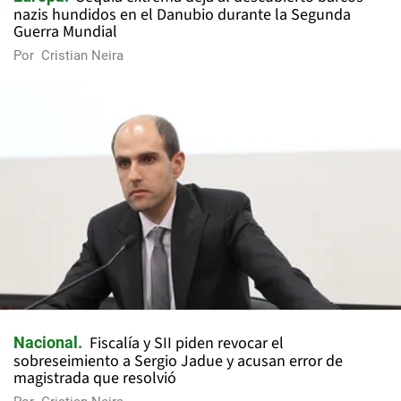
nazis hundidos en el Danubio durante la Segunda
Guerra Mundial
Por
Cristian Neira
Fiscalía y SII piden revocar el
Nacional
sobreseimiento a Sergio Jadue y acusan error de
magistrada que resolvió