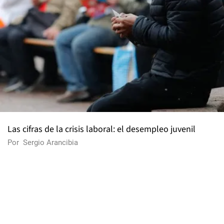
Las cifras de la crisis laboral: el desempleo juvenil
Por
Sergio Arancibia