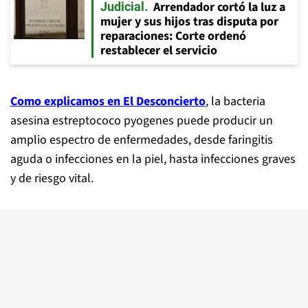
Arrendador cortó la luz a
Judicial
mujer y sus hijos tras disputa por
reparaciones: Corte ordenó
restablecer el servicio
Como explicamos en El Desconcierto
, la bacteria
asesina estreptococo pyogenes puede producir un
amplio espectro de enfermedades, desde faringitis
aguda o infecciones en la piel, hasta infecciones graves
y de riesgo vital.