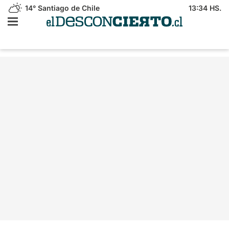
14°
Santiago de Chile
13:34 HS.