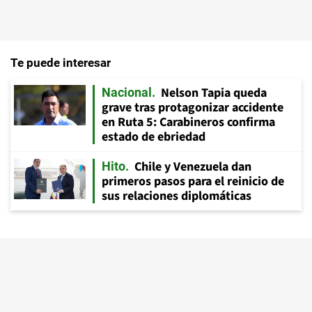
Te puede interesar
Nelson Tapia queda
Nacional
grave tras protagonizar accidente
en Ruta 5: Carabineros confirma
estado de ebriedad
Chile y Venezuela dan
Hito
primeros pasos para el reinicio de
sus relaciones diplomáticas