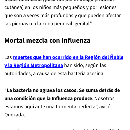
cutánea) en los niños más pequeños y por lesiones
que son a veces más profundas y que pueden afectar
las piernas o a la zona perineal, genital”.
Mortal mezcla con Influenza
Las
muertes que han ocurrido en la Región del Ñuble
y la Región Metropolitana
han sido, según las
autoridades, a causa de esta bacteria asesina.
“
La bacteria no agrava los casos. Se suma detrás de
una condición que la Influenza produce
. Nosotros
estamos aquí ante una tormenta perfecta”, avisó
Quezada.