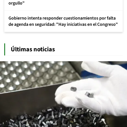
orgullo"
Gobierno intenta responder cuestionamientos por falta
de agenda en seguridad: "Hay iniciativas en el Congreso"
Últimas noticias