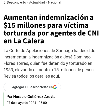
El Desconcierto
>
Actualidad
>
Nacional
Aumentan indemnización a
$15 millones para víctima
torturada por agentes de CNI
en La Calera
La Corte de Apelaciones de Santiago ha decidido
incrementar la indemnización a José Domingo
Flores Torres, quien fue detenido y torturado en
1983, elevando el monto a 15 millones de pesos.
Revisa todos los detalles aquí.
Agregar El Desconcierto en
Por
Horacio Gutiérrez Areyte
27 de mayo de 2024 - 23:00