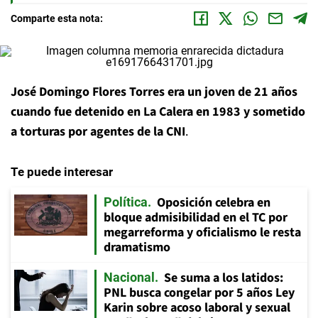
Comparte esta nota:
José Domingo Flores Torres era un joven de 21 años
cuando fue detenido en La Calera en 1983 y sometido
a torturas por agentes de la CNI
.
Te puede interesar
Oposición celebra en
Política
bloque admisibilidad en el TC por
megarreforma y oficialismo le resta
dramatismo
Se suma a los latidos:
Nacional
PNL busca congelar por 5 años Ley
Karin sobre acoso laboral y sexual