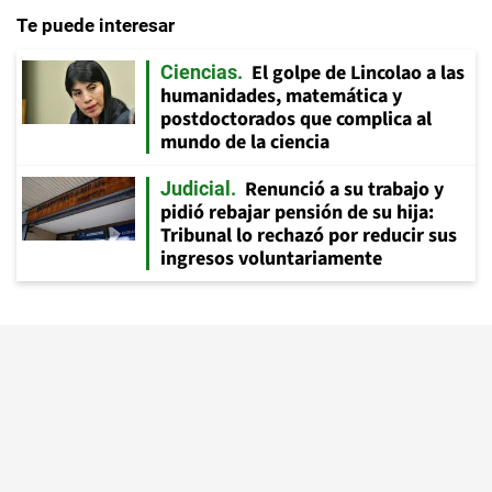
Te puede interesar
El golpe de Lincolao a las
Ciencias
humanidades, matemática y
postdoctorados que complica al
mundo de la ciencia
Renunció a su trabajo y
Judicial
pidió rebajar pensión de su hija:
Tribunal lo rechazó por reducir sus
ingresos voluntariamente