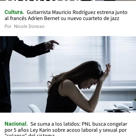
Guitarrista Mauricio Rodríguez estrena junto
Cultura
al francés Adrien Bernet su nuevo cuarteto de jazz
Por
Nicole Donoso
Se suma a los latidos: PNL busca congelar
Nacional
por 5 años Ley Karin sobre acoso laboral y sexual por
"colapso" del sistema