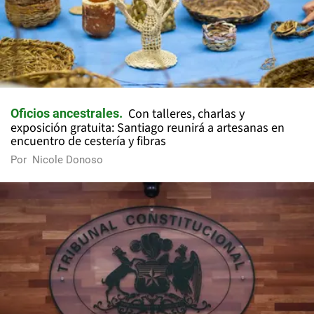
Con talleres, charlas y
Oficios ancestrales
exposición gratuita: Santiago reunirá a artesanas en
encuentro de cestería y fibras
Por
Nicole Donoso