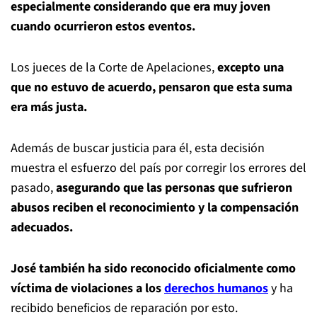
especialmente considerando que era muy joven
cuando ocurrieron estos eventos.
Los jueces de la Corte de Apelaciones,
excepto una
que no estuvo de acuerdo, pensaron que esta suma
era más justa.
Además de buscar justicia para él, esta decisión
muestra el esfuerzo del país por corregir los errores del
pasado,
asegurando que las personas que sufrieron
abusos reciben el reconocimiento y la compensación
adecuados.
José también ha sido reconocido oficialmente como
víctima de violaciones a los
derechos humanos
y ha
recibido beneficios de reparación por esto.