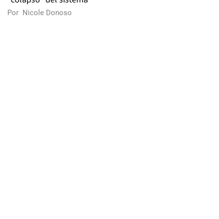
Por
Nicole Donoso