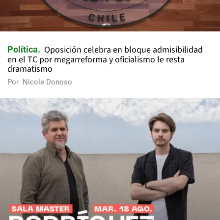
Oposición celebra en bloque admisibilidad
Política
en el TC por megarreforma y oficialismo le resta
dramatismo
Por
Nicole Donoso