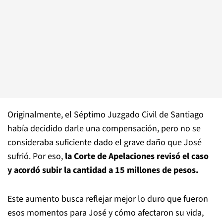
Originalmente, el Séptimo Juzgado Civil de Santiago
había decidido darle una compensación, pero no se
consideraba suficiente dado el grave daño que José
sufrió. Por eso,
la Corte de Apelaciones revisó el caso
y acordó subir la cantidad a 15 millones de pesos.
Este aumento busca reflejar mejor lo duro que fueron
esos momentos para José y cómo afectaron su vida,