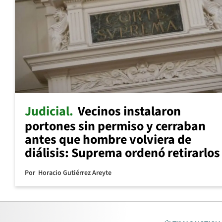
Judicial
Vecinos instalaron
portones sin permiso y cerraban
antes que hombre volviera de
diálisis: Suprema ordenó retirarlos
Por
Horacio Gutiérrez Areyte