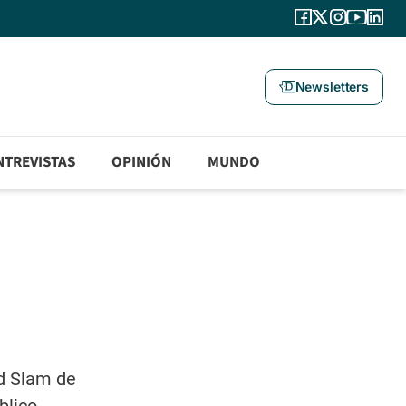
Newsletters
NTREVISTAS
OPINIÓN
MUNDO
nd Slam de