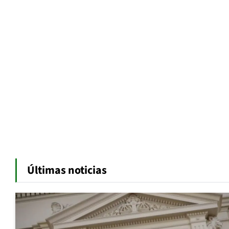
Últimas noticias