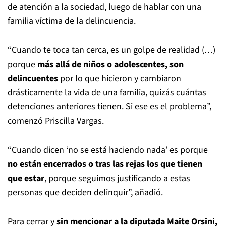
de atención a la sociedad, luego de hablar con una
familia víctima de la delincuencia.
“Cuando te toca tan cerca, es un golpe de realidad (…)
porque
más allá de niños o adolescentes, son
delincuentes
por lo que hicieron y cambiaron
drásticamente la vida de una familia, quizás cuántas
detenciones anteriores tienen. Si ese es el problema”,
comenzó Priscilla Vargas.
“Cuando dicen ‘no se está haciendo nada’ es porque
no están encerrados o tras las rejas los que tienen
que estar
, porque seguimos justificando a estas
personas que deciden delinquir”, añadió.
Para cerrar y
sin mencionar a la diputada Maite Orsini,