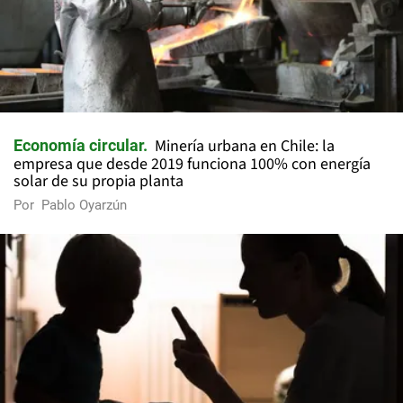
Minería urbana en Chile: la
Economía circular
empresa que desde 2019 funciona 100% con energía
solar de su propia planta
Por
Pablo Oyarzún