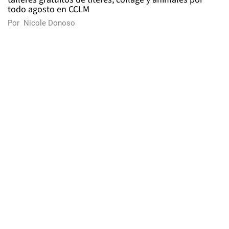
todo agosto en CCLM
Por
Nicole Donoso