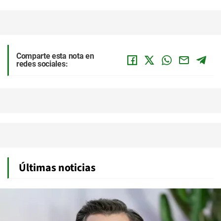
Comparte esta nota en
redes sociales:
Últimas noticias