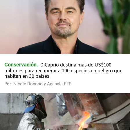
DiCaprio destina más de US$100
Conservación
millones para recuperar a 100 especies en peligro que
habitan en 30 países
Por
Nicole Donoso y Agencia EFE