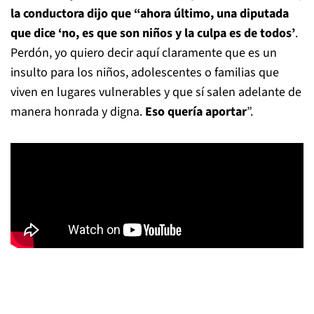
la conductora dijo que “ahora último, una diputada
que dice ‘no, es que son niños y la culpa es de todos’
.
Perdón, yo quiero decir aquí claramente que es un
insulto para los niños, adolescentes o familias que
viven en lugares vulnerables y que sí salen adelante de
manera honrada y digna.
Eso quería aportar
”.