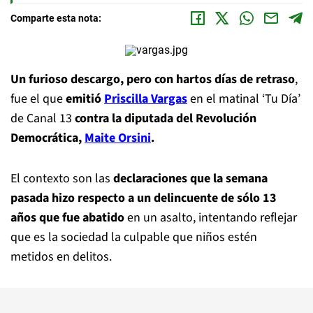
Comparte esta nota:
Un furioso descargo, pero con hartos días de retraso
,
fue el que
emitió
Priscilla Vargas
en el matinal ‘Tu Día’
de Canal 13
contra la diputada del Revolución
Democrática,
Maite Orsini
.
El contexto son las
declaraciones que la semana
pasada hizo respecto a un delincuente de sólo 13
años que fue abatido
en un asalto, intentando reflejar
que es la sociedad la culpable que niños estén
metidos en delitos.