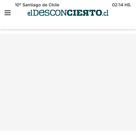
10°
Santiago de Chile
02:14 HS.