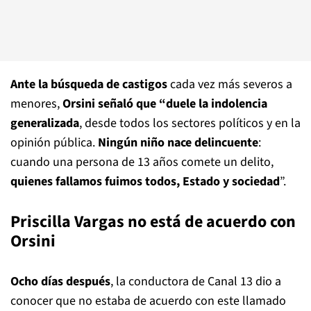
Ante la búsqueda de castigos
cada vez más severos a
menores,
Orsini señaló que “duele la indolencia
generalizada
, desde todos los sectores políticos y en la
opinión pública.
Ningún niño nace delincuente
:
cuando una persona de 13 años comete un delito,
quienes fallamos fuimos todos, Estado y sociedad
”.
Priscilla Vargas no está de acuerdo con
Orsini
Ocho días después
, la conductora de Canal 13 dio a
conocer que no estaba de acuerdo con este llamado