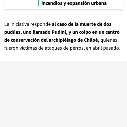
incendios y expansión urbana
La iniciativa responde
al caso de la muerte de dos
pudúes, uno llamado Pudini, y un coipo en un centro
de conservación del archipiélago de Chiloé,
quienes
fueron víctimas de ataques de perros, en abril pasado.