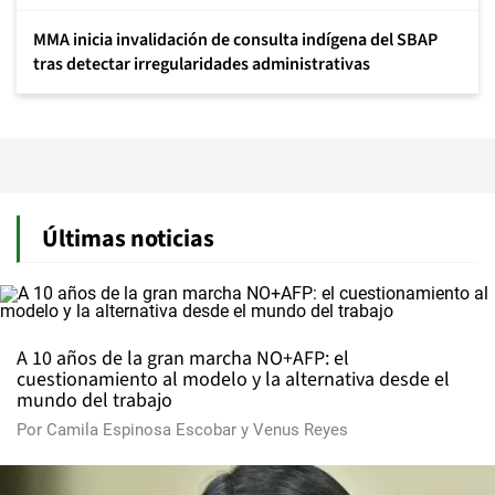
MMA inicia invalidación de consulta indígena del SBAP
tras detectar irregularidades administrativas
Últimas noticias
A 10 años de la gran marcha NO+AFP: el
cuestionamiento al modelo y la alternativa desde el
mundo del trabajo
Por
Camila Espinosa Escobar
y
Venus Reyes