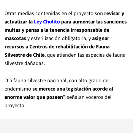
Otras medias contenidas en el proyecto son
revisar y
actualizar la
Ley Cholito
para aumentar las sanciones
multas y penas a la tenencia irresponsable de
mascotas
y esterilización obligatoria, y
asignar
recursos a Centros de rehabilitación de Fauna
Silvestre de Chile
, que atienden las especies de fauna
silvestre dañadas.
“La fauna silvestre nacional, con alto grado de
endemismo
se merece una legislación acorde al
enorme valor que poseen
”, señalan voceros del
proyecto.