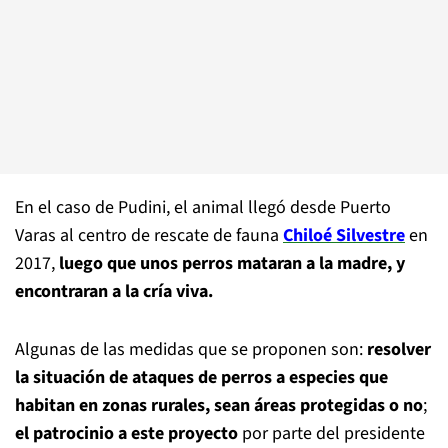
En el caso de Pudini, el animal llegó desde Puerto
Varas al centro de rescate de fauna
Chiloé Silvestre
en
2017,
luego que unos perros mataran a la madre, y
encontraran a la cría viva.
Algunas de las medidas que se proponen son:
resolver
la situación de ataques de perros a especies que
habitan en zonas rurales, sean áreas protegidas o no
;
el patrocinio a este proyecto
por parte del presidente