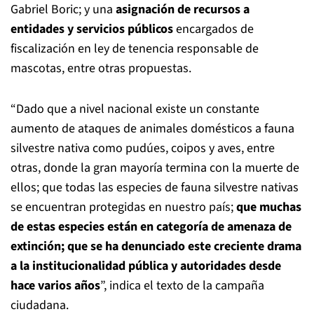
Gabriel Boric; y una
asignación de recursos a
entidades y servicios públicos
encargados de
fiscalización en ley de tenencia responsable de
mascotas, entre otras propuestas.
“Dado que a nivel nacional existe un constante
aumento de ataques de animales domésticos a fauna
silvestre nativa como pudúes, coipos y aves, entre
otras, donde la gran mayoría termina con la muerte de
ellos; que todas las especies de fauna silvestre nativas
se encuentran protegidas en nuestro país;
que muchas
de estas especies están en categoría de amenaza de
extinción; que se ha denunciado este creciente drama
a la institucionalidad pública y autoridades desde
hace varios años
”, indica el texto de la campaña
ciudadana.