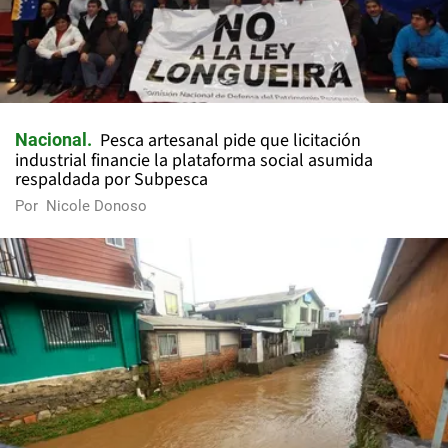
Pesca artesanal pide que licitación
Nacional
industrial financie la plataforma social asumida
respaldada por Subpesca
Por
Nicole Donoso