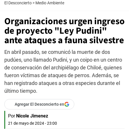
El Desconcierto
>
Medio Ambiente
Organizaciones urgen ingreso
de proyecto "Ley Pudini"
ante ataques a fauna silvestre
En abril pasado, se comunicó la muerte de dos
pudúes, uno llamado Pudini, y un coipo en un centro
de conservación del archipiélago de Chiloé, quienes
fueron víctimas de ataques de perros. Además, se
han registrado ataques a otras especies durante el
último tiempo.
Agregar El Desconcierto en
Por
Nicole Jimenez
21 de mayo de 2024 - 23:00