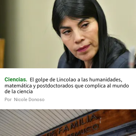
El golpe de Lincolao a las humanidades,
Ciencias
matemática y postdoctorados que complica al mundo
de la ciencia
Por
Nicole Donoso