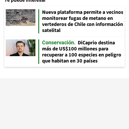
Te puede interesar
Nueva plataforma permite a vecinos
monitorear fugas de metano en
vertederos de Chile con información
satelital
DiCaprio destina
Conservación
más de US$100 millones para
recuperar a 100 especies en peligro
que habitan en 30 países