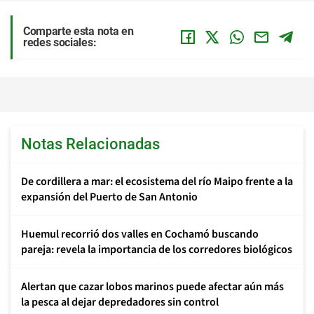
Comparte esta nota en
redes sociales:
Notas Relacionadas
De cordillera a mar: el ecosistema del río Maipo frente a la
expansión del Puerto de San Antonio
Huemul recorrió dos valles en Cochamó buscando
pareja: revela la importancia de los corredores biológicos
Alertan que cazar lobos marinos puede afectar aún más
la pesca al dejar depredadores sin control