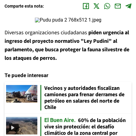
Comparte esta nota:
Diversas organizaciones ciudadanas
piden urgencia al
ingreso del proyecto normativo "Ley Pudini" al
parlamento, que busca proteger la fauna silvestre de
los ataques de perros.
Te puede interesar
Vecinos y autoridades fiscalizan
camiones para frenar derrames de
petróleo en salares del norte de
Chile
60% de la población
El Buen Aire
vive sin protección: el desafío
climático de la zona central por