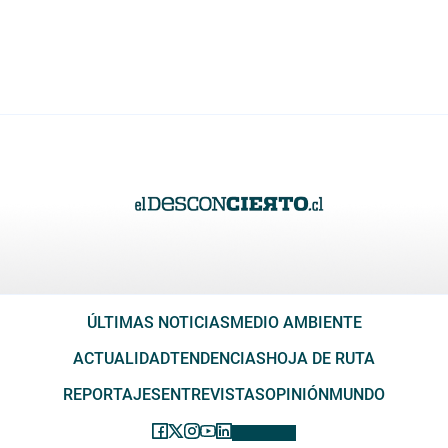
ÚLTIMAS NOTICIAS
MEDIO AMBIENTE
ACTUALIDAD
TENDENCIAS
HOJA DE RUTA
REPORTAJES
ENTREVISTAS
OPINIÓN
MUNDO