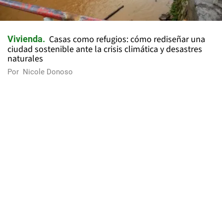
Casas como refugios: cómo rediseñar una
Vivienda
ciudad sostenible ante la crisis climática y desastres
naturales
Por
Nicole Donoso