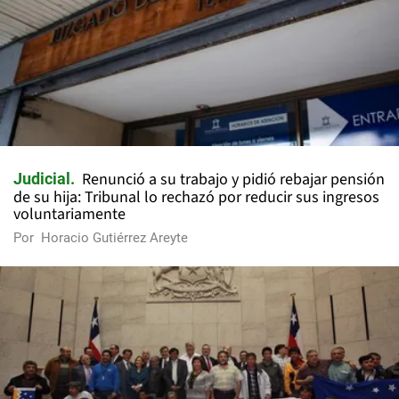
Renunció a su trabajo y pidió rebajar pensión
Judicial
de su hija: Tribunal lo rechazó por reducir sus ingresos
voluntariamente
Por
Horacio Gutiérrez Areyte