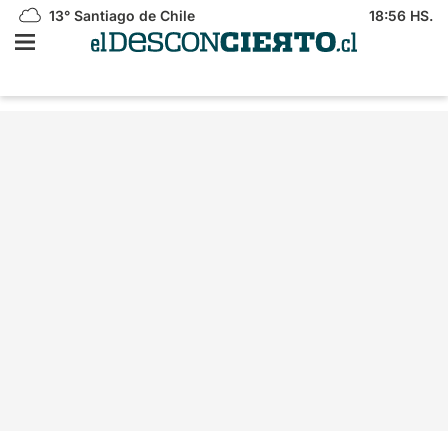
13°
Santiago de Chile
18:56 HS.