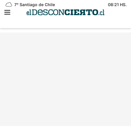
7°
Santiago de Chile
08:21 HS.