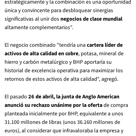
estratégicamente y la combinación es una oportunidad
única y convincente para desbloquear sinergias
significativas al unir dos
negocios de clase mundial
altamente complementarios".
El negocio combinado "tendría una
cartera líder de
activos de alta calidad en cobre
, potasa, mineral de
hierro y carbón metalúrgico y BHP aportaría su
historial de excelencia operativa para maximizar los
retornos de estos activos de alta calidad", agregó.
El pasado
26 de abril, la junta de Anglo American
anunció su rechazo unánime por la oferta
de compra
planteada inicialmente por BHP, equivalente a unos
31.100 millones de libras (unos 36.160 millones de
euros), al considerar que infravaloraba la empresa y