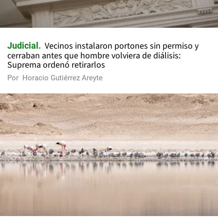
Vecinos instalaron portones sin permiso y
Judicial
cerraban antes que hombre volviera de diálisis:
Suprema ordenó retirarlos
Por
Horacio Gutiérrez Areyte