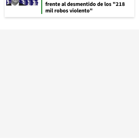
frente al desmentido de los "218
mil robos violento"