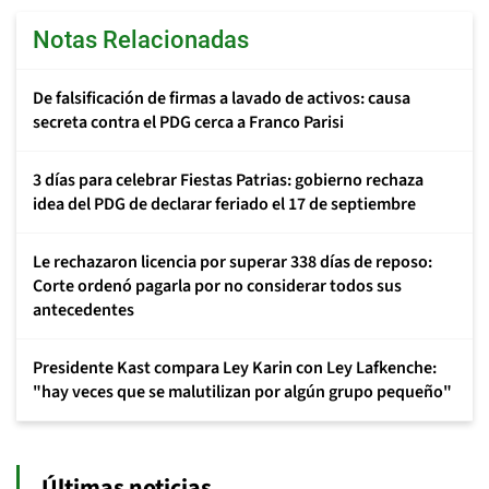
Notas Relacionadas
De falsificación de firmas a lavado de activos: causa
secreta contra el PDG cerca a Franco Parisi
3 días para celebrar Fiestas Patrias: gobierno rechaza
idea del PDG de declarar feriado el 17 de septiembre
Le rechazaron licencia por superar 338 días de reposo:
Corte ordenó pagarla por no considerar todos sus
antecedentes
Presidente Kast compara Ley Karin con Ley Lafkenche:
"hay veces que se malutilizan por algún grupo pequeño"
Últimas noticias