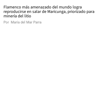
Flamenco más amenazado del mundo logra
reproducirse en salar de Maricunga, priorizado para
minería del litio
Por
María del Mar Parra