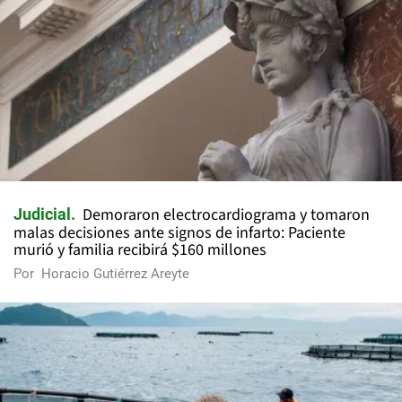
Demoraron electrocardiograma y tomaron
Judicial
malas decisiones ante signos de infarto: Paciente
murió y familia recibirá $160 millones
Por
Horacio Gutiérrez Areyte