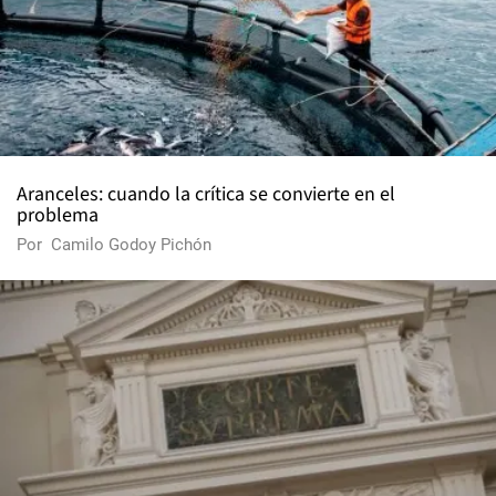
Aranceles: cuando la crítica se convierte en el
problema
Por
Camilo Godoy Pichón