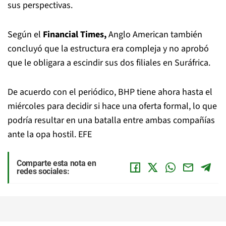
sus perspectivas.
Según el
Financial Times,
Anglo American también
concluyó que la estructura era compleja y no aprobó
que le obligara a escindir sus dos filiales en Suráfrica.
De acuerdo con el periódico, BHP tiene ahora hasta el
miércoles para decidir si hace una oferta formal, lo que
podría resultar en una batalla entre ambas compañías
ante la opa hostil. EFE
Comparte esta nota en
redes sociales: