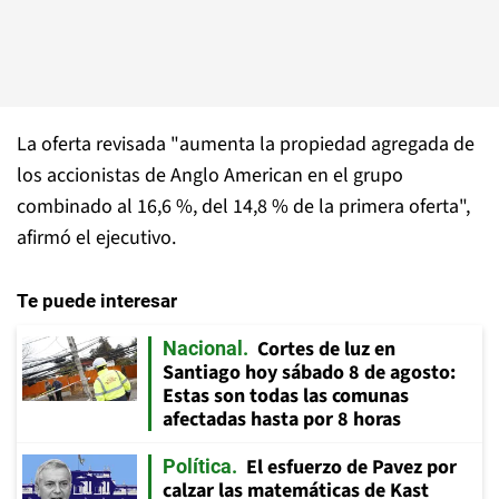
La oferta revisada "aumenta la propiedad agregada de
los accionistas de Anglo American en el grupo
combinado al 16,6 %, del 14,8 % de la primera oferta",
afirmó el ejecutivo.
Te puede interesar
Cortes de luz en
Nacional
Santiago hoy sábado 8 de agosto:
Estas son todas las comunas
afectadas hasta por 8 horas
El esfuerzo de Pavez por
Política
calzar las matemáticas de Kast