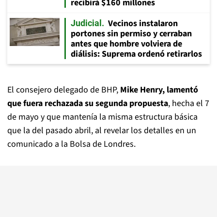
recibirá $160 millones
Vecinos instalaron
Judicial
portones sin permiso y cerraban
antes que hombre volviera de
diálisis: Suprema ordenó retirarlos
El consejero delegado de BHP,
Mike Henry, lamentó
que fuera rechazada su segunda propuesta
, hecha el 7
de mayo y que mantenía la misma estructura básica
que la del pasado abril, al revelar los detalles en un
comunicado a la Bolsa de Londres.