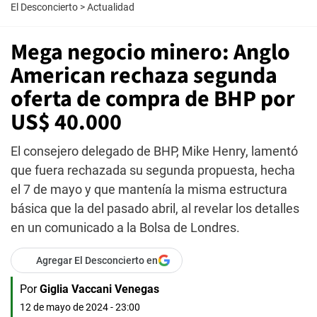
El Desconcierto
>
Actualidad
Mega negocio minero: Anglo
American rechaza segunda
oferta de compra de BHP por
US$ 40.000
El consejero delegado de BHP, Mike Henry, lamentó
que fuera rechazada su segunda propuesta, hecha
el 7 de mayo y que mantenía la misma estructura
básica que la del pasado abril, al revelar los detalles
en un comunicado a la Bolsa de Londres.
Agregar El Desconcierto en
Por
Giglia Vaccani Venegas
12 de mayo de 2024 - 23:00