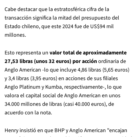
Cabe destacar que la estratosférica cifra de la
transacción significa la mitad del presupuesto del
Estado chileno, que este 2024 fue de US$94 mil
millones.
Esto representa un
valor total de aproximadamente
27,53 libras (unos 32 euros) por acción
ordinaria de
Anglo American -lo que incluye 4,86 libras (5,65 euros)
y 3,4 libras (3,95 euros) en acciones de sus filiales
Anglo Platinum y Kumba, respectivamente-, lo que
valora el capital social de Anglo American en unos
34.000 millones de libras (casi 40.000 euros), de
acuerdo con la nota.
Henry insistió en que BHP y Anglo American "encajan