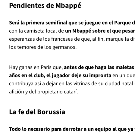
Pendientes de Mbappé
Será la primera semifinal que se juegue en el Parque d
con la camiseta local de
un Mbappé sobre el que pesar
esperanzas de los franceses de que, al fin, marque la di
los temores de los germanos.
Hay ganas en París que,
antes de que haga las maletas 
años en el club, el jugador deje su impronta
en un due
contribuya así a dejar en las vitrinas de su ciudad natal
afición y del propietario catarí.
La fe del Borussia
Todo lo necesario para derrotar a un equipo al que ya 