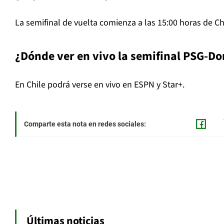
La semifinal de vuelta comienza a las 15:00 horas de Ch
¿Dónde ver en vivo la semifinal PSG-D
En Chile podrá verse en vivo en ESPN y Star+.
Comparte esta nota en redes sociales:
Últimas noticias