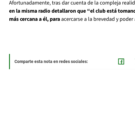
Afortunadamente, tras dar cuenta de la compleja reali
en la misma radio detallaron que “el club está toman
más cercana a él, para
acercarse a la brevedad y poder
Comparte esta nota en redes sociales: