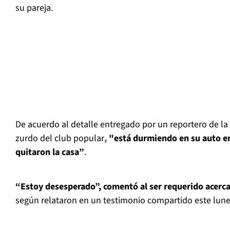
su pareja.
De acuerdo al detalle entregado por un reportero de la 
zurdo del club popular
,
"está durmiendo en su auto en 
quitaron la casa”
.
“Estoy desesperado”, comentó al ser requerido acerca
según relataron en un testimonio compartido este lune