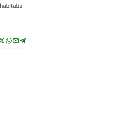
 habitaba