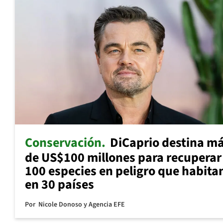
Conservación
DiCaprio destina m
de US$100 millones para recuperar
100 especies en peligro que habita
en 30 países
Por
Nicole Donoso y Agencia EFE