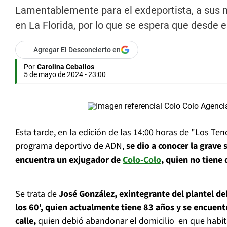
Lamentablemente para el exdeportista, a sus 
en La Florida, por lo que se espera que desde e
Agregar El Desconcierto en
Por
Carolina Ceballos
5 de mayo de 2024 - 23:00
Esta tarde, en la edición de las 14:00 horas de "Los Te
programa deportivo de ADN,
se dio a conocer la grave 
encuentra un exjugador de
Colo-Colo
, quien no tiene 
Se trata de
José González, exintegrante del plantel de
los 60', quien actualmente tiene 83 años y se encuent
calle,
quien debió abandonar el domicilio en que habita