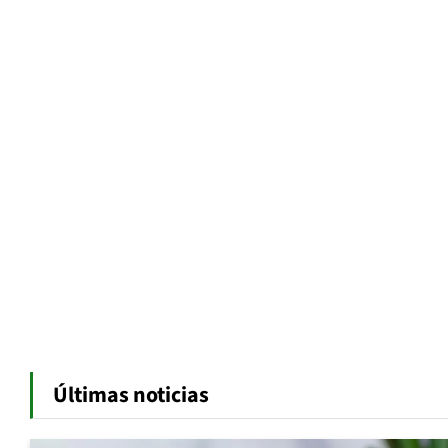
Últimas noticias