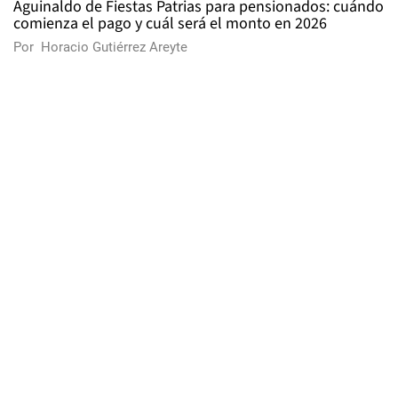
Aguinaldo de Fiestas Patrias para pensionados: cuándo
comienza el pago y cuál será el monto en 2026
Por
Horacio Gutiérrez Areyte