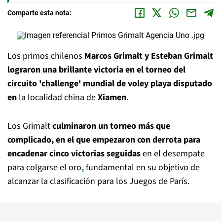
Comparte esta nota:
Los primos chilenos
Marcos Grimalt y Esteban Grimalt
lograron una brillante victoria en el torneo del
circuito 'challenge' mundial de voley playa disputado
en
la localidad china de
Xiamen
.
Los Grimalt
culminaron un torneo más que
complicado, en el que empezaron con derrota para
encadenar cinco victorias seguidas
en el desempate
para colgarse el oro
,
fundamental en su objetivo de
alcanzar la clasificación para los Juegos de París.