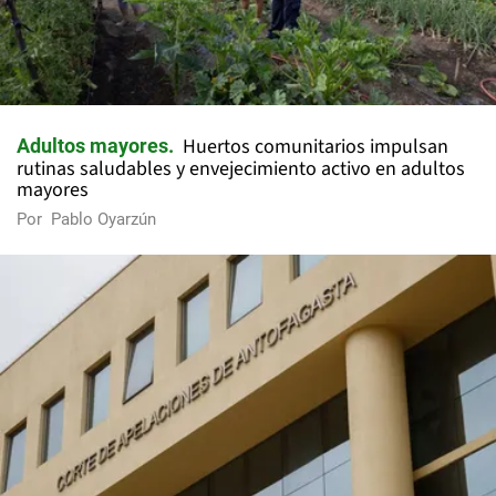
Huertos comunitarios impulsan
Adultos mayores
rutinas saludables y envejecimiento activo en adultos
mayores
Por
Pablo Oyarzún