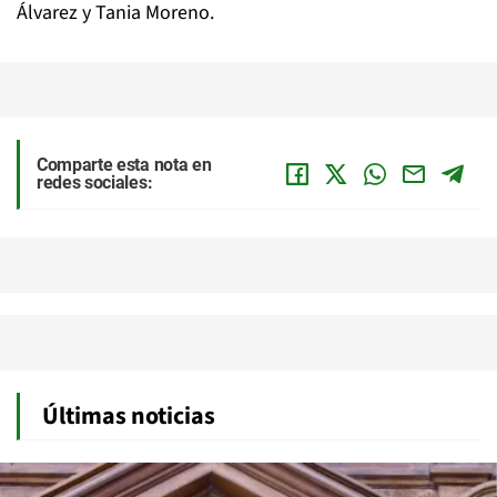
Álvarez y Tania Moreno.
Comparte esta nota en
redes sociales:
Últimas noticias