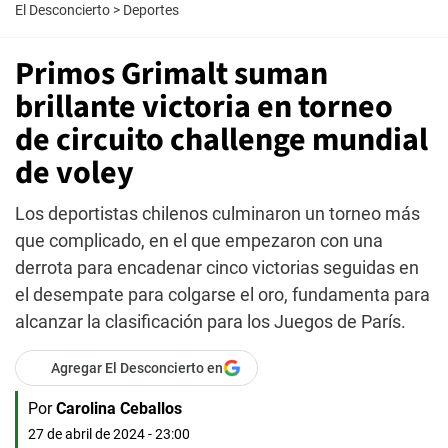
El Desconcierto
>
Deportes
Primos Grimalt suman
brillante victoria en torneo
de circuito challenge mundial
de voley
Los deportistas chilenos culminaron un torneo más
que complicado, en el que empezaron con una
derrota para encadenar cinco victorias seguidas en
el desempate para colgarse el oro, fundamenta para
alcanzar la clasificación para los Juegos de París.
Agregar El Desconcierto en
Por
Carolina Ceballos
27 de abril de 2024 - 23:00