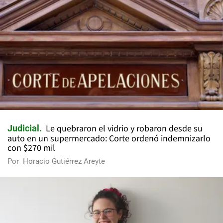
Le quebraron el vidrio y robaron desde su
Judicial
auto en un supermercado: Corte ordenó indemnizarlo
con $270 mil
Por
Horacio Gutiérrez Areyte