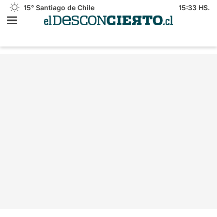
15°
Santiago de Chile
15:33 HS.