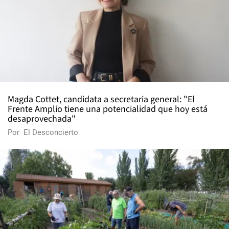
Magda Cottet, candidata a secretaria general: "El
Frente Amplio tiene una potencialidad que hoy está
desaprovechada"
Por
El Desconcierto