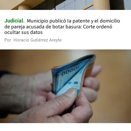
Municipio publicó la patente y el domicilio
Judicial
de pareja acusada de botar basura: Corte ordenó
ocultar sus datos
Por
Horacio Gutiérrez Areyte