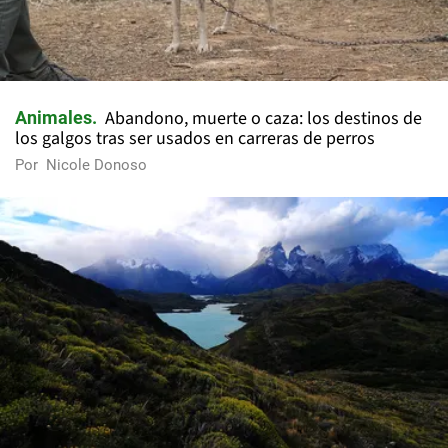
Abandono, muerte o caza: los destinos de
Animales
los galgos tras ser usados en carreras de perros
Por
Nicole Donoso