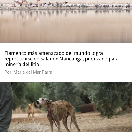
Flamenco más amenazado del mundo logra
reproducirse en salar de Maricunga, priorizado para
minería del litio
Por
María del Mar Parra