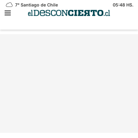
7°
Santiago de Chile
05:48 HS.