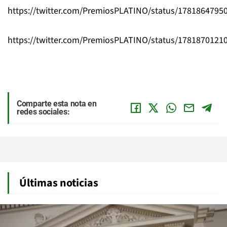
https://twitter.com/PremiosPLATINO/status/1781864795
https://twitter.com/PremiosPLATINO/status/1781870121
Comparte esta nota en
redes sociales:
Últimas noticias