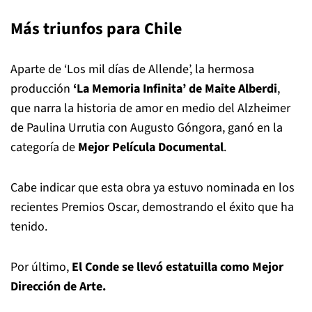
Más triunfos para Chile
Aparte de ‘Los mil días de Allende’, la hermosa
producción
‘La Memoria Infinita’ de Maite Alberdi
,
que narra la historia de amor en medio del Alzheimer
de Paulina Urrutia con Augusto Góngora, ganó en la
categoría de
Mejor Película Documental
.
Cabe indicar que esta obra ya estuvo nominada en los
recientes Premios Oscar, demostrando el éxito que ha
tenido.
Por último,
El Conde se llevó estatuilla como Mejor
Dirección de Arte.