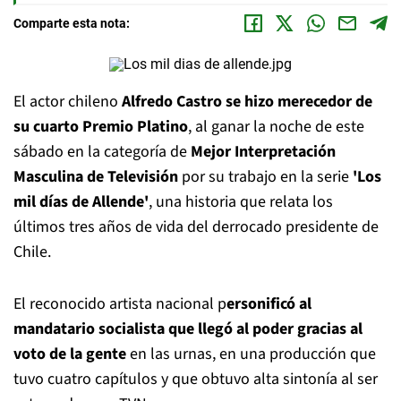
Comparte esta nota:
El actor chileno
Alfredo Castro se hizo merecedor de
su cuarto Premio Platino
, al ganar la noche de este
sábado en la categoría de
Mejor Interpretación
Masculina de Televisión
por su trabajo en la serie
'Los
mil días de Allende'
, una historia que relata los
últimos tres años de vida del derrocado presidente de
Chile.
El reconocido artista nacional p
ersonificó al
mandatario socialista que llegó al poder gracias al
voto de la gente
en las urnas, en una producción que
tuvo cuatro capítulos y que obtuvo alta sintonía al ser