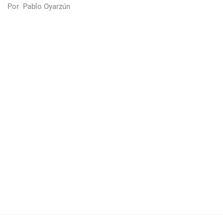
Por
Pablo Oyarzún