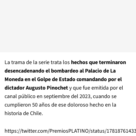
La trama de la serie trata los
hechos que terminaron
desencadenando el bombardeo al Palacio de La
Moneda en el Golpe de Estado comandando por el
dictador Augusto Pinochet
y que fue emitida por el
canal público en septiembre del 2023, cuando se
cumplieron 50 años de ese doloroso hecho en la
historia de Chile.
https://twitter.com/PremiosPLATINO/status/1781876143