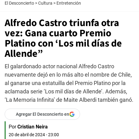
El Desconcierto
>
Cultura
>
Entretención
Alfredo Castro triunfa otra
vez: Gana cuarto Premio
Platino con ‘Los mil días de
Allende”
El galardonado actor nacional Alfredo Castro
nuevamente dejó en lo más alto el nombre de Chile,
al ganarse una estatuilla del Premio Platino por la
aclamada serie ‘Los mil días de Allende’. Además,
‘La Memoria Infinita’ de Maite Alberdi también ganó.
Agregar El Desconcierto en
Por
Cristian Neira
20 de abril de 2024 - 23:00