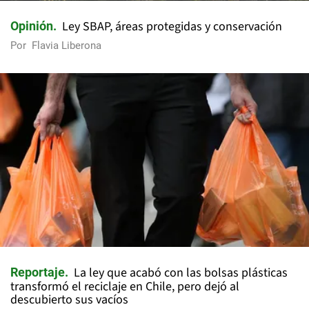
Ley SBAP, áreas protegidas y conservación
Opinión
Por
Flavia Liberona
La ley que acabó con las bolsas plásticas
Reportaje
transformó el reciclaje en Chile, pero dejó al
descubierto sus vacíos