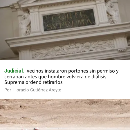
Vecinos instalaron portones sin permiso y
Judicial
cerraban antes que hombre volviera de diálisis:
Suprema ordenó retirarlos
Por
Horacio Gutiérrez Areyte