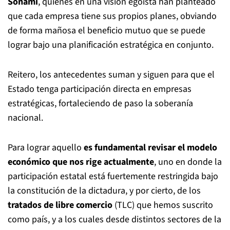
Sonami
, quienes en una visión egoísta han planteado
que cada empresa tiene sus propios planes, obviando
de forma mañosa el beneficio mutuo que se puede
lograr bajo una planificación estratégica en conjunto.
Reitero, los antecedentes suman y siguen para que el
Estado tenga participación directa en empresas
estratégicas, fortaleciendo de paso la soberanía
nacional.
Para lograr aquello
es fundamental revisar el modelo
económico que nos rige actualmente
, uno en donde la
participación estatal está fuertemente restringida bajo
la constitución de la dictadura, y por cierto, de los
tratados de libre comercio
(TLC) que hemos suscrito
como país, y a los cuales desde distintos sectores de la