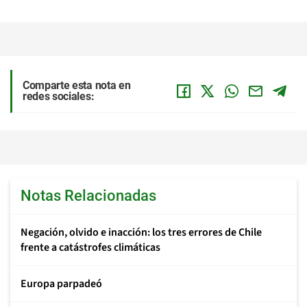
Comparte esta nota en
redes sociales:
Notas Relacionadas
Negación, olvido e inacción: los tres errores de Chile
frente a catástrofes climáticas
Europa parpadeó