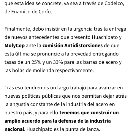
que esta idea se concrete, ya sea a través de Codelco,
de Enami; o de Corfo.
Finalmente, debo insistir en la urgencia tras la entrega
de nuevos antecedentes que presentó Huachipato y
MolyCop
ante la
comisión Antidistorsiones
de que
esta última se pronuncie a la brevedad entregando
tasas de un 25% y un 33% para las barras de acero y
las bolas de molienda respectivamente.
Tras eso tendremos un largo trabajo para avanzar en
nuevas políticas públicas que nos permitan dejar atrás
la angustia constante de la industria del acero en
nuestro país, y para ello
tenemos que construir un
amplio acuerdo para la defensa de la industria
nacional
. Huachipato es la punta de lanza.