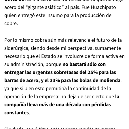
acero del “gigante asiático” al país. Fue Huachipato
quien entregó este insumo para la producción de
cobre.
Por lo mismo cobra aún más relevancia el futuro de la
siderúrgica, siendo desde mi perspectiva, sumamente
necesario que el Estado se involucre de forma activa en
su administración, porque
no bastará sólo con
entregar las urgentes sobretasas del 25% para las
barras de acero, y el 33% para las bolas de molienda
,
ya que si bien esto permitiría la continuidad de la
operación de la empresa; no deja de ser cierto que
la
compañía lleva más de una década con pérdidas
constantes
.