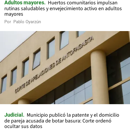
Huertos comunitarios impulsan
Adultos mayores
rutinas saludables y envejecimiento activo en adultos
mayores
Por
Pablo Oyarzún
Municipio publicó la patente y el domicilio
Judicial
de pareja acusada de botar basura: Corte ordenó
ocultar sus datos