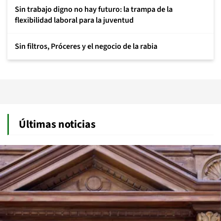
Sin trabajo digno no hay futuro: la trampa de la
flexibilidad laboral para la juventud
Sin filtros, Próceres y el negocio de la rabia
Últimas noticias