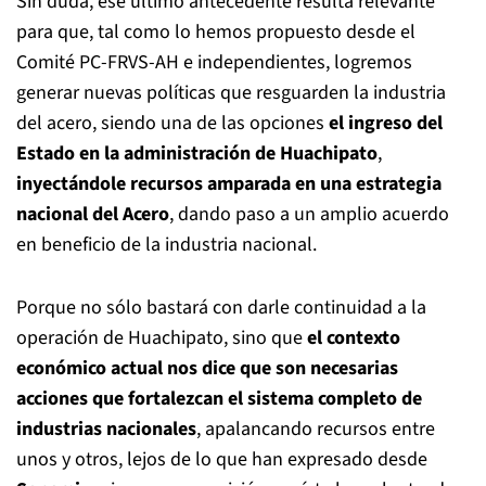
Sin duda, ese último antecedente resulta relevante
para que, tal como lo hemos propuesto desde el
Comité PC-FRVS-AH e independientes, logremos
generar nuevas políticas que resguarden la industria
del acero, siendo una de las opciones
el ingreso del
Estado en la administración de Huachipato
,
inyectándole recursos amparada en
una estrategia
nacional del Acero
, dando paso a un amplio acuerdo
en beneficio de la industria nacional.
Porque no sólo bastará con darle continuidad a la
operación de Huachipato, sino que
el contexto
económico actual nos dice que son necesarias
acciones que fortalezcan el sistema completo de
industrias nacionales
, apalancando recursos entre
unos y otros, lejos de lo que han expresado desde