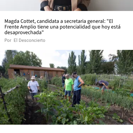
Magda Cottet, candidata a secretaria general: "El
Frente Amplio tiene una potencialidad que hoy está
desaprovechada"
Por
El Desconcierto