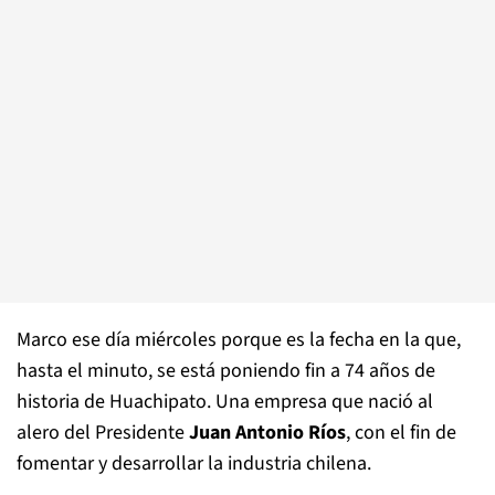
Marco ese día miércoles porque es la fecha en la que,
hasta el minuto, se está poniendo fin a 74 años de
historia de Huachipato. Una empresa que nació al
alero del Presidente
Juan Antonio Ríos
, con el fin de
fomentar y desarrollar la industria chilena.