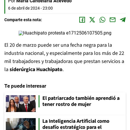
Por
María Candelaria Acevedo
6 de abril de 2024 - 23:00
Comparte esta nota:
El 20 de marzo puede ser una fecha negra para la
industria nacional, y especialmente para los más de 22
mil trabajadores y trabajadoras que prestan servicios a
la
siderúrgica Huachipato
.
Te puede interesar
El patriarcado también aprendió a
tener rostro de mujer
La Inteligencia Artificial como
desafío estratégico para el