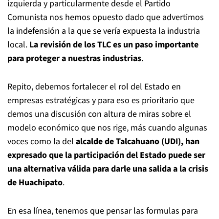
izquierda y particularmente desde el Partido
Comunista nos hemos opuesto dado que advertimos
la indefensión a la que se vería expuesta la industria
local.
La revisión de los TLC es un paso importante
para proteger a nuestras industrias
.
Repito, debemos fortalecer el rol del Estado en
empresas estratégicas y para eso es prioritario que
demos una discusión con altura de miras sobre el
modelo económico que nos rige, más cuando algunas
voces como la del
alcalde de Talcahuano (UDI), han
expresado que la participación del Estado puede ser
una alternativa válida para darle una salida a la crisis
de Huachipato
.
En esa línea, tenemos que pensar las formulas para