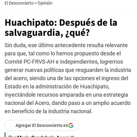
El Desconcierto
>
Opinión
Huachipato: Después de la
salvaguardia, ¿qué?
Sin duda, ese último antecedente resulta relevante
para que, tal como lo hemos propuesto desde el
Comité PC-FRVS-AH e independientes, logremos
generar nuevas políticas que resguarden la industria
del acero, siendo una de las opciones el ingreso del
Estado en la administración de Huachipato,
inyectándole recursos amparada en una estrategia
nacional del Acero, dando paso a un amplio acuerdo
en beneficio de la industria nacional.
Agregar El Desconcierto en