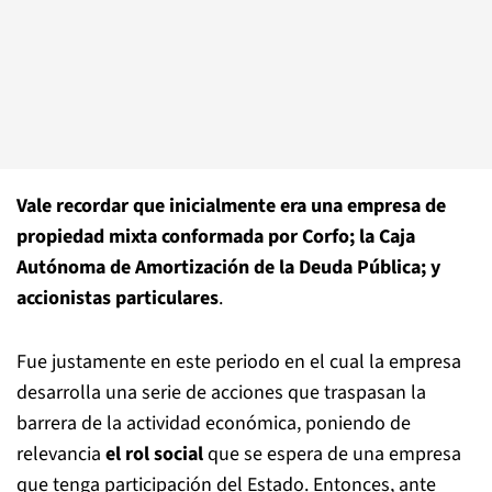
Vale recordar que inicialmente era una empresa de
propiedad mixta conformada por Corfo; la Caja
Autónoma de Amortización de la Deuda Pública; y
accionistas particulares
.
Fue justamente en este periodo en el cual la empresa
desarrolla una serie de acciones que traspasan la
barrera de la actividad económica, poniendo de
relevancia
el rol social
que se espera de una empresa
que tenga participación del Estado. Entonces, ante