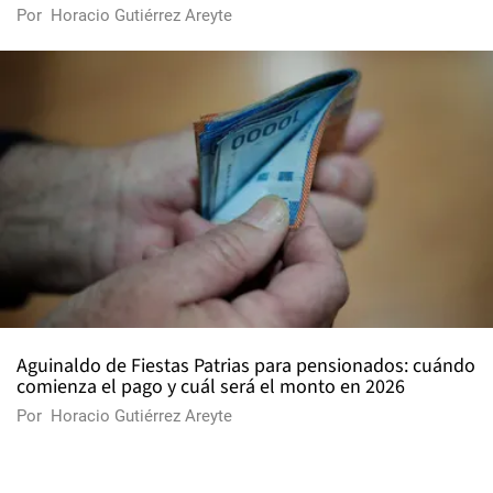
Por
Horacio Gutiérrez Areyte
Aguinaldo de Fiestas Patrias para pensionados: cuándo
comienza el pago y cuál será el monto en 2026
Por
Horacio Gutiérrez Areyte