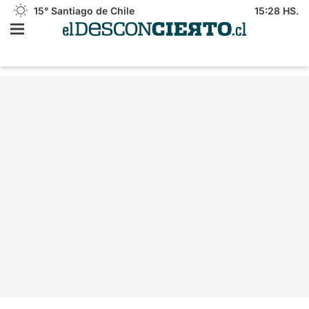
15°
Santiago de Chile
15:28 HS.