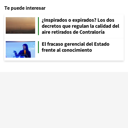
Te puede interesar
¿Inspirados o expirados? Los dos
decretos que regulan la calidad del
aire retirados de Contraloría
El fracaso gerencial del Estado
frente al conocimiento