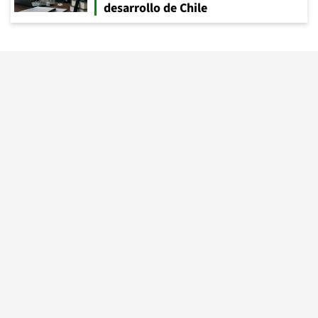
desarrollo de Chile