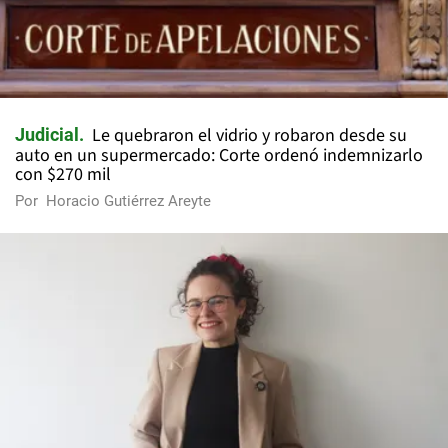
Le quebraron el vidrio y robaron desde su
Judicial
auto en un supermercado: Corte ordenó indemnizarlo
con $270 mil
Por
Horacio Gutiérrez Areyte