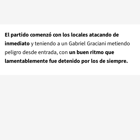
El partido comenzó con los locales atacando de
inmediato
y teniendo a un Gabriel Graciani metiendo
peligro desde entrada, con
un buen ritmo que
lamentablemente fue detenido por los de siempre.