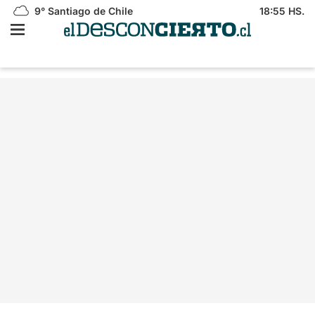
9°
Santiago de Chile
18:55 HS.