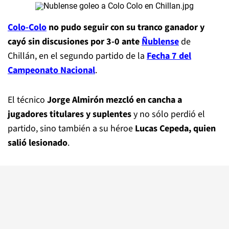
Colo-Colo
no pudo seguir con su tranco ganador y
cayó sin discusiones por 3-0 ante
Ñublense
de
Chillán, en el segundo partido de la
Fecha 7 del
Campeonato Nacional
.
El técnico
Jorge Almirón mezcló en cancha a
jugadores titulares y suplentes
y no sólo perdió el
partido, sino también a su héroe
Lucas Cepeda, quien
salió lesionado
.