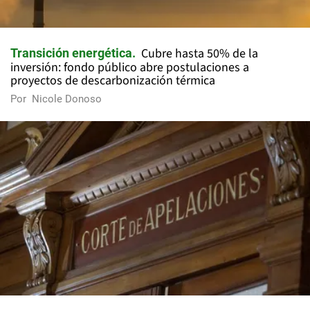
Cubre hasta 50% de la
Transición energética
inversión: fondo público abre postulaciones a
proyectos de descarbonización térmica
Por
Nicole Donoso