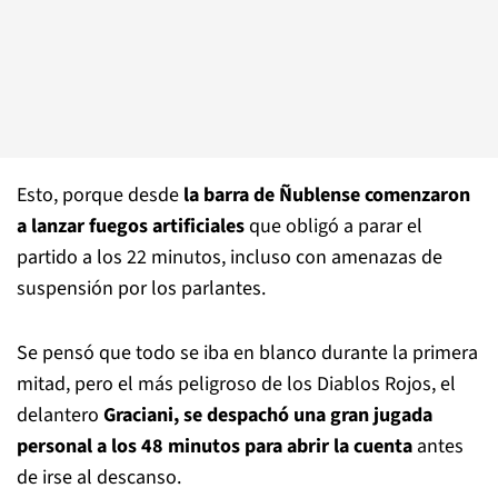
Esto, porque desde
la barra de Ñublense comenzaron
a lanzar fuegos artificiales
que obligó a parar el
partido a los 22 minutos, incluso con amenazas de
suspensión por los parlantes.
Se pensó que todo se iba en blanco durante la primera
mitad, pero el más peligroso de los Diablos Rojos, el
delantero
Graciani, se despachó una gran jugada
personal a los 48 minutos para abrir la cuenta
antes
de irse al descanso.