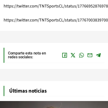
https://twitter.com/TNTSportsCL/status/1776695287697
https://twitter.com/TNTSportsCL/status/1776700383970
Comparte esta nota en
redes sociales:
Últimas noticias