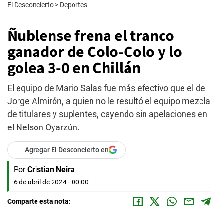
El Desconcierto
>
Deportes
Ñublense frena el tranco
ganador de Colo-Colo y lo
golea 3-0 en Chillán
El equipo de Mario Salas fue más efectivo que el de
Jorge Almirón, a quien no le resultó el equipo mezcla
de titulares y suplentes, cayendo sin apelaciones en
el Nelson Oyarzún.
Agregar El Desconcierto en
Por
Cristian Neira
6 de abril de 2024 - 00:00
Comparte esta nota: