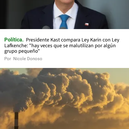
Presidente Kast compara Ley Karin con Ley
Política
Lafkenche: "hay veces que se malutilizan por algún
grupo pequeño"
Por
Nicole Donoso