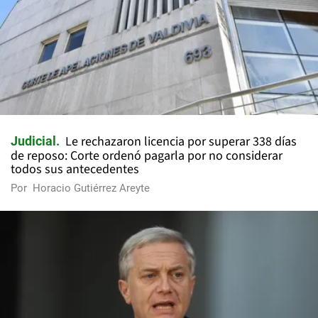
Le rechazaron licencia por superar 338 días
Judicial
de reposo: Corte ordenó pagarla por no considerar
todos sus antecedentes
Por
Horacio Gutiérrez Areyte