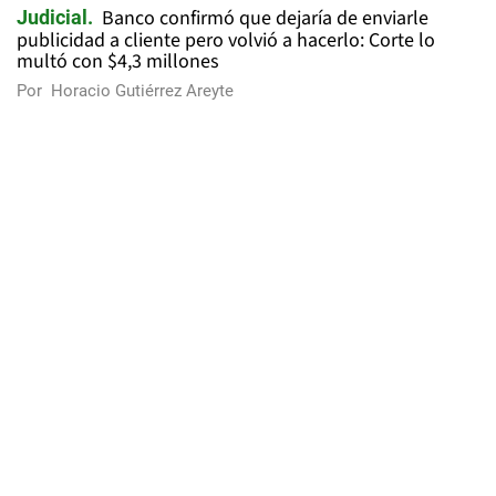
Banco confirmó que dejaría de enviarle
Judicial
publicidad a cliente pero volvió a hacerlo: Corte lo
multó con $4,3 millones
Por
Horacio Gutiérrez Areyte