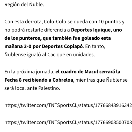
Región del Ñuble.
Con esta derrota, Colo-Colo se queda con 10 puntos y
no podrá restarle diferencia a
Deportes Iquique, uno
de los punteros, que también fue goleado esta
mañana 3-0 por Deportes Copiapó
. En tanto,
Ñublense igualó al Cacique en unidades.
En la próxima jornada,
el cuadro de Macul cerrará la
Fecha 8 recibiendo a Cobreloa
, mientras que Ñublense
será local ante Palestino.
https://twitter.com/TNTSportsCL/status/1776684391634
https://twitter.com/TNTSportsCL/status/1776690350070