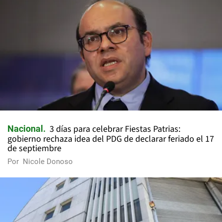
3 días para celebrar Fiestas Patrias:
Nacional
gobierno rechaza idea del PDG de declarar feriado el 17
de septiembre
Por
Nicole Donoso