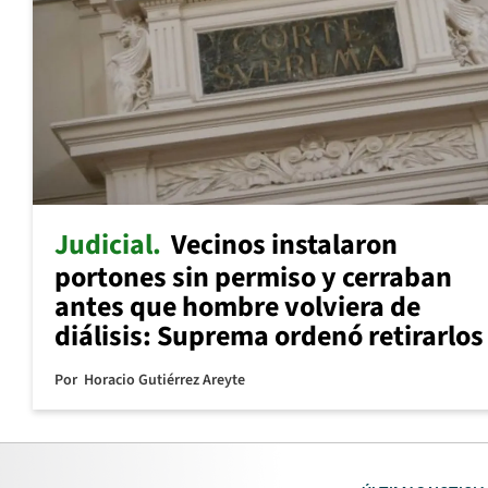
Judicial
Vecinos instalaron
portones sin permiso y cerraban
antes que hombre volviera de
diálisis: Suprema ordenó retirarlos
Por
Horacio Gutiérrez Areyte