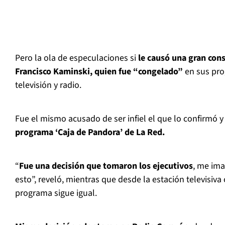
Pero la ola de especulaciones si
le causó una gran cons
Francisco Kaminski, quien fue “congelado”
en sus pro
televisión y radio.
Fue el mismo acusado de ser infiel el que lo confirmó 
programa ‘Caja de Pandora’ de La Red.
“
Fue una decisión que tomaron los ejecutivos
, me ima
esto”, reveló, mientras que desde la estación televisiva
programa sigue igual.