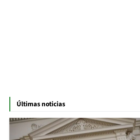
Últimas noticias