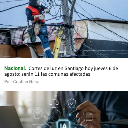
Cortes de luz en Santiago hoy jueves 6 de
Nacional
agosto: serán 11 las comunas afectadas
Por
Cristian Neira