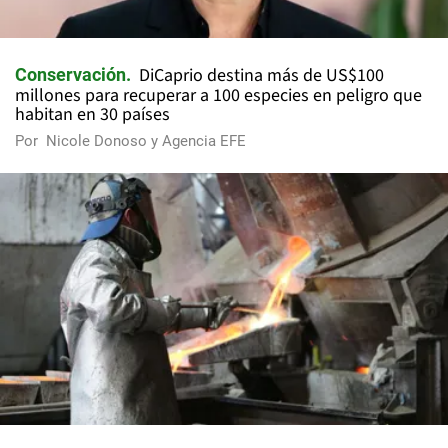
DiCaprio destina más de US$100
Conservación
millones para recuperar a 100 especies en peligro que
habitan en 30 países
Por
Nicole Donoso y Agencia EFE