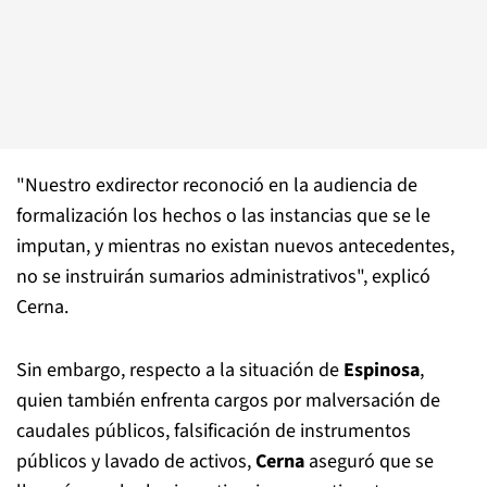
"Nuestro exdirector reconoció en la audiencia de
formalización los hechos o las instancias que se le
imputan, y mientras no existan nuevos antecedentes,
no se instruirán sumarios administrativos", explicó
Cerna.
Sin embargo, respecto a la situación de
Espinosa
,
quien también enfrenta cargos por malversación de
caudales públicos, falsificación de instrumentos
públicos y lavado de activos,
Cerna
aseguró que se