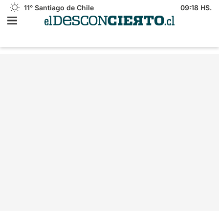
11°
Santiago de Chile
09:18 HS.