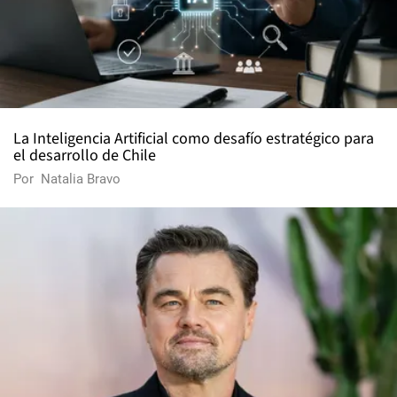
La Inteligencia Artificial como desafío estratégico para
el desarrollo de Chile
Por
Natalia Bravo