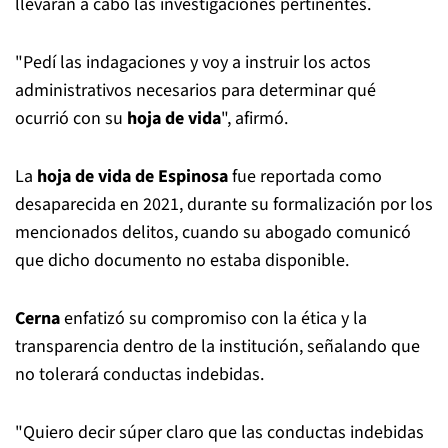
llevarán a cabo las investigaciones pertinentes.
"Pedí las indagaciones y voy a instruir los actos
administrativos necesarios para determinar qué
ocurrió con su
hoja de vida
", afirmó.
La
hoja de vida de Espinosa
fue reportada como
desaparecida en 2021, durante su formalización por los
mencionados delitos, cuando su abogado comunicó
que dicho documento no estaba disponible.
Cerna
enfatizó su compromiso con la ética y la
transparencia dentro de la institución, señalando que
no tolerará conductas indebidas.
"Quiero decir súper claro que las conductas indebidas