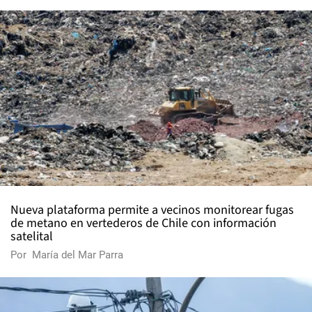
Nueva plataforma permite a vecinos monitorear fugas
de metano en vertederos de Chile con información
satelital
Por
María del Mar Parra