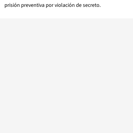
prisión preventiva por violación de secreto.