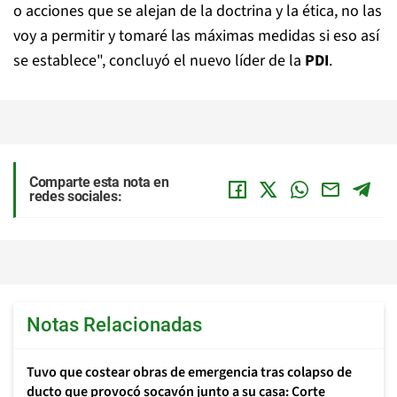
o acciones que se alejan de la doctrina y la ética, no las
voy a permitir y tomaré las máximas medidas si eso así
se establece", concluyó el nuevo líder de la
PDI
.
Comparte esta nota en
redes sociales:
Notas Relacionadas
Tuvo que costear obras de emergencia tras colapso de
ducto que provocó socavón junto a su casa: Corte