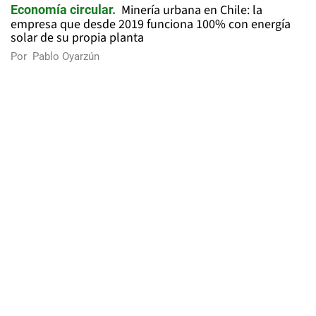
Minería urbana en Chile: la
Economía circular
empresa que desde 2019 funciona 100% con energía
solar de su propia planta
Por
Pablo Oyarzún