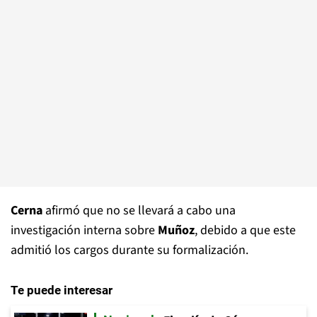
Cerna
afirmó que no se llevará a cabo una
investigación interna sobre
Muñoz
, debido a que este
admitió los cargos durante su formalización.
Te puede interesar