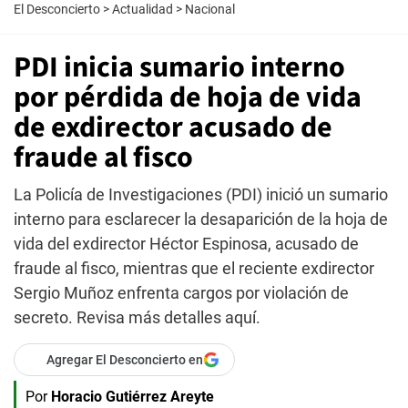
El Desconcierto
>
Actualidad
>
Nacional
PDI inicia sumario interno
por pérdida de hoja de vida
de exdirector acusado de
fraude al fisco
La Policía de Investigaciones (PDI) inició un sumario
interno para esclarecer la desaparición de la hoja de
vida del exdirector Héctor Espinosa, acusado de
fraude al fisco, mientras que el reciente exdirector
Sergio Muñoz enfrenta cargos por violación de
secreto. Revisa más detalles aquí.
Agregar El Desconcierto en
Por
Horacio Gutiérrez Areyte