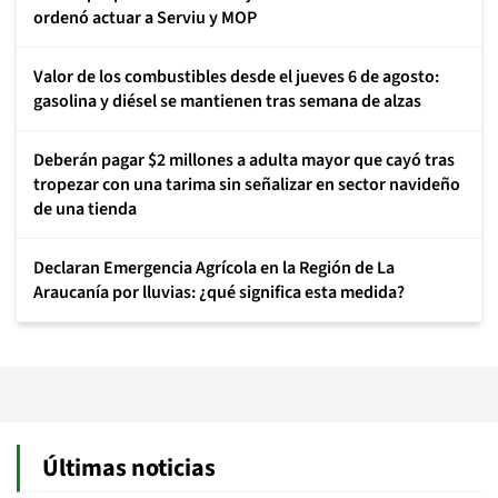
ordenó actuar a Serviu y MOP
Valor de los combustibles desde el jueves 6 de agosto:
gasolina y diésel se mantienen tras semana de alzas
Deberán pagar $2 millones a adulta mayor que cayó tras
tropezar con una tarima sin señalizar en sector navideño
de una tienda
Declaran Emergencia Agrícola en la Región de La
Araucanía por lluvias: ¿qué significa esta medida?
Últimas noticias