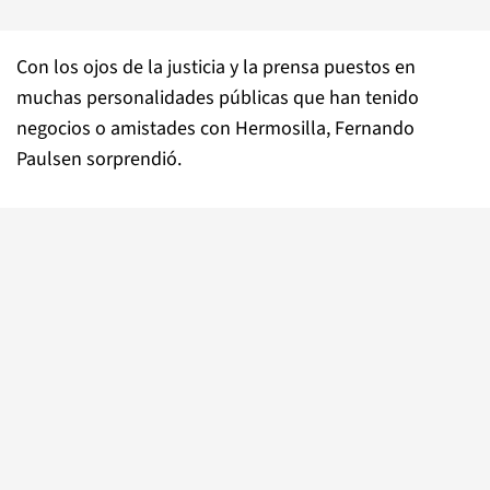
Con los ojos de la justicia y la prensa puestos en
muchas personalidades públicas que han tenido
negocios o amistades con Hermosilla, Fernando
Paulsen sorprendió.