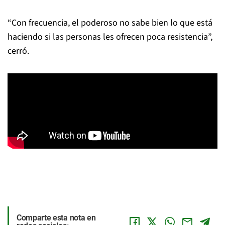
“Con frecuencia, el poderoso no sabe bien lo que está
haciendo si las personas les ofrecen poca resistencia”,
cerró.
Comparte esta nota en