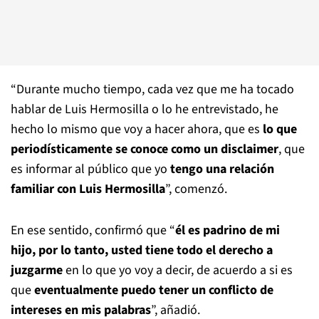
“Durante mucho tiempo, cada vez que me ha tocado
hablar de Luis Hermosilla o lo he entrevistado, he
hecho lo mismo que voy a hacer ahora, que es
lo que
periodísticamente se conoce como un disclaimer
, que
es informar al público que yo
tengo una relación
familiar con Luis Hermosilla
”, comenzó.
En ese sentido, confirmó que “
él es padrino de mi
hijo, por lo tanto, usted tiene todo el derecho a
juzgarme
en lo que yo voy a decir, de acuerdo a si es
que
eventualmente puedo tener un conflicto de
intereses en mis palabras
”, añadió.