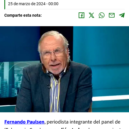
25 de marzo de 2024 - 00:00
Comparte esta nota:
Fernando Paulsen
, periodista integrante del panel de