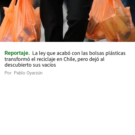
La ley que acabó con las bolsas plásticas
Reportaje
transformó el reciclaje en Chile, pero dejó al
descubierto sus vacíos
Por
Pablo Oyarzún