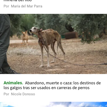
Por
María del Mar Parra
Abandono, muerte o caza: los destinos de
Animales
los galgos tras ser usados en carreras de perros
Por
Nicole Donoso