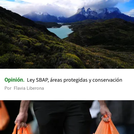
Ley SBAP, áreas protegidas y conservación
Opinión
Por
Flavia Liberona