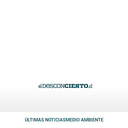
ÚLTIMAS NOTICIAS
MEDIO AMBIENTE