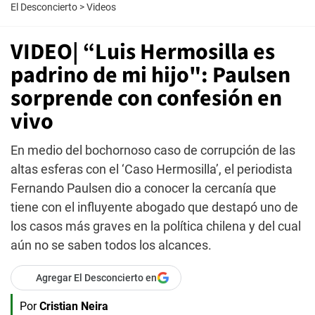
El Desconcierto
>
Videos
VIDEO| “Luis Hermosilla es
padrino de mi hijo": Paulsen
sorprende con confesión en
vivo
En medio del bochornoso caso de corrupción de las
altas esferas con el ‘Caso Hermosilla’, el periodista
Fernando Paulsen dio a conocer la cercanía que
tiene con el influyente abogado que destapó uno de
los casos más graves en la política chilena y del cual
aún no se saben todos los alcances.
Agregar El Desconcierto en
Por
Cristian Neira