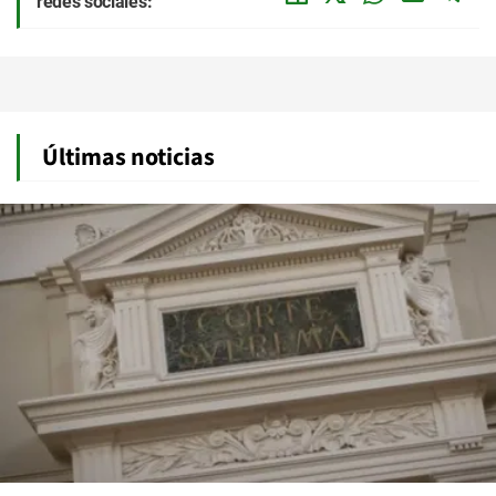
redes sociales:
Últimas noticias