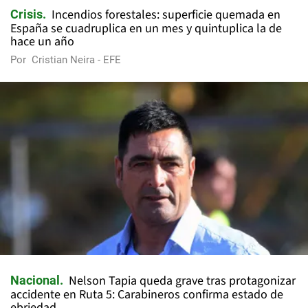
Incendios forestales: superficie quemada en
Crisis
España se cuadruplica en un mes y quintuplica la de
hace un año
Por
Cristian Neira - EFE
Nelson Tapia queda grave tras protagonizar
Nacional
accidente en Ruta 5: Carabineros confirma estado de
ebriedad