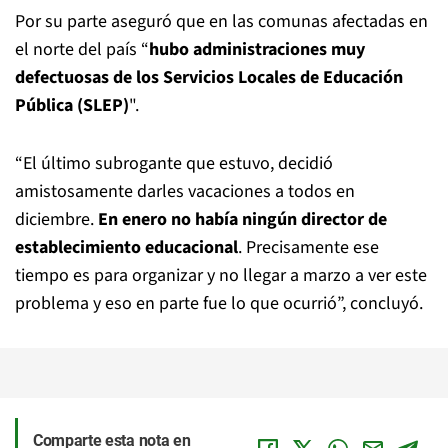
Por su parte aseguró que en las comunas afectadas en
el norte del país “
hubo administraciones muy
defectuosas de los Servicios Locales de Educación
Pública (SLEP)
".
“El último subrogante que estuvo, decidió
amistosamente darles vacaciones a todos en
diciembre.
En enero no había ningún director de
establecimiento educacional
. Precisamente ese
tiempo es para organizar y no llegar a marzo a ver este
problema y eso en parte fue lo que ocurrió”, concluyó.
Comparte esta nota en