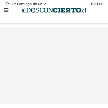
11°
Santiago de Chile
11:31 HS.