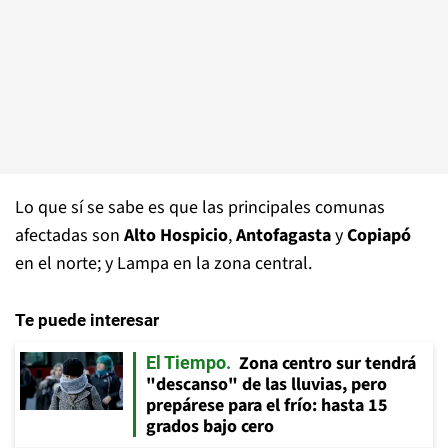
Lo que sí se sabe es que las principales comunas
afectadas son
Alto Hospicio
,
Antofagasta
y
Copiapó
en el norte; y Lampa en la zona central.
Te puede interesar
Zona centro sur tendrá
El Tiempo
"descanso" de las lluvias, pero
prepárese para el frío: hasta 15
grados bajo cero