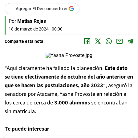
Agregar El Desconcierto en
Por
Matias Rojas
18 de marzo de 2024 - 00:00
Comparte esta nota:
“Aquí claramente ha fallado la planeación.
Este dato
se tiene efectivamente de octubre del año anterior en
que se hacen las postulaciones, año 2023
″, aseguró la
senadora por Atacama, Yasna Provoste en relación a
los cerca de cerca de
3.000 alumnos
se encontraban
sin matrícula.
Te puede interesar