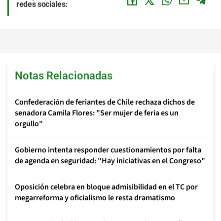
redes sociales:
Notas Relacionadas
Confederación de feriantes de Chile rechaza dichos de
senadora Camila Flores: "Ser mujer de feria es un
orgullo"
Gobierno intenta responder cuestionamientos por falta
de agenda en seguridad: "Hay iniciativas en el Congreso"
Oposición celebra en bloque admisibilidad en el TC por
megarreforma y oficialismo le resta dramatismo