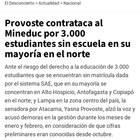
El Desconcierto
>
Actualidad
>
Nacional
Provoste contrataca al
Mineduc por 3.000
estudiantes sin escuela en su
mayoría en el norte
Ante el riesgo del derecho a la educación de 3.000
estudiantes que se encuentran sin matrícula dada
por el sistema SAE, que en su mayoría se
concentran en Alto Hospicio, Antofagasta y Copiapó
en el norte; y Lampa en la zona centro del país, la
senadora por Atacama, Yasna Provoste, alzó la voz y
acusó demoras en la gestión durante los meses de
enero y febrero, en consideración de que cifras
preliminares eran conocidas desde octubre.