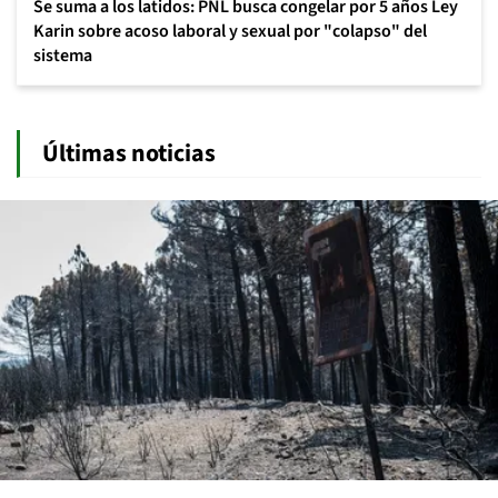
Se suma a los latidos: PNL busca congelar por 5 años Ley
Karin sobre acoso laboral y sexual por "colapso" del
sistema
Últimas noticias