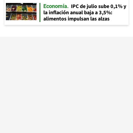
IPC de julio sube 0,1% y
Economía
la inflación anual baja a 3,5%:
alimentos impulsan las alzas