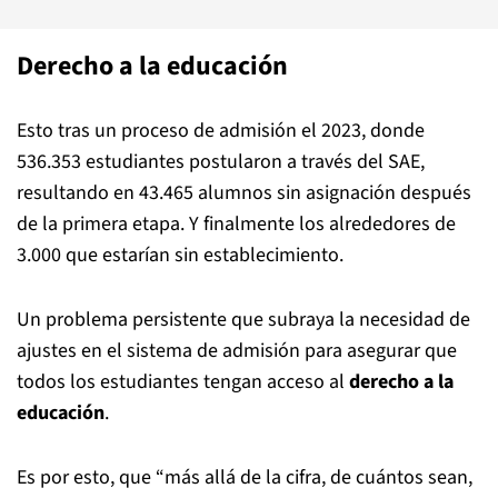
Derecho a la educación
Esto tras un proceso de admisión el 2023, donde
536.353 estudiantes postularon a través del SAE,
resultando en 43.465 alumnos sin asignación después
de la primera etapa. Y finalmente los alrededores de
3.000 que estarían sin establecimiento.
Un problema persistente que subraya la necesidad de
ajustes en el sistema de admisión para asegurar que
todos los estudiantes tengan acceso al
derecho a la
educación
.
Es por esto, que “más allá de la cifra, de cuántos sean,