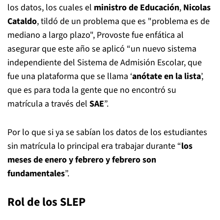
los datos, los cuales el
ministro de Educación
,
Nicolas
Cataldo
, tildó de un problema que es "problema es de
mediano a largo plazo", Provoste fue enfática al
asegurar que este año se aplicó “un nuevo sistema
independiente del Sistema de Admisión Escolar, que
fue una plataforma que se llama ‘
anótate en la lista
’,
que es para toda la gente que no encontró su
matrícula a través del
SAE
”.
Por lo que si ya se sabían los datos de los estudiantes
sin matrícula lo principal era trabajar durante “
los
meses de enero y febrero y febrero son
fundamentales
”.
Rol de los SLEP