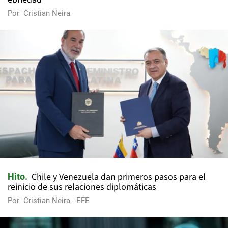
Por
Cristian Neira
Chile y Venezuela dan primeros pasos para el
Hito
reinicio de sus relaciones diplomáticas
Por
Cristian Neira - EFE