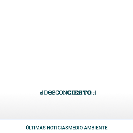
ÚLTIMAS NOTICIAS
MEDIO AMBIENTE