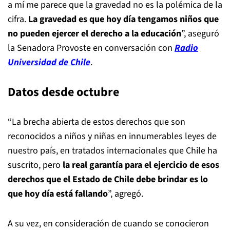
a mí me parece que la gravedad no es la polémica de la
cifra.
La gravedad es que hoy día tengamos niños que
no pueden ejercer el derecho a la educación
”, aseguró
la Senadora Provoste en conversación con
Radio
Universidad de Chile
.
Datos desde octubre
“La brecha abierta de estos derechos que son
reconocidos a niños y niñas en innumerables leyes de
nuestro país, en tratados internacionales que Chile ha
suscrito, pero
la real garantía para el ejercicio de esos
derechos que el Estado de Chile debe brindar es lo
que hoy día está fallando
”, agregó.
A su vez, en consideración de cuando se conocieron