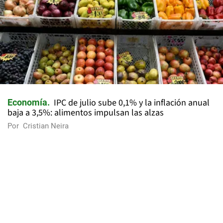
IPC de julio sube 0,1% y la inflación anual
Economía
baja a 3,5%: alimentos impulsan las alzas
Por
Cristian Neira