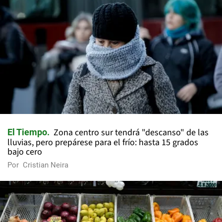
Zona centro sur tendrá "descanso" de las
El Tiempo
lluvias, pero prepárese para el frío: hasta 15 grados
bajo cero
Por
Cristian Neira