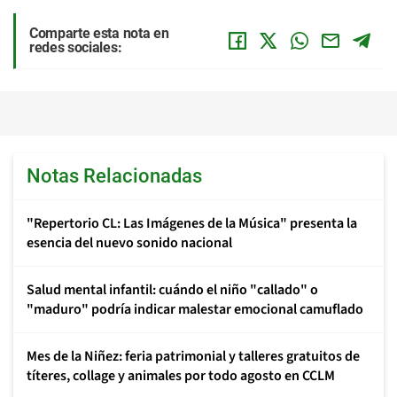
Comparte esta nota en
redes sociales:
Notas Relacionadas
"Repertorio CL: Las Imágenes de la Música" presenta la
esencia del nuevo sonido nacional
Salud mental infantil: cuándo el niño "callado" o
"maduro" podría indicar malestar emocional camuflado
Mes de la Niñez: feria patrimonial y talleres gratuitos de
títeres, collage y animales por todo agosto en CCLM