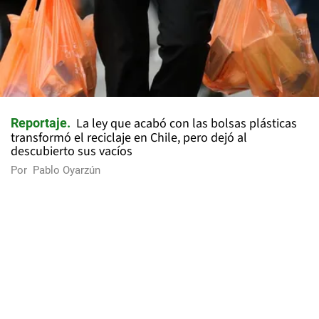
La ley que acabó con las bolsas plásticas
Reportaje
transformó el reciclaje en Chile, pero dejó al
descubierto sus vacíos
Por
Pablo Oyarzún