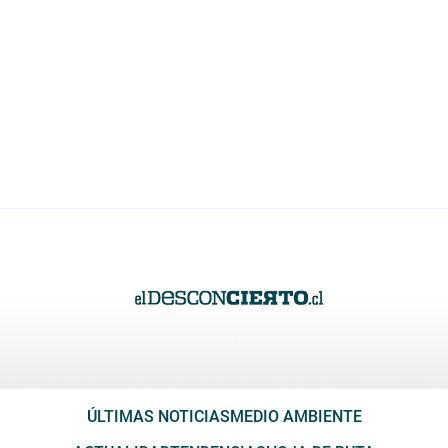
ÚLTIMAS NOTICIAS
MEDIO AMBIENTE