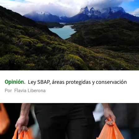
Ley SBAP, áreas protegidas y conservación
Opinión
Por
Flavia Liberona