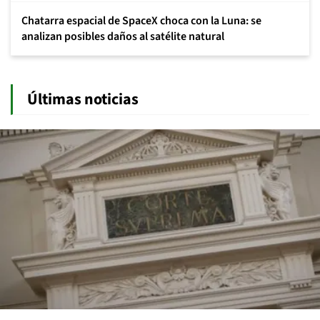
Chatarra espacial de SpaceX choca con la Luna: se
analizan posibles daños al satélite natural
Últimas noticias