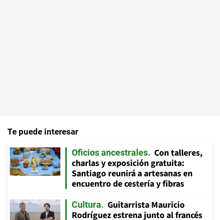
Te puede interesar
Con talleres,
Oficios ancestrales
charlas y exposición gratuita:
Santiago reunirá a artesanas en
encuentro de cestería y fibras
Guitarrista Mauricio
Cultura
Rodríguez estrena junto al francés