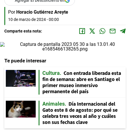
Agregar El Desconcierto en
Por
Horacio Gutiérrez Areyte
10 de marzo de 2024 - 00:00
Comparte esta nota:
Te puede interesar
Con entrada liberada esta
Cultura
fin de semana: abre en Santiago el
primer museo inmersivo
permanente del país
Día Internacional del
Animales
Gato este 8 de agosto: por qué se
celebra tres veces al año y cuáles
son sus fechas clave