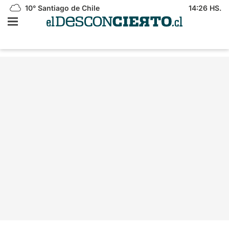
10°
Santiago de Chile
14:26 HS.