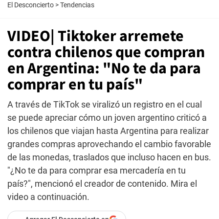
El Desconcierto
>
Tendencias
VIDEO| Tiktoker arremete
contra chilenos que compran
en Argentina: "No te da para
comprar en tu país"
A través de TikTok se viralizó un registro en el cual
se puede apreciar cómo un joven argentino criticó a
los chilenos que viajan hasta Argentina para realizar
grandes compras aprovechando el cambio favorable
de las monedas, traslados que incluso hacen en bus.
"¿No te da para comprar esa mercadería en tu
país?", mencionó el creador de contenido. Mira el
video a continuación.