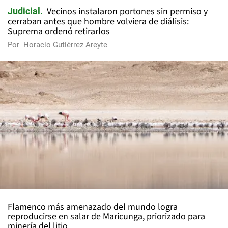
Vecinos instalaron portones sin permiso y
Judicial
cerraban antes que hombre volviera de diálisis:
Suprema ordenó retirarlos
Por
Horacio Gutiérrez Areyte
Flamenco más amenazado del mundo logra
reproducirse en salar de Maricunga, priorizado para
minería del litio