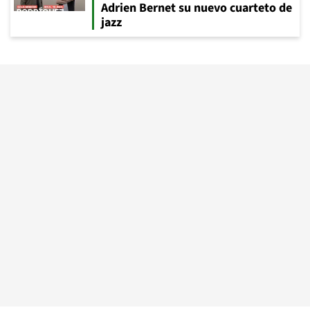
Adrien Bernet su nuevo cuarteto de
jazz