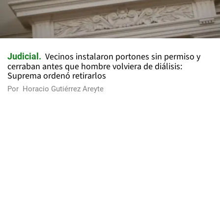
Vecinos instalaron portones sin permiso y
Judicial
cerraban antes que hombre volviera de diálisis:
Suprema ordenó retirarlos
Por
Horacio Gutiérrez Areyte