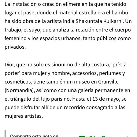
La instalación o creación efímera en la que ha tenido
lugar el pase, donde el material estrella era el bambú,
ha sido obra de la artista india Shakuntala Kulkarni. Un
trabajo, el suyo, que analiza la relación entre el cuerpo
femenino y los espacios urbanos, tanto públicos como
privados.
Dior, que no solo es sinónimo de alta costura, 'prêt-à-
porter' para mujer y hombre, accesorios, perfumes y
cosméticos, tiene también un museo en Granville
(Normandía), así como con una galería permanente en
el triángulo del lujo parisino. Hasta el 13 de mayo, se
puede disfrutar allí de un recorrido consagrado a las
mujeres artistas.
Comparte esta nota en