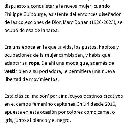
dispuesto a conquistar a la nueva mujer; cuando
Philippe Guibourgé, asistente del entonces diseñador
de las colecciones de Dior, Marc Bohan (1926-2023), se
ocupó de esa de la tarea.
Era una época en la que la vida, los gustos, hábitos y
ocupaciones de la mujer cambiaban, y había que
adaptar su
ropa
. De ahí una moda que, además de
vestir
bien a su portadora, le permitiera una nueva
libertad de movimientos.
Esta clásica 'maison' parisina, cuyos destinos creativos
en el campo femenino capitanea Chiuri desde 2016,
apuesta en esta ocasión por colores como camel o
gris, junto al blanco y el negro.