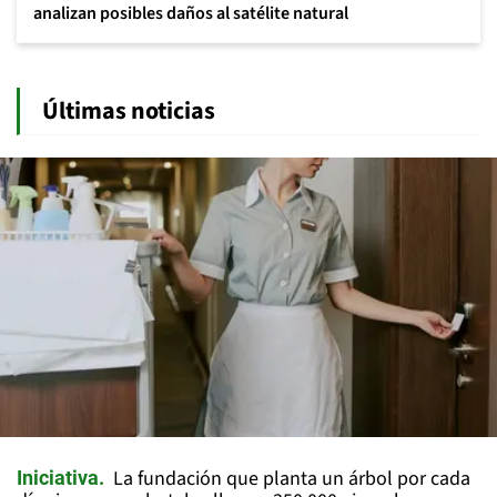
analizan posibles daños al satélite natural
Últimas noticias
La fundación que planta un árbol por cada
Iniciativa