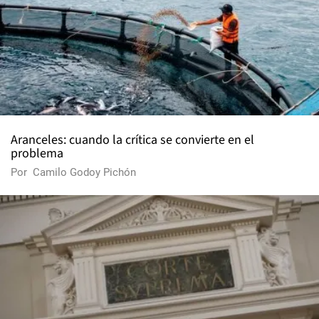
Aranceles: cuando la crítica se convierte en el
problema
Por
Camilo Godoy Pichón