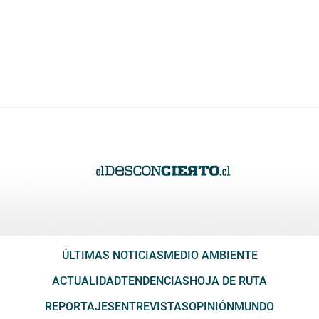
ÚLTIMAS NOTICIAS
MEDIO AMBIENTE
ACTUALIDAD
TENDENCIAS
HOJA DE RUTA
REPORTAJES
ENTREVISTAS
OPINIÓN
MUNDO