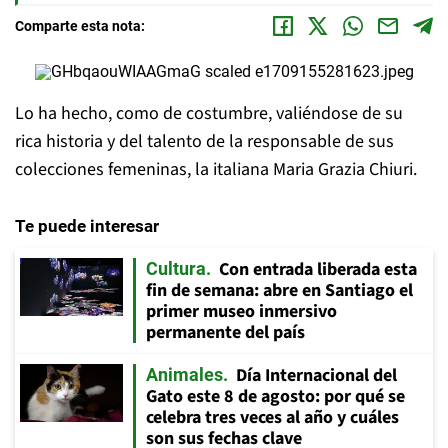
Comparte esta nota:
Lo ha hecho, como de costumbre, valiéndose de su
rica historia y del talento de la responsable de sus
colecciones femeninas, la italiana Maria Grazia Chiuri.
Te puede interesar
Con entrada liberada esta
Cultura
fin de semana: abre en Santiago el
primer museo inmersivo
permanente del país
Día Internacional del
Animales
Gato este 8 de agosto: por qué se
celebra tres veces al año y cuáles
son sus fechas clave