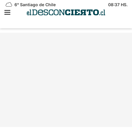
6°
Santiago de Chile
08:37 HS.