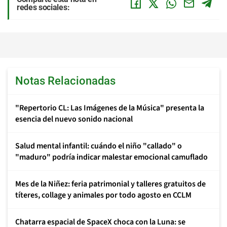
redes sociales:
Notas Relacionadas
"Repertorio CL: Las Imágenes de la Música" presenta la
esencia del nuevo sonido nacional
Salud mental infantil: cuándo el niño "callado" o
"maduro" podría indicar malestar emocional camuflado
Mes de la Niñez: feria patrimonial y talleres gratuitos de
títeres, collage y animales por todo agosto en CCLM
Chatarra espacial de SpaceX choca con la Luna: se