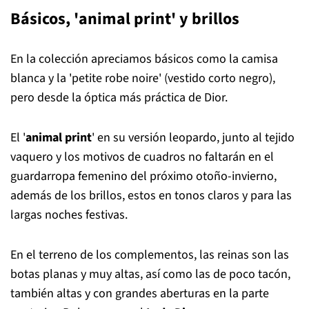
Básicos, 'animal print' y brillos
En la colección apreciamos básicos como la camisa
blanca y la 'petite robe noire' (vestido corto negro),
pero desde la óptica más práctica de Dior.
El '
animal print
' en su versión leopardo, junto al tejido
vaquero y los motivos de cuadros no faltarán en el
guardarropa femenino del próximo otoño-invierno,
además de los brillos, estos en tonos claros y para las
largas noches festivas.
En el terreno de los complementos, las reinas son las
botas planas y muy altas, así como las de poco tacón,
también altas y con grandes aberturas en la parte