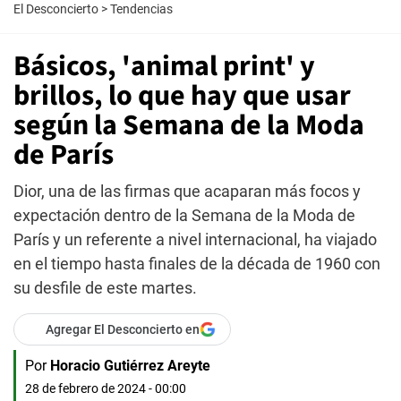
El Desconcierto
>
Tendencias
Básicos, 'animal print' y
brillos, lo que hay que usar
según la Semana de la Moda
de París
Dior, una de las firmas que acaparan más focos y
expectación dentro de la Semana de la Moda de
París y un referente a nivel internacional, ha viajado
en el tiempo hasta finales de la década de 1960 con
su desfile de este martes.
Agregar El Desconcierto en
Por
Horacio Gutiérrez Areyte
28 de febrero de 2024 - 00:00