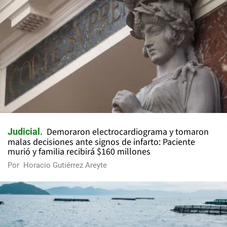
Demoraron electrocardiograma y tomaron
Judicial
malas decisiones ante signos de infarto: Paciente
murió y familia recibirá $160 millones
Por
Horacio Gutiérrez Areyte