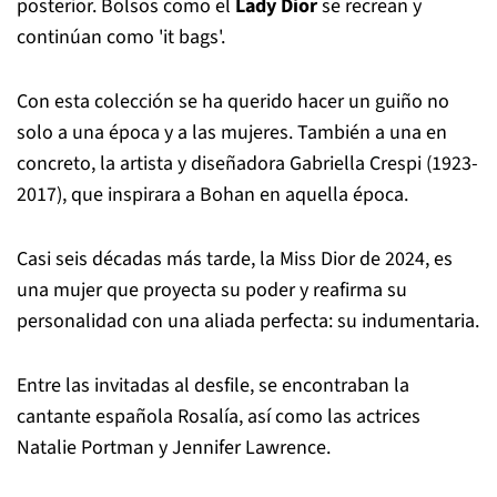
posterior. Bolsos como el
Lady Dior
se recrean y
continúan como 'it bags'.
Con esta colección se ha querido hacer un guiño no
solo a una época y a las mujeres. También a una en
concreto, la artista y diseñadora Gabriella Crespi (1923-
2017), que inspirara a Bohan en aquella época.
Casi seis décadas más tarde, la Miss Dior de 2024, es
una mujer que proyecta su poder y reafirma su
personalidad con una aliada perfecta: su indumentaria.
Entre las invitadas al desfile, se encontraban la
cantante española Rosalía, así como las actrices
Natalie Portman y Jennifer Lawrence.