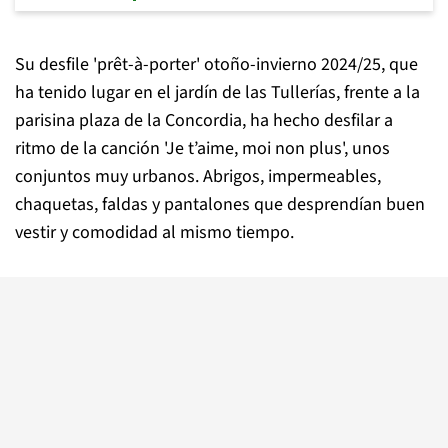
Su desfile 'prêt-à-porter' otoño-invierno 2024/25, que
ha tenido lugar en el jardín de las Tullerías, frente a la
parisina plaza de la Concordia, ha hecho desfilar a
ritmo de la canción 'Je t’aime, moi non plus', unos
conjuntos muy urbanos. Abrigos, impermeables,
chaquetas, faldas y pantalones que desprendían buen
vestir y comodidad al mismo tiempo.