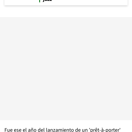
Fue ese el año del lanzamiento de un 'prêt-à-porter'