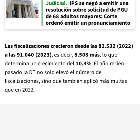
IPS se negó a emitir una
Judicial
resolución sobre solicitud de PGU
de 68 adultos mayores: Corte
ordenó emitir un pronunciamiento
Las fiscalizaciones crecieron desde las 82.532 (2022)
a las 91.040 (2023)
, es decir,
8.508 más
, lo que
determina un crecimiento del
10,3%
. El año recién
pasado la DT no solo elevó el número de
fiscalizaciones, sino que también aplicó más multas
que en 2022.