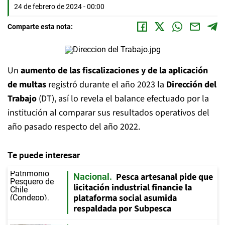
24 de febrero de 2024 - 00:00
Comparte esta nota:
Un
aumento de las fiscalizaciones y de la aplicación
de multas
registró durante el año 2023 la
Dirección del
Trabajo
(DT), así lo revela el balance efectuado por la
institución al comparar sus resultados operativos del
año pasado respecto del año 2022.
Te puede interesar
Pesca artesanal pide que
Nacional
licitación industrial financie la
plataforma social asumida
respaldada por Subpesca