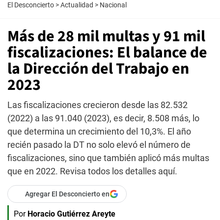
El Desconcierto
>
Actualidad
>
Nacional
Más de 28 mil multas y 91 mil
fiscalizaciones: El balance de
la Dirección del Trabajo en
2023
Las fiscalizaciones crecieron desde las 82.532
(2022) a las 91.040 (2023), es decir, 8.508 más, lo
que determina un crecimiento del 10,3%. El año
recién pasado la DT no solo elevó el número de
fiscalizaciones, sino que también aplicó más multas
que en 2022. Revisa todos los detalles aquí.
Agregar El Desconcierto en
Por
Horacio Gutiérrez Areyte