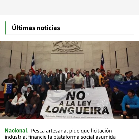
Últimas noticias
Pesca artesanal pide que licitación
Nacional
industrial financie la plataforma social asumida