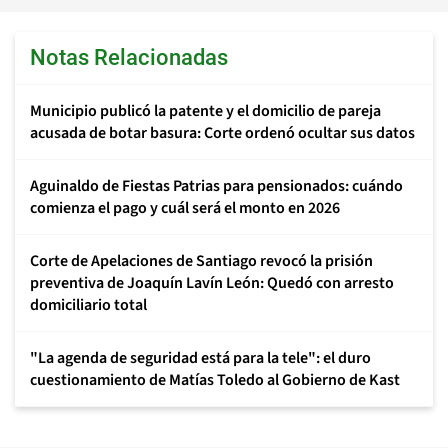
Notas Relacionadas
Municipio publicó la patente y el domicilio de pareja
acusada de botar basura: Corte ordenó ocultar sus datos
Aguinaldo de Fiestas Patrias para pensionados: cuándo
comienza el pago y cuál será el monto en 2026
Corte de Apelaciones de Santiago revocó la prisión
preventiva de Joaquín Lavín León: Quedó con arresto
domiciliario total
"La agenda de seguridad está para la tele": el duro
cuestionamiento de Matías Toledo al Gobierno de Kast