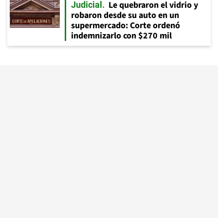
Le quebraron el vidrio y
Judicial
robaron desde su auto en un
supermercado: Corte ordenó
indemnizarlo con $270 mil