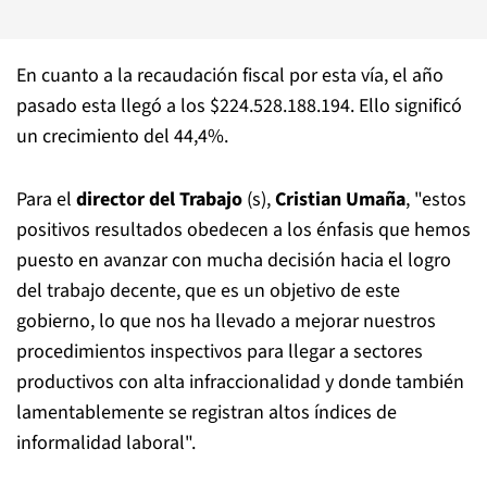
En cuanto a la recaudación fiscal por esta vía, el año
pasado esta llegó a los $224.528.188.194. Ello significó
un crecimiento del 44,4%.
Para el
director del Trabajo
(s),
Cristian Umaña
, "estos
positivos resultados obedecen a los énfasis que hemos
puesto en avanzar con mucha decisión hacia el logro
del trabajo decente, que es un objetivo de este
gobierno, lo que nos ha llevado a mejorar nuestros
procedimientos inspectivos para llegar a sectores
productivos con alta infraccionalidad y donde también
lamentablemente se registran altos índices de
informalidad laboral".