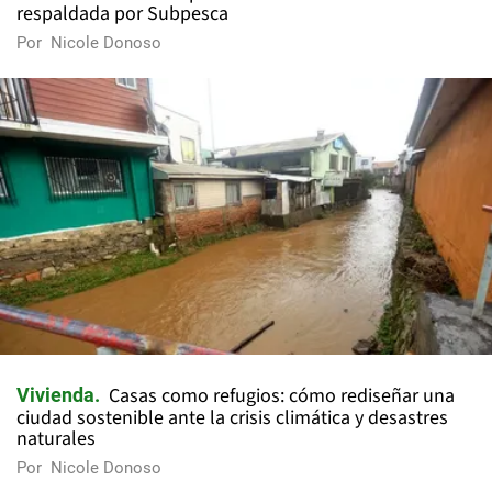
respaldada por Subpesca
Por
Nicole Donoso
Casas como refugios: cómo rediseñar una
Vivienda
ciudad sostenible ante la crisis climática y desastres
naturales
Por
Nicole Donoso