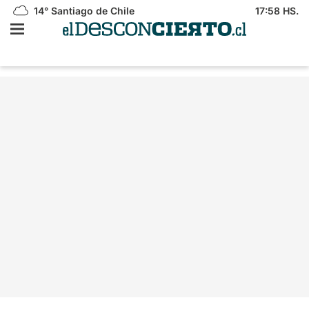
14°
Santiago de Chile
17:58 HS.