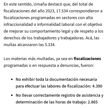
En este sentido, Umaña destacó que, del total de
fiscalizaciones del año 2023, 17.534 correspondieron a
fiscalizaciones programadas en sectores con alta
infraccionalidad o informalidad laboral con el objetivo
de mejorar su comportamiento legal y de respeto a los
derechos de los trabajadores y trabajadoras. Acá, las
multas alcanzaron las 5.334.
Los materias más multadas, ya sea en
fiscalizaciones
programadas o en respuesta a denuncias, fueron:
No exhibir toda la documentación necesaria
para efectuar las labores de fiscalización: 4.390
No llevar correctamente registro de asistencia y
determinación de las horas de trabajo: 2.865