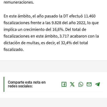
remuneraciones.
En este ámbito, el año pasado la DT efectuó 11.460
fiscalizaciones frente a las 9.828 del año 2022, lo que
implica un crecimiento del 16,6%. Del total de
fiscalizaciones en este ámbito, 3.717 acabaron con la
dictación de multas, es decir, el 32,4% del total
fiscalizado.
Comparte esta nota en
redes sociales: