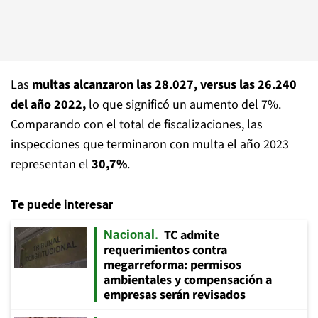
Las
multas alcanzaron las 28.027, versus las 26.240
del año 2022,
lo que significó un aumento del 7%.
Comparando con el total de fiscalizaciones, las
inspecciones que terminaron con multa el año 2023
representan el
30,7%
.
Te puede interesar
TC admite
Nacional
requerimientos contra
megarreforma: permisos
ambientales y compensación a
empresas serán revisados