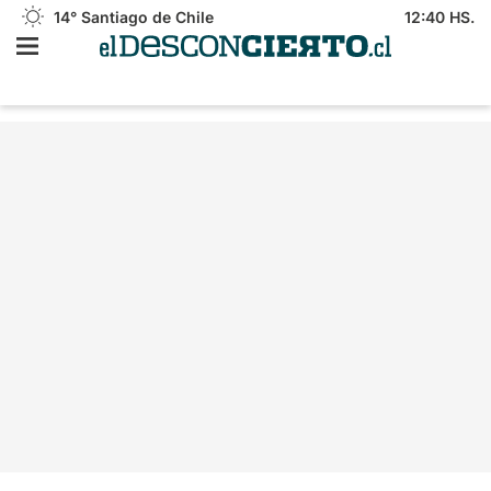
14°
Santiago de Chile
12:40 HS.