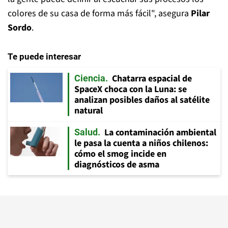
colores de su casa de forma más fácil", asegura
Pilar
Sordo
.
Te puede interesar
Chatarra espacial de
Ciencia
SpaceX choca con la Luna: se
analizan posibles daños al satélite
natural
La contaminación ambiental
Salud
le pasa la cuenta a niños chilenos:
cómo el smog incide en
diagnósticos de asma