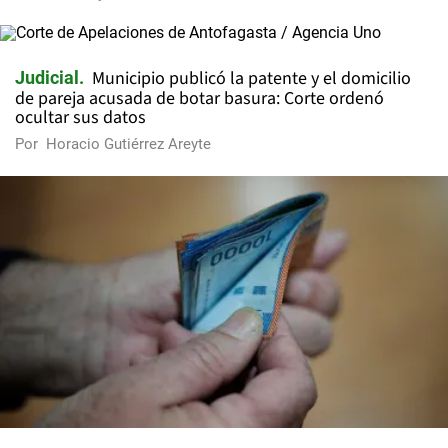
Municipio publicó la patente y el domicilio
Judicial
de pareja acusada de botar basura: Corte ordenó
ocultar sus datos
Por
Horacio Gutiérrez Areyte