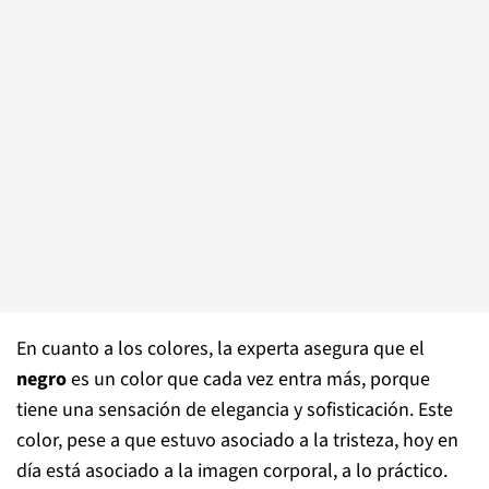
En cuanto a los colores, la experta asegura que el
negro
es un color que cada vez entra más, porque
tiene una sensación de elegancia y sofisticación. Este
color, pese a que estuvo asociado a la tristeza, hoy en
día está asociado a la imagen corporal, a lo práctico.