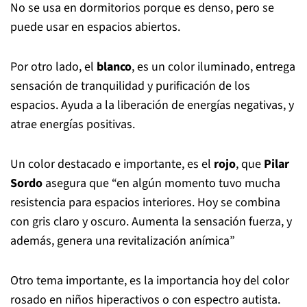
No se usa en dormitorios porque es denso, pero se
puede usar en espacios abiertos.
Por otro lado, el
blanco
, es un color iluminado, entrega
sensación de tranquilidad y purificación de los
espacios. Ayuda a la liberación de energías negativas, y
atrae energías positivas.
Un color destacado e importante, es el
rojo
, que
Pilar
Sordo
asegura que “en algún momento tuvo mucha
resistencia para espacios interiores. Hoy se combina
con gris claro y oscuro. Aumenta la sensación fuerza, y
además, genera una revitalización anímica”
Otro tema importante, es la importancia hoy del color
rosado en niños hiperactivos o con espectro autista.