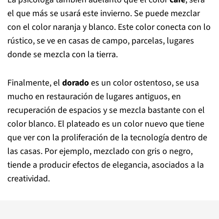
el que más se usará este invierno. Se puede mezclar
con el color naranja y blanco. Este color conecta con lo
rústico, se ve en casas de campo, parcelas, lugares
donde se mezcla con la tierra.
Finalmente, el
dorado
es un color ostentoso, se usa
mucho en restauración de lugares antiguos, en
recuperación de espacios y se mezcla bastante con el
color blanco. El plateado es un color nuevo que tiene
que ver con la proliferación de la tecnología dentro de
las casas. Por ejemplo, mezclado con gris o negro,
tiende a producir efectos de elegancia, asociados a la
creatividad.