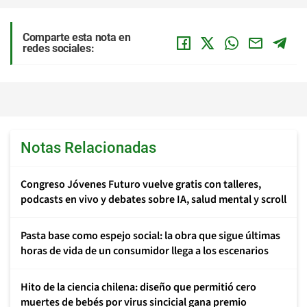
Comparte esta nota en
redes sociales:
Notas Relacionadas
Congreso Jóvenes Futuro vuelve gratis con talleres,
podcasts en vivo y debates sobre IA, salud mental y scroll
Pasta base como espejo social: la obra que sigue últimas
horas de vida de un consumidor llega a los escenarios
Hito de la ciencia chilena: diseño que permitió cero
muertes de bebés por virus sincicial gana premio