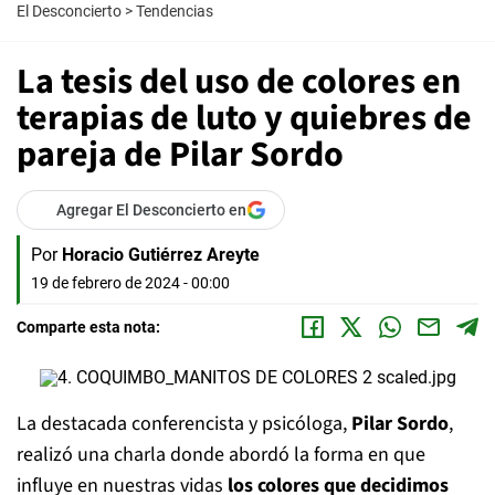
El Desconcierto
>
Tendencias
La tesis del uso de colores en
terapias de luto y quiebres de
pareja de Pilar Sordo
Agregar El Desconcierto en
Por
Horacio Gutiérrez Areyte
19 de febrero de 2024 - 00:00
Comparte esta nota:
La destacada conferencista y psicóloga,
Pilar Sordo
,
realizó una charla donde abordó la forma en que
influye en nuestras vidas
los colores que decidimos