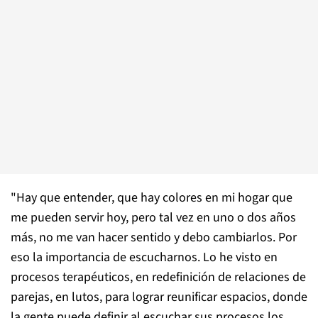
"Hay que entender, que hay colores en mi hogar que
me pueden servir hoy, pero tal vez en uno o dos años
más, no me van hacer sentido y debo cambiarlos. Por
eso la importancia de escucharnos. Lo he visto en
procesos terapéuticos, en redefinición de relaciones de
parejas, en lutos, para lograr reunificar espacios, donde
la gente puede definir al escuchar sus procesos los