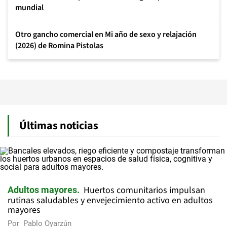
mundial
Otro gancho comercial en Mi año de sexo y relajación
(2026) de Romina Pistolas
Últimas noticias
Huertos comunitarios impulsan
Adultos mayores
rutinas saludables y envejecimiento activo en adultos
mayores
Por
Pablo Oyarzún