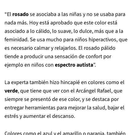
“El
rosado
se asociaba a las niñas y no se usaba para
nada más. Hoy está aprobado que este color está
asociado a lo cálido, lo suave, lo dulce, más que a la
feminidad. Se usa mucho para niños hiperactivos, que
es necesario calmar y relajarlos. El rosado pálido
tiende a producir una sensación de confort por
ejemplo en niños con
espectro autista
”.
La experta también hizo hincapié en colores como el
verde
, que tiene que ver con el Arcángel Rafael, que
siempre se presentó de ese color, y se destaca por
entregar herramientas para mejorar la salud, bajar el
estrés y aumentar el descanso.
Colores como el azul y el amarillo o naranja, también