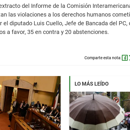
 extracto del Informe de la Comisión Interamerican
 las violaciones a los derechos humanos cometi
r el diputado Luis Cuello, Jefe de Bancada del PC,
os a favor, 35 en contra y 20 abstenciones.
Comparte esta nota:
LO MÁS LEÍDO