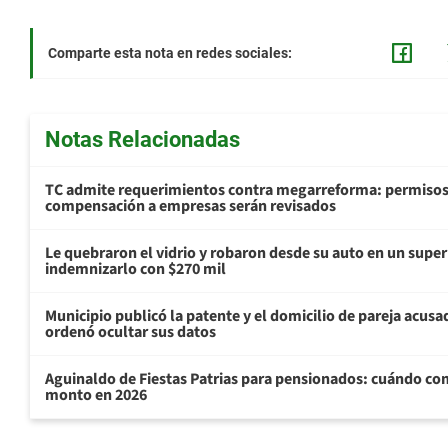
Comparte esta nota en redes sociales:
Notas Relacionadas
TC admite requerimientos contra megarreforma: permisos
compensación a empresas serán revisados
Le quebraron el vidrio y robaron desde su auto en un sup
indemnizarlo con $270 mil
Municipio publicó la patente y el domicilio de pareja acusa
ordenó ocultar sus datos
Aguinaldo de Fiestas Patrias para pensionados: cuándo com
monto en 2026