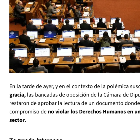
En la tarde de ayer, y en el contexto de la polémica sus
gracia,
las bancadas de oposición de la Cámara de Dipu
restaron de aprobar la lectura de un documento donde 
compromiso de
no violar los Derechos Humanos en un
sector
.