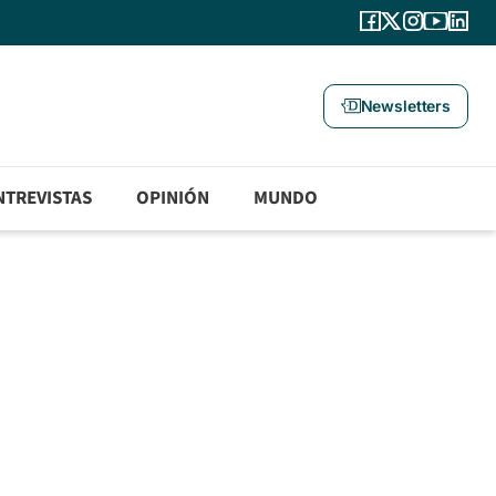
Newsletters
NTREVISTAS
OPINIÓN
MUNDO