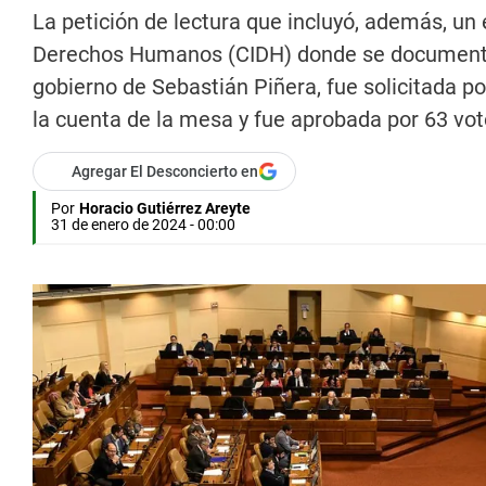
La petición de lectura que incluyó, además, un
Derechos Humanos (CIDH) donde se documentan
gobierno de Sebastián Piñera, fue solicitada po
la cuenta de la mesa y fue aprobada por 63 vot
Agregar El Desconcierto en
Por
Horacio Gutiérrez Areyte
31 de enero de 2024 - 00:00