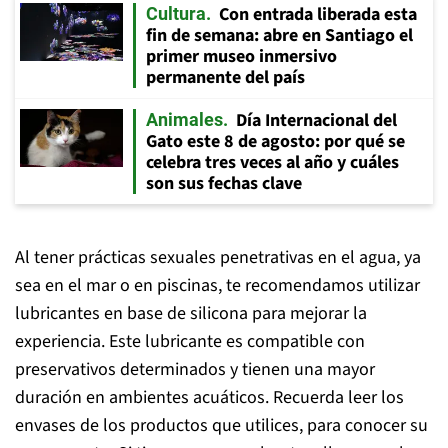
Con entrada liberada esta
Cultura
fin de semana: abre en Santiago el
primer museo inmersivo
permanente del país
Día Internacional del
Animales
Gato este 8 de agosto: por qué se
celebra tres veces al año y cuáles
son sus fechas clave
Al tener prácticas sexuales penetrativas en el agua, ya
sea en el mar o en piscinas, te recomendamos utilizar
lubricantes en base de silicona para mejorar la
experiencia. Este lubricante es compatible con
preservativos determinados y tienen una mayor
duración en ambientes acuáticos. Recuerda leer los
envases de los productos que utilices, para conocer su