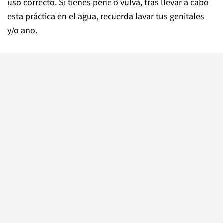
uso correcto. Si tienes pene o vulva, tras llevar a cabo
esta práctica en el agua, recuerda lavar tus genitales
y/o ano.