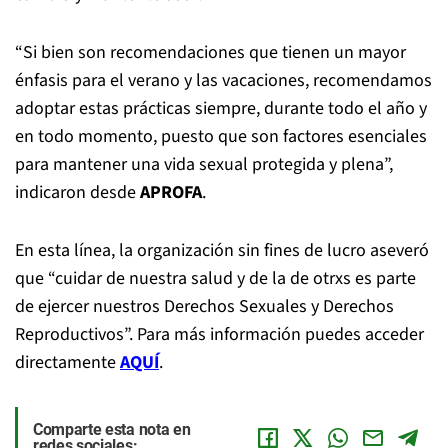
“Si bien son recomendaciones que tienen un mayor
énfasis para el verano y las vacaciones, recomendamos
adoptar estas prácticas siempre, durante todo el año y
en todo momento, puesto que son factores esenciales
para mantener una vida sexual protegida y plena”,
indicaron desde
APROFA
.
En esta línea, la organización sin fines de lucro aseveró
que “cuidar de nuestra salud y de la de otrxs es parte
de ejercer nuestros Derechos Sexuales y Derechos
Reproductivos”. Para más información puedes acceder
directamente
AQUÍ
.
Comparte esta nota en
redes sociales: