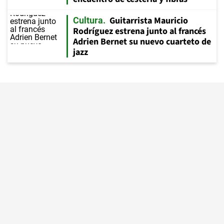
Guitarrista Mauricio
Cultura
Rodríguez estrena junto al francés
Adrien Bernet su nuevo cuarteto de
jazz