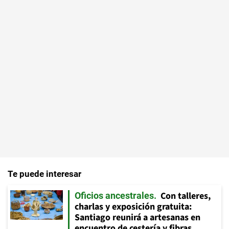
Te puede interesar
Con talleres,
Oficios ancestrales
charlas y exposición gratuita:
Santiago reunirá a artesanas en
encuentro de cestería y fibras