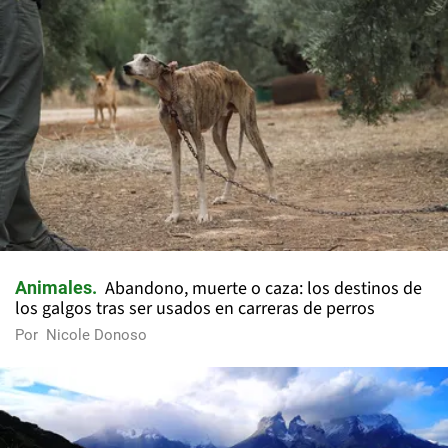
Abandono, muerte o caza: los destinos de
Animales
los galgos tras ser usados en carreras de perros
Por
Nicole Donoso