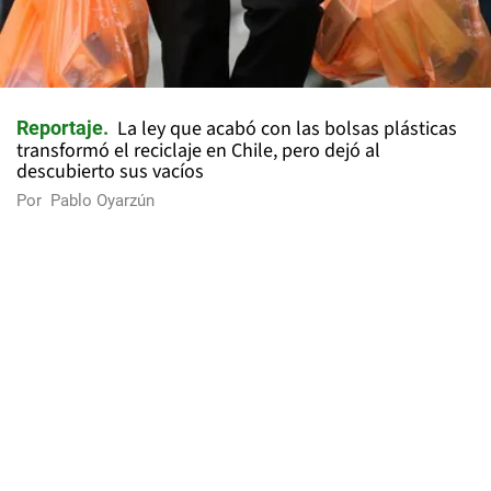
La ley que acabó con las bolsas plásticas
Reportaje
transformó el reciclaje en Chile, pero dejó al
descubierto sus vacíos
Por
Pablo Oyarzún