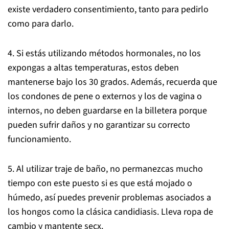
existe verdadero consentimiento, tanto para pedirlo
como para darlo.
4. Si estás utilizando métodos hormonales, no los
expongas a altas temperaturas, estos deben
mantenerse bajo los 30 grados. Además, recuerda que
los condones de pene o externos y los de vagina o
internos, no deben guardarse en la billetera porque
pueden sufrir daños y no garantizar su correcto
funcionamiento.
5. Al utilizar traje de baño, no permanezcas mucho
tiempo con este puesto si es que está mojado o
húmedo, así puedes prevenir problemas asociados a
los hongos como la clásica candidiasis. Lleva ropa de
cambio y mantente secx.