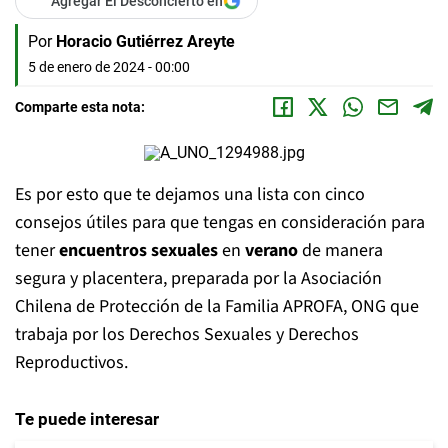
Agregar El Desconcierto en
Por
Horacio Gutiérrez Areyte
5 de enero de 2024 - 00:00
Comparte esta nota:
Es por esto que te dejamos una lista con cinco
consejos útiles para que tengas en consideración para
tener
encuentros sexuales
en
verano
de manera
segura y placentera, preparada por la Asociación
Chilena de Protección de la Familia APROFA, ONG que
trabaja por los Derechos Sexuales y Derechos
Reproductivos.
Te puede interesar