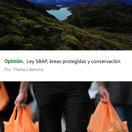
Ley SBAP, áreas protegidas y conservación
Opinión
Por
Flavia Liberona