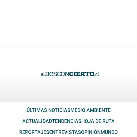
ÚLTIMAS NOTICIAS
MEDIO AMBIENTE
ACTUALIDAD
TENDENCIAS
HOJA DE RUTA
REPORTAJES
ENTREVISTAS
OPINIÓN
MUNDO