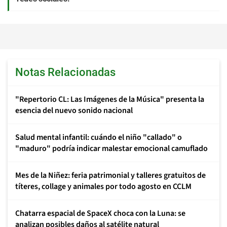
Notas Relacionadas
"Repertorio CL: Las Imágenes de la Música" presenta la
esencia del nuevo sonido nacional
Salud mental infantil: cuándo el niño "callado" o
"maduro" podría indicar malestar emocional camuflado
Mes de la Niñez: feria patrimonial y talleres gratuitos de
títeres, collage y animales por todo agosto en CCLM
Chatarra espacial de SpaceX choca con la Luna: se
analizan posibles daños al satélite natural