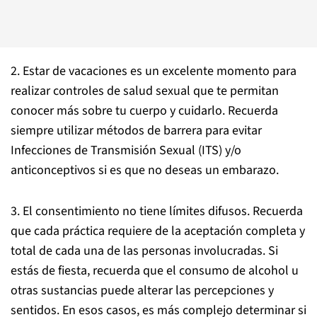
2. Estar de vacaciones es un excelente momento para
realizar controles de salud sexual que te permitan
conocer más sobre tu cuerpo y cuidarlo. Recuerda
siempre utilizar métodos de barrera para evitar
Infecciones de Transmisión Sexual (ITS) y/o
anticonceptivos si es que no deseas un embarazo.
3. El consentimiento no tiene límites difusos. Recuerda
que cada práctica requiere de la aceptación completa y
total de cada una de las personas involucradas. Si
estás de fiesta, recuerda que el consumo de alcohol u
otras sustancias puede alterar las percepciones y
sentidos. En esos casos, es más complejo determinar si