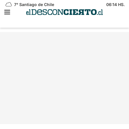
7°
Santiago de Chile
06:14 HS.