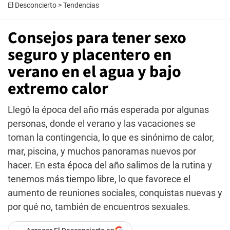
El Desconcierto
>
Tendencias
Consejos para tener sexo
seguro y placentero en
verano en el agua y bajo
extremo calor
Llegó la época del año más esperada por algunas
personas, donde el verano y las vacaciones se
toman la contingencia, lo que es sinónimo de calor,
mar, piscina, y muchos panoramas nuevos por
hacer. En esta época del año salimos de la rutina y
tenemos más tiempo libre, lo que favorece el
aumento de reuniones sociales, conquistas nuevas y
por qué no, también de encuentros sexuales.