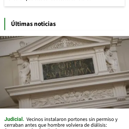
Últimas noticias
Vecinos instalaron portones sin permiso y
Judicial
cerraban antes que hombre volviera de diálisis: