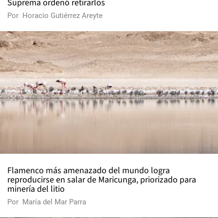
Suprema ordenó retirarlos
Por
Horacio Gutiérrez Areyte
Flamenco más amenazado del mundo logra
reproducirse en salar de Maricunga, priorizado para
minería del litio
Por
María del Mar Parra