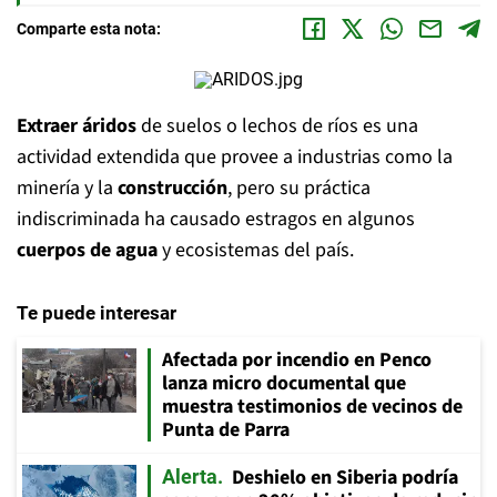
Comparte esta nota:
Extraer áridos
de suelos o lechos de ríos es una
actividad extendida que provee a industrias como la
minería y la
construcción
, pero su práctica
indiscriminada ha causado estragos en algunos
cuerpos de agua
y ecosistemas del país.
Te puede interesar
Afectada por incendio en Penco
lanza micro documental que
muestra testimonios de vecinos de
Punta de Parra
Deshielo en Siberia podría
Alerta