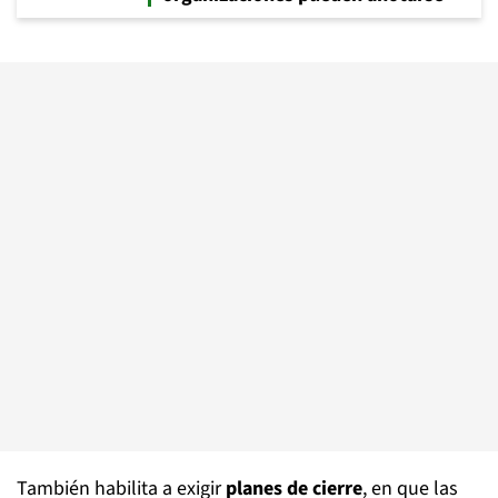
También habilita a exigir
planes de cierre
, en que las