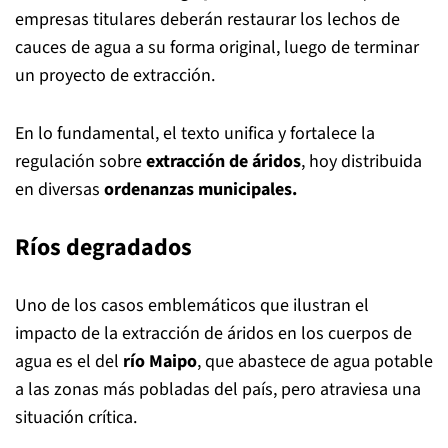
empresas titulares deberán restaurar los lechos de
cauces de agua a su forma original, luego de terminar
un proyecto de extracción.
En lo fundamental, el texto unifica y fortalece la
regulación sobre
extracción de áridos
, hoy distribuida
en diversas
ordenanzas municipales.
Ríos degradados
Uno de los casos emblemáticos que ilustran el
impacto de la extracción de áridos en los cuerpos de
agua es el del
río Maipo
, que abastece de agua potable
a las zonas más pobladas del país, pero atraviesa una
situación crítica.