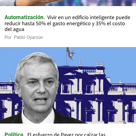
Vivir en un edificio inteligente puede
Automatización
reducir hasta 50% el gasto energético y 35% el costo
del agua
Por
Pablo Oyarzún
El esfuerzo de Pavez por calzar las
Política