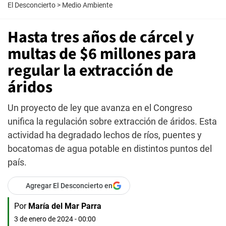
El Desconcierto
>
Medio Ambiente
Hasta tres años de cárcel y
multas de $6 millones para
regular la extracción de
áridos
Un proyecto de ley que avanza en el Congreso
unifica la regulación sobre extracción de áridos. Esta
actividad ha degradado lechos de ríos, puentes y
bocatomas de agua potable en distintos puntos del
país.
Agregar El Desconcierto en
Por
María del Mar Parra
3 de enero de 2024 - 00:00