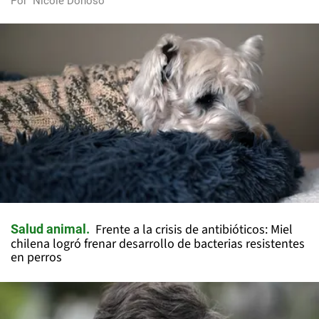
Por
Nicole Donoso
Frente a la crisis de antibióticos: Miel
Salud animal
chilena logró frenar desarrollo de bacterias resistentes
en perros