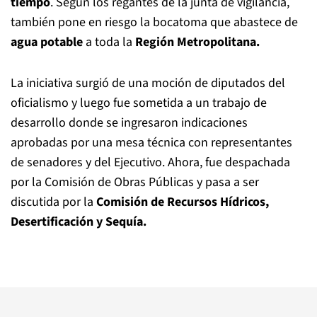
tiempo
. Según los regantes de la junta de vigilancia,
también pone en riesgo la bocatoma que abastece de
agua potable
a toda la
Región Metropolitana.
La iniciativa surgió de una moción de diputados del
oficialismo y luego fue sometida a un trabajo de
desarrollo donde se ingresaron indicaciones
aprobadas por una mesa técnica con representantes
de senadores y del Ejecutivo. Ahora, fue despachada
por la Comisión de Obras Públicas y pasa a ser
discutida por la
Comisión de Recursos Hídricos,
Desertificación y Sequía.