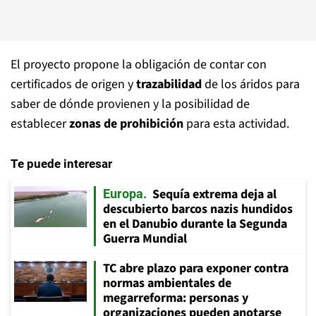
El proyecto propone la obligación de contar con
certificados de origen y
trazabilidad
de los áridos para
saber de dónde provienen y la posibilidad de
establecer
zonas de prohibición
para esta actividad.
Te puede interesar
Sequía extrema deja al
Europa
descubierto barcos nazis hundidos
en el Danubio durante la Segunda
Guerra Mundial
TC abre plazo para exponer contra
normas ambientales de
megarreforma: personas y
organizaciones pueden anotarse