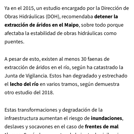
Ya en el 2015, un estudio encargado por la Dirección de
Obras Hidráulicas (DOH), recomendaba
detener la
extracción de áridos en el Maipo
, sobre todo porque
afectaba la estabilidad de obras hidráulicas como
puentes.
A pesar de esto, existen al menos 30 faenas de
extracción de áridos en el río, según ha catastrado la
Junta de Vigilancia. Estos han degradado y estrechado
el
lecho del río
en varios tramos, según demuestra
otro estudio del 2018.
Estas transformaciones y degradación de la
infraestructura aumentan el riesgo de
inundaciones
,
deslaves y socavones en el caso de
frentes de mal