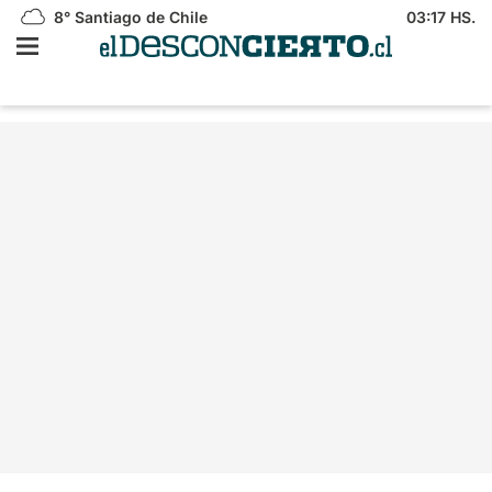
8°
Santiago de Chile
03:17 HS.