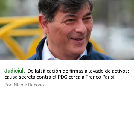
De falsificación de firmas a lavado de activos:
Judicial
causa secreta contra el PDG cerca a Franco Parisi
Por
Nicole Donoso