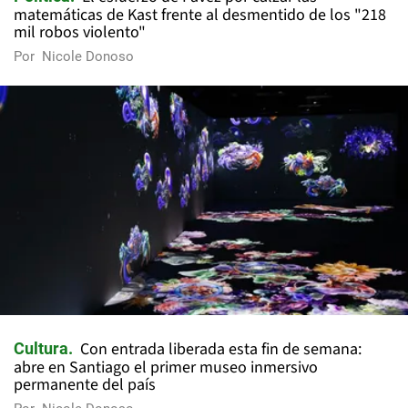
matemáticas de Kast frente al desmentido de los "218
mil robos violento"
Por
Nicole Donoso
Con entrada liberada esta fin de semana:
Cultura
abre en Santiago el primer museo inmersivo
permanente del país