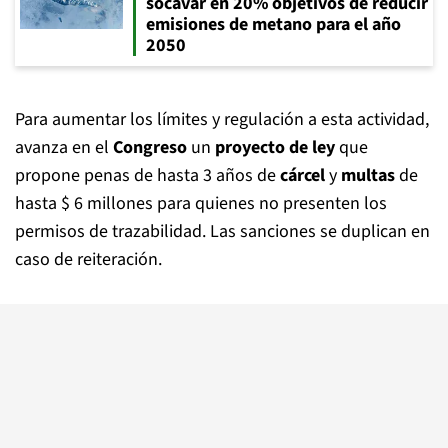
socavar en 20% objetivos de reducir
emisiones de metano para el año
2050
Para aumentar los límites y regulación a esta actividad,
avanza en el
Congreso
un
proyecto de ley
que
propone penas de hasta 3 años de
cárcel
y
multas
de
hasta $ 6 millones para quienes no presenten los
permisos de trazabilidad. Las sanciones se duplican en
caso de reiteración.