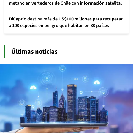
metano en vertederos de Chile con información satelital
DiCaprio destina más de US$100 millones para recuperar
a 100 especies en peligro que habitan en 30 países
Últimas noticias