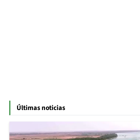
Últimas noticias