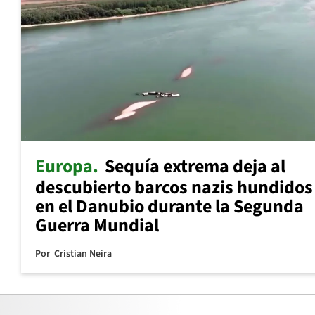
Europa
Sequía extrema deja al
descubierto barcos nazis hundidos
en el Danubio durante la Segunda
Guerra Mundial
Por
Cristian Neira