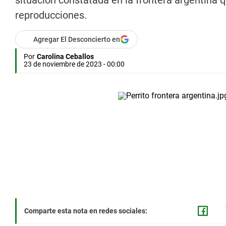
situación constatada en la frontera argentina
reproducciones.
Agregar El Desconcierto en
Por
Carolina Ceballos
23 de noviembre de 2023 - 00:00
Comparte esta nota en redes sociales: