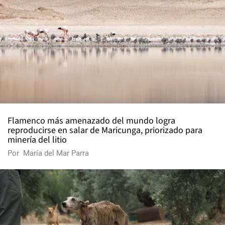
Flamenco más amenazado del mundo logra
reproducirse en salar de Maricunga, priorizado para
minería del litio
Por
María del Mar Parra