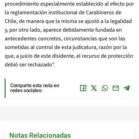
procedimiento especialmente establecido al efecto por
la reglamentación institucional de Carabineros de
Chile, de manera que la misma se ajustó a la legalidad
y, por otro lado, aparece debidamente fundada en
antecedentes concretos, circunstancias que son las
sometidas al control de esta judicatura, razón por la
que, a juicio de este disidente, el recurso de protección
debió ser rechazado”.
Comparte esta nota en
redes sociales:
Notas Relacionadas