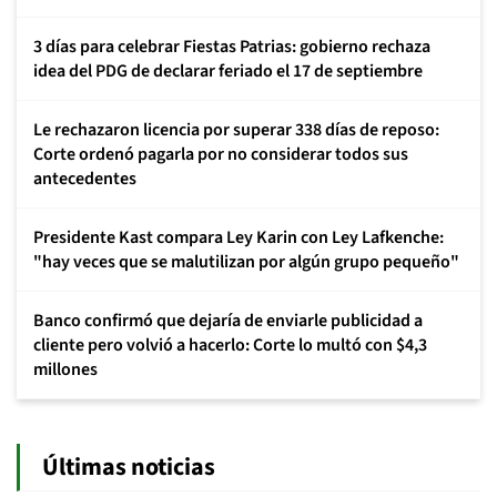
3 días para celebrar Fiestas Patrias: gobierno rechaza
idea del PDG de declarar feriado el 17 de septiembre
Le rechazaron licencia por superar 338 días de reposo:
Corte ordenó pagarla por no considerar todos sus
antecedentes
Presidente Kast compara Ley Karin con Ley Lafkenche:
"hay veces que se malutilizan por algún grupo pequeño"
Banco confirmó que dejaría de enviarle publicidad a
cliente pero volvió a hacerlo: Corte lo multó con $4,3
millones
Últimas noticias