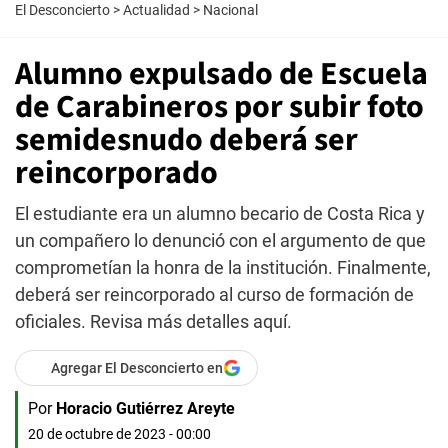
El Desconcierto
>
Actualidad
>
Nacional
Alumno expulsado de Escuela
de Carabineros por subir foto
semidesnudo deberá ser
reincorporado
El estudiante era un alumno becario de Costa Rica y
un compañero lo denunció con el argumento de que
comprometían la honra de la institución. Finalmente,
deberá ser reincorporado al curso de formación de
oficiales. Revisa más detalles aquí.
Agregar El Desconcierto en
Por
Horacio Gutiérrez Areyte
20 de octubre de 2023 - 00:00