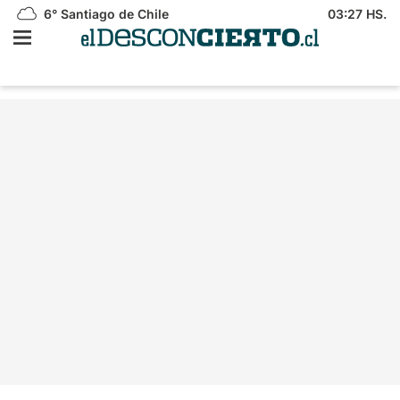
6°
Santiago de Chile
03:27 HS.