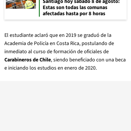
Santiago hoy sábado 8 de agosto:
Estas son todas las comunas
afectadas hasta por 8 horas
El estudiante aclaró que en 2019 se graduó de la
Academia de Policía en Costa Rica, postulando de
inmediato al curso de formación de oficiales de
Carabineros de Chile
, siendo beneficiado con una beca
e iniciando los estudios en enero de 2020.