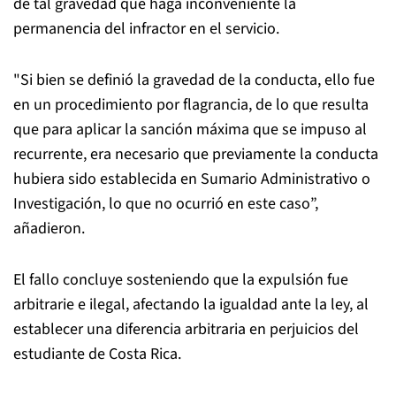
de tal gravedad que haga inconveniente la
permanencia del infractor en el servicio.
"Si bien se definió la gravedad de la conducta, ello fue
en un procedimiento por flagrancia, de lo que resulta
que para aplicar la sanción máxima que se impuso al
recurrente, era necesario que previamente la conducta
hubiera sido establecida en Sumario Administrativo o
Investigación, lo que no ocurrió en este caso”,
añadieron.
El fallo concluye sosteniendo que la expulsión fue
arbitrarie e ilegal, afectando la igualdad ante la ley, al
establecer una diferencia arbitraria en perjuicios del
estudiante de Costa Rica.