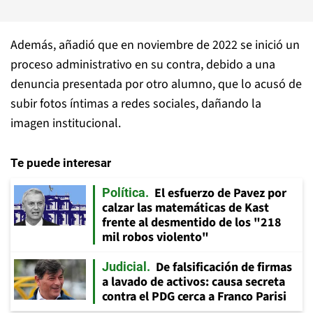
Además, añadió que en noviembre de 2022 se inició un
proceso administrativo en su contra, debido a una
denuncia presentada por otro alumno, que lo acusó de
subir fotos íntimas a redes sociales, dañando la
imagen institucional.
Te puede interesar
El esfuerzo de Pavez por
Política
calzar las matemáticas de Kast
frente al desmentido de los "218
mil robos violento"
De falsificación de firmas
Judicial
a lavado de activos: causa secreta
contra el PDG cerca a Franco Parisi