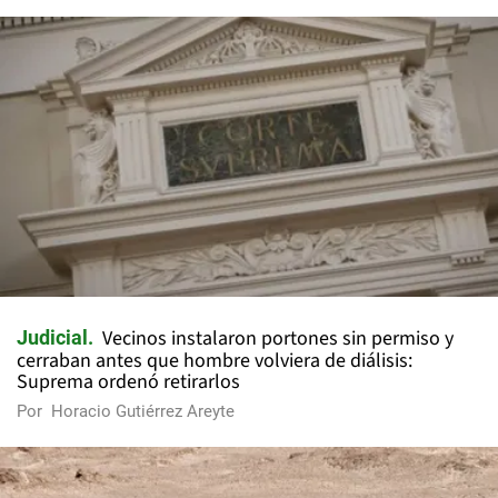
Vecinos instalaron portones sin permiso y
Judicial
cerraban antes que hombre volviera de diálisis:
Suprema ordenó retirarlos
Por
Horacio Gutiérrez Areyte