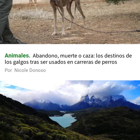
Abandono, muerte o caza: los destinos de
Animales
los galgos tras ser usados en carreras de perros
Por
Nicole Donoso