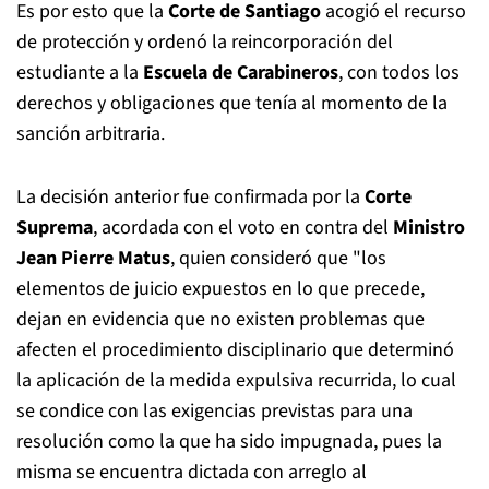
Es por esto que la
Corte de Santiago
acogió el recurso
de protección y ordenó la reincorporación del
estudiante a la
Escuela de Carabineros
, con todos los
derechos y obligaciones que tenía al momento de la
sanción arbitraria.
La decisión anterior fue confirmada por la
Corte
Suprema
, acordada con el voto en contra del
Ministro
Jean Pierre Matus
, quien consideró que "los
elementos de juicio expuestos en lo que precede,
dejan en evidencia que no existen problemas que
afecten el procedimiento disciplinario que determinó
la aplicación de la medida expulsiva recurrida, lo cual
se condice con las exigencias previstas para una
resolución como la que ha sido impugnada, pues la
misma se encuentra dictada con arreglo al