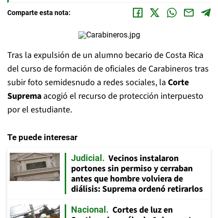
Comparte esta nota:
Tras la expulsión de un alumno becario de Costa Rica
del curso de formación de oficiales de Carabineros tras
subir foto semidesnudo a redes sociales, la
Corte
Suprema
acogió el recurso de protección interpuesto
por el estudiante.
Te puede interesar
Vecinos instalaron
Judicial
portones sin permiso y cerraban
antes que hombre volviera de
diálisis: Suprema ordenó retirarlos
Cortes de luz en
Nacional