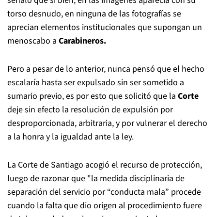
señaló que si bien, en las imágenes aparecía con su
torso desnudo, en ninguna de las fotografías se
aprecian elementos institucionales que supongan un
menoscabo a
Carabineros.
Pero a pesar de lo anterior, nunca pensó que el hecho
escalaría hasta ser expulsado sin ser sometido a
sumario previo, es por esto que solicitó que la
Corte
deje sin efecto la resolución de expulsión por
desproporcionada, arbitraria, y por vulnerar el derecho
a la honra y la igualdad ante la ley.
La Corte de Santiago acogió el recurso de protección,
luego de razonar que "la medida disciplinaria de
separación del servicio por “conducta mala” procede
cuando la falta que dio origen al procedimiento fuere