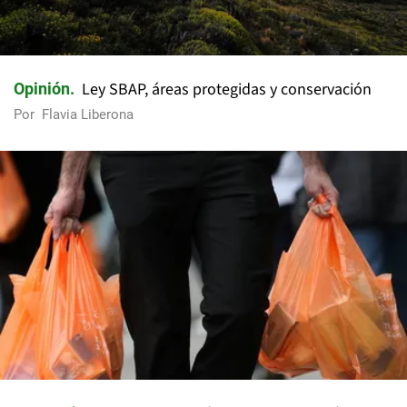
Ley SBAP, áreas protegidas y conservación
Opinión
Por
Flavia Liberona