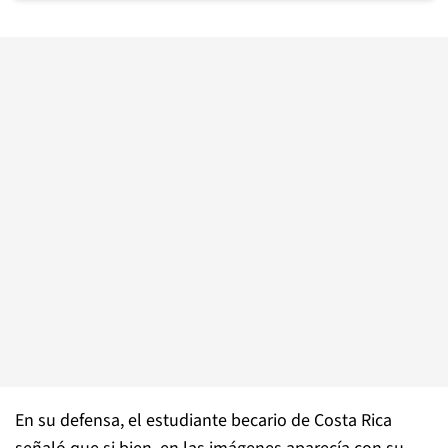
En su defensa, el estudiante becario de Costa Rica