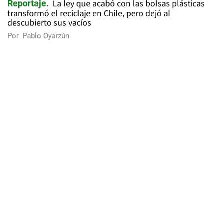
La ley que acabó con las bolsas plásticas
Reportaje
transformó el reciclaje en Chile, pero dejó al
descubierto sus vacíos
Por
Pablo Oyarzún