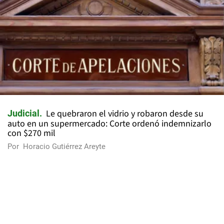
Le quebraron el vidrio y robaron desde su
Judicial
auto en un supermercado: Corte ordenó indemnizarlo
con $270 mil
Por
Horacio Gutiérrez Areyte