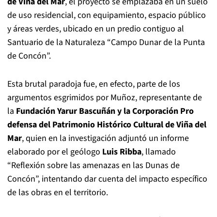
de Viña del Mar
, el proyecto se emplazaba en un suelo
de uso residencial, con equipamiento, espacio público
y áreas verdes, ubicado en un predio contiguo al
Santuario de la Naturaleza “Campo Dunar de la Punta
de Concón”.
Esta brutal paradoja fue, en efecto, parte de los
argumentos esgrimidos por Muñoz, representante de
la
Fundación Yarur Bascuñán y la Corporación Pro
defensa del Patrimonio Histórico Cultural de Viña del
Mar
, quien en la investigación adjuntó un informe
elaborado por el geólogo
Luis Ribba
, llamado
“Reflexión sobre las amenazas en las Dunas de
Concón”, intentando dar cuenta del impacto específico
de las obras en el territorio.