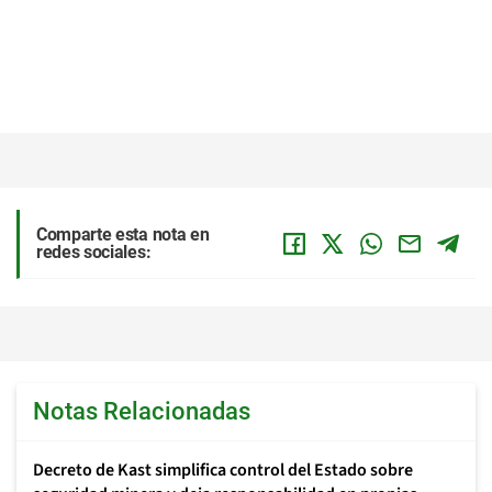
Comparte esta nota en
redes sociales:
Notas Relacionadas
Decreto de Kast simplifica control del Estado sobre