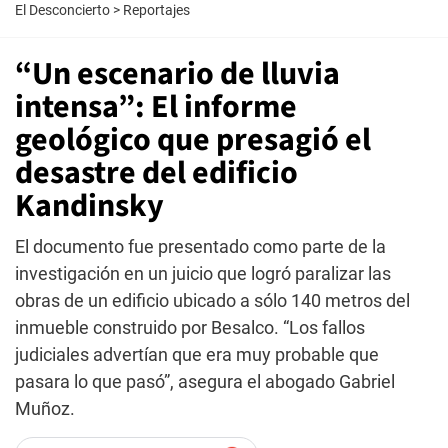
El Desconcierto
>
Reportajes
“Un escenario de lluvia
intensa”: El informe
geológico que presagió el
desastre del edificio
Kandinsky
El documento fue presentado como parte de la
investigación en un juicio que logró paralizar las
obras de un edificio ubicado a sólo 140 metros del
inmueble construido por Besalco. “Los fallos
judiciales advertían que era muy probable que
pasara lo que pasó”, asegura el abogado Gabriel
Muñoz.