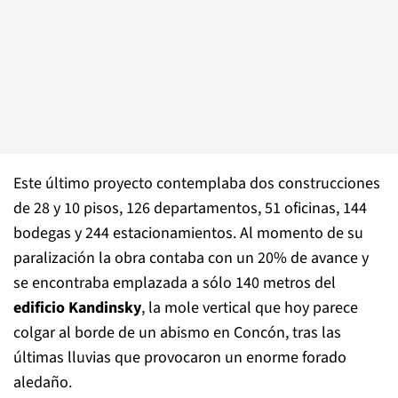
Este último proyecto contemplaba dos construcciones
de 28 y 10 pisos, 126 departamentos, 51 oficinas, 144
bodegas y 244 estacionamientos. Al momento de su
paralización la obra contaba con un 20% de avance y
se encontraba emplazada a sólo 140 metros del
edificio Kandinsky
, la mole vertical que hoy parece
colgar al borde de un abismo en Concón, tras las
últimas lluvias que provocaron un enorme forado
aledaño.