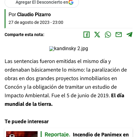
Agregar El Desconcierto en
Por
Claudio Pizarro
27 de agosto de 2023 - 23:00
Comparte esta nota:
Las sentencias fueron emitidas el mismo día y
ordenaban básicamente lo mismo: la paralización de
obras en dos grandes proyectos inmobiliarios en
Concón y la obligación de tramitar un estudio de
Impacto Ambiental. Fue el 5 de junio de 2019.
El día
mundial de la tierra.
Te puede interesar
Incendio de Panimex en
Reportaje