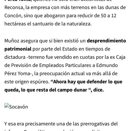
Reconsa, la empresa con más terrenos en las dunas de
Concón, sino que abogaron para reducir de 50 a 12
hectáreas el santuario de la naturaleza.
Muñoz asegura que si bien existió un
desprendimiento
patrimonial
por parte del Estado en tiempos de
dictadura -terreno fue vendido en cuotas por la ex Caja
de Previsión de Empleados Particulares a Edmundo
Pérez Yoma-, la preocupación actual va más allá de
este origen espúreo.
“Ahora hay que defender lo que
queda, lo que resta del campo dunar “, dice.
Y esa era precisamente una de las prerrogativas del