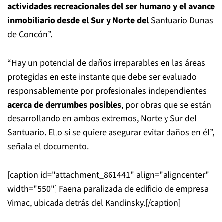
actividades recreacionales del ser humano y el avance
inmobiliario desde el Sur y Norte del
Santuario Dunas
de Concón”.
“Hay un potencial de daños irreparables en las áreas
protegidas en este instante que debe ser evaluado
responsablemente por profesionales independientes
acerca de derrumbes posibles
, por obras que se están
desarrollando en ambos extremos, Norte y Sur del
Santuario. Ello si se quiere asegurar evitar daños en él”,
señala el documento.
[caption id="attachment_861441" align="aligncenter"
width="550"]
Faena paralizada de edificio de empresa
Vimac, ubicada detrás del Kandinsky.[/caption]