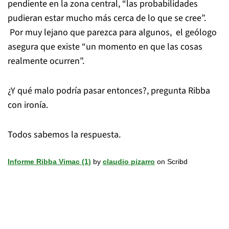
pendiente en la zona central, “las probabilidades
pudieran estar mucho más cerca de lo que se cree”.
Por muy lejano que parezca para algunos, el geólogo
asegura que existe “un momento en que las cosas
realmente ocurren”.
¿Y qué malo podría pasar entonces?, pregunta Ribba
con ironía.
Todos sabemos la respuesta.
Informe Ribba Vimac (1)
by
claudio pizarro
on Scribd