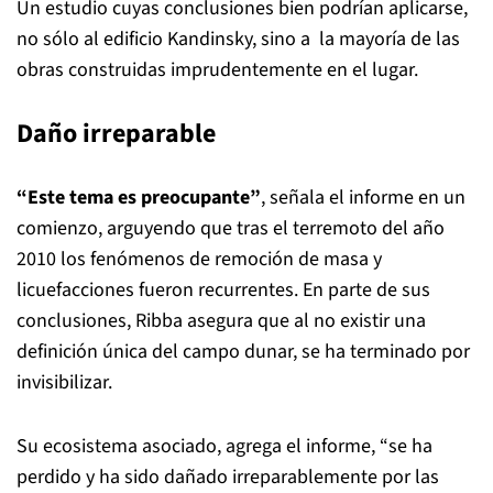
Un estudio cuyas conclusiones bien podrían aplicarse,
no sólo al edificio Kandinsky, sino a la mayoría de las
obras construidas imprudentemente en el lugar.
Daño irreparable
“Este tema es preocupante”
, señala el informe en un
comienzo, arguyendo que tras el terremoto del año
2010 los fenómenos de remoción de masa y
licuefacciones fueron recurrentes. En parte de sus
conclusiones, Ribba asegura que al no existir una
definición única del campo dunar, se ha terminado por
invisibilizar.
Su ecosistema asociado, agrega el informe, “se ha
perdido y ha sido dañado irreparablemente por las