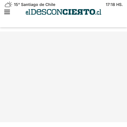
15°
Santiago de Chile
17:18 HS.