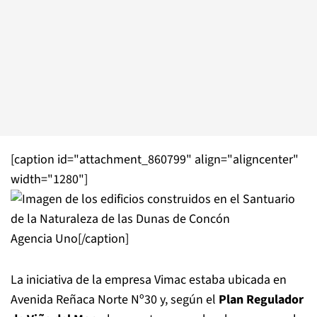
[caption id="attachment_860799" align="aligncenter"
width="1280"]
Agencia Uno[/caption]
La iniciativa de la empresa Vimac estaba ubicada en
Avenida Reñaca Norte Nº30 y, según el
Plan Regulador