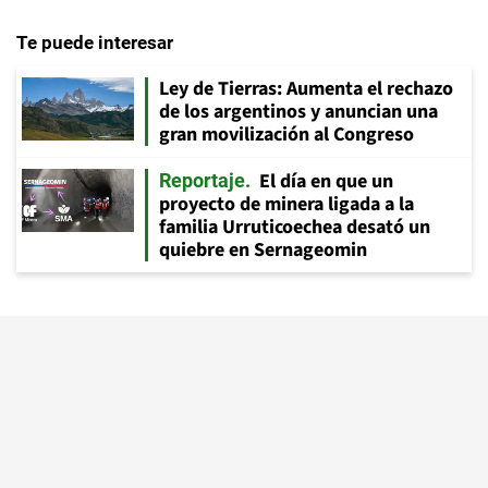
Te puede interesar
Ley de Tierras: Aumenta el rechazo
de los argentinos y anuncian una
gran movilización al Congreso
El día en que un
Reportaje
proyecto de minera ligada a la
familia Urruticoechea desató un
quiebre en Sernageomin