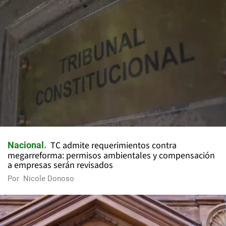
TC admite requerimientos contra
Nacional
megarreforma: permisos ambientales y compensación
a empresas serán revisados
Por
Nicole Donoso