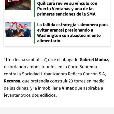
Quilicura revive su vínculo con
Puerto Ventanas y una de las
primeras sanciones de la SMA
La fallida estrategia salmonera para
evitar arancel presionando a
Washington con abastecimiento
alimentario
“Una fecha simbólica”, dice el abogado
Gabriel Muñoz,
recordando ambos triunfos en la Corte Suprema
contra la Sociedad Urbanizadora Reñaca Concón S.A,
Reconsa
, que pretendía construir 23 torres en medio
de las dunas, y la inmobiliaria
Vimac
que aspiraba a
levantar otros dos edificios.