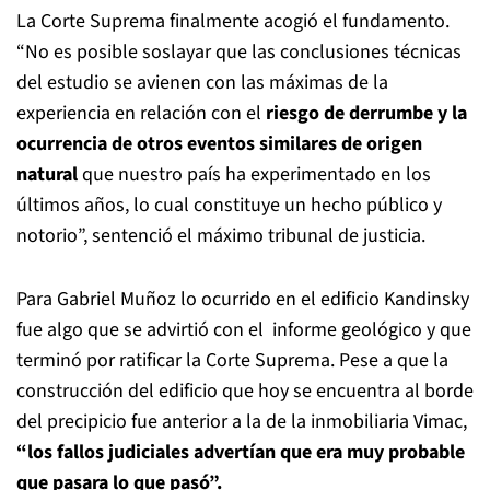
La Corte Suprema finalmente acogió el fundamento.
“No es posible soslayar que las conclusiones técnicas
del estudio se avienen con las máximas de la
experiencia en relación con el
riesgo de derrumbe y la
ocurrencia de otros eventos similares de origen
natural
que nuestro país ha experimentado en los
últimos años, lo cual constituye un hecho público y
notorio”, sentenció el máximo tribunal de justicia.
Para Gabriel Muñoz lo ocurrido en el edificio Kandinsky
fue algo que se advirtió con el informe geológico y que
terminó por ratificar la Corte Suprema. Pese a que la
construcción del edificio que hoy se encuentra al borde
del precipicio fue anterior a la de la inmobiliaria Vimac,
“los fallos judiciales advertían que era muy probable
que pasara lo que pasó”.