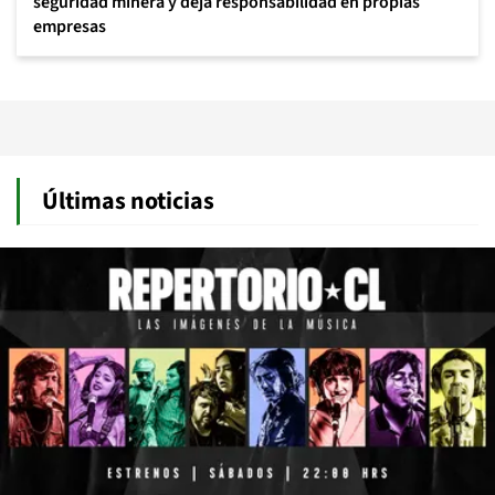
seguridad minera y deja responsabilidad en propias
empresas
Últimas noticias