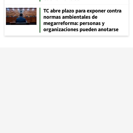
TC abre plazo para exponer contra
normas ambientales de
megarreforma: personas y
organizaciones pueden anotarse