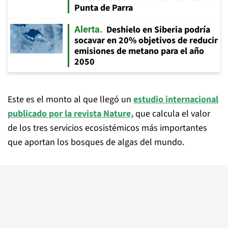
Punta de Parra
Deshielo en Siberia podría
Alerta
socavar en 20% objetivos de reducir
emisiones de metano para el año
2050
Este es el monto al que llegó un
estudio internacional
publicado por la revista Nature,
que calcula el valor
de los tres servicios ecosistémicos más importantes
que aportan los bosques de algas del mundo.