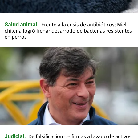
Frente a la crisis de antibióticos: Miel
Salud animal
chilena logró frenar desarrollo de bacterias resistentes
en perros
De falsificación de firmas a lavado de activos:
Judicial