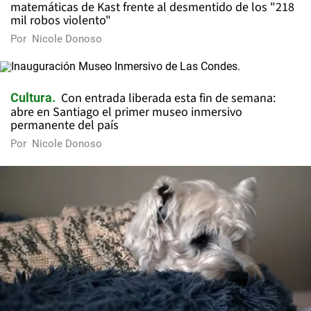
matemáticas de Kast frente al desmentido de los "218
mil robos violento"
Por
Nicole Donoso
Con entrada liberada esta fin de semana:
Cultura
abre en Santiago el primer museo inmersivo
permanente del país
Por
Nicole Donoso