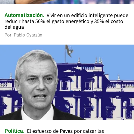
Vivir en un edificio inteligente puede
Automatización
reducir hasta 50% el gasto energético y 35% el costo
del agua
Por
Pablo Oyarzún
El esfuerzo de Pavez por calzar las
Política