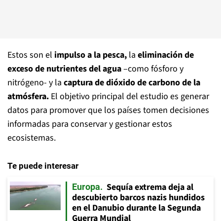
Estos son el
impulso a la pesca,
la
eliminación de
exceso de nutrientes del agua
–como fósforo y
nitrógeno- y la
captura de dióxido de carbono de la
atmósfera.
El objetivo principal del estudio es generar
datos para promover que los países tomen decisiones
informadas para conservar y gestionar estos
ecosistemas.
Te puede interesar
Sequía extrema deja al
Europa
descubierto barcos nazis hundidos
en el Danubio durante la Segunda
Guerra Mundial