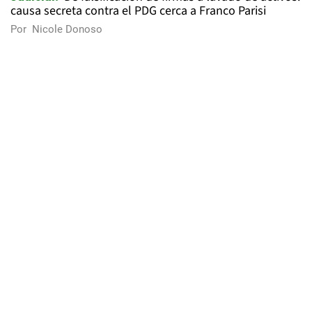
causa secreta contra el PDG cerca a Franco Parisi
Por
Nicole Donoso