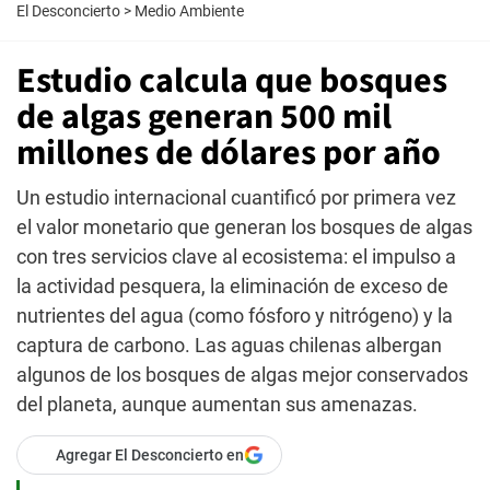
El Desconcierto
>
Medio Ambiente
Estudio calcula que bosques
de algas generan 500 mil
millones de dólares por año
Un estudio internacional cuantificó por primera vez
el valor monetario que generan los bosques de algas
con tres servicios clave al ecosistema: el impulso a
la actividad pesquera, la eliminación de exceso de
nutrientes del agua (como fósforo y nitrógeno) y la
captura de carbono. Las aguas chilenas albergan
algunos de los bosques de algas mejor conservados
del planeta, aunque aumentan sus amenazas.
Agregar El Desconcierto en