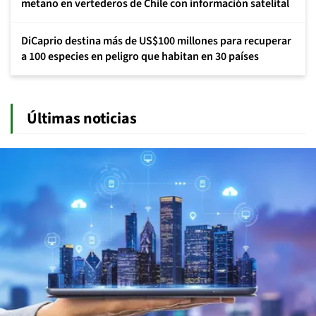
metano en vertederos de Chile con información satelital
DiCaprio destina más de US$100 millones para recuperar
a 100 especies en peligro que habitan en 30 países
Últimas noticias