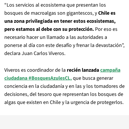
“Los servicios al ecosistema que presentan los
bosques de macroalgas son gigantescos, y
Chile es
una zona privilegiada en tener estos ecosistemas,
pero estamos al debe con su protección.
Por eso es
necesario hacer un llamado a las autoridades a
ponerse al día con este desafío y frenar la devastación”,
declara Juan Carlos Viveros.
Viveros es coordinador de la
recién lanzada
campaña
ciudadana #BosquesAzulesCL,
que busca generar
conciencia en la ciudadanía y en las y los tomadores de
decisiones, del tesoro que representan los bosques de
algas que existen en Chile y la urgencia de protegerlos.