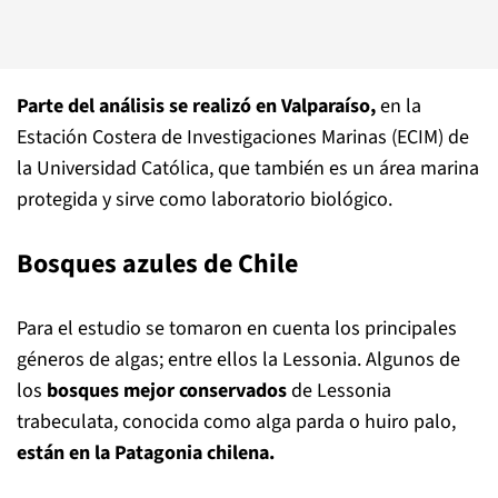
Parte del análisis se realizó en Valparaíso,
en la
Estación Costera de Investigaciones Marinas (ECIM) de
la Universidad Católica, que también es un área marina
protegida y sirve como laboratorio biológico.
Bosques azules de Chile
Para el estudio se tomaron en cuenta los principales
géneros de algas; entre ellos la Lessonia. Algunos de
los
bosques mejor conservados
de Lessonia
trabeculata, conocida como alga parda o huiro palo,
están en la Patagonia chilena.