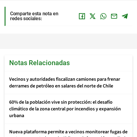
Comparte esta nota en
redes sociales:
Notas Relacionadas
Vecinos y autoridades fiscalizan camiones para frenar
derrames de petróleo en salares del norte de Chile
60% de la población vive sin protección: el desafío
climático de la zona central por incendios y expansión
urbana
Nueva plataforma permite a vecinos monitorear fugas de