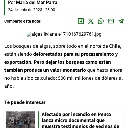
Por
María del Mar Parra
24 de junio de 2023 - 23:00
Comparte esta nota:
Los bosques de algas, sobre todo en el norte de Chile,
están siendo
deforestados para su procesamiento y
exportación. Pero dejar los bosques como están
también produce un valor monetario
que hasta ahora
no había sido calculado: 500 mil millones de dólares al
año.
Te puede interesar
Afectada por incendio en Penco
lanza micro documental que
muestra testimonios de vecinos de