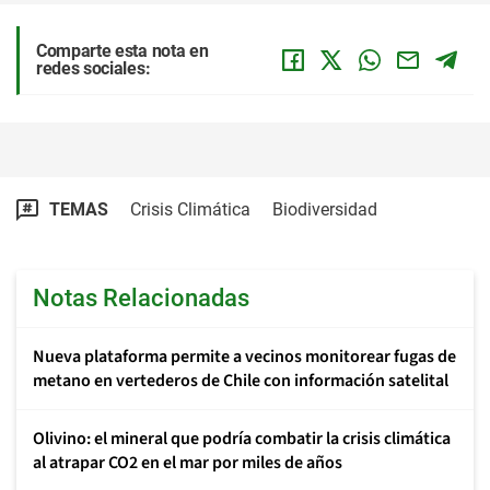
Comparte esta nota en
redes sociales:
TEMAS
Crisis Climática
Biodiversidad
Notas Relacionadas
Nueva plataforma permite a vecinos monitorear fugas de
metano en vertederos de Chile con información satelital
Olivino: el mineral que podría combatir la crisis climática
al atrapar CO2 en el mar por miles de años