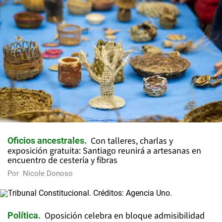
Con talleres, charlas y
Oficios ancestrales
exposición gratuita: Santiago reunirá a artesanas en
encuentro de cestería y fibras
Por
Nicole Donoso
Oposición celebra en bloque admisibilidad
Política