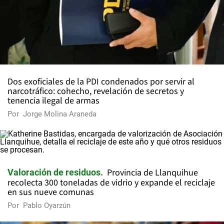
Dos exoficiales de la PDI condenados por servir al
narcotráfico: cohecho, revelación de secretos y
tenencia ilegal de armas
Por
Jorge Molina Araneda
Provincia de Llanquihue
Valoración de residuos
recolecta 300 toneladas de vidrio y expande el reciclaje
en sus nueve comunas
Por
Pablo Oyarzún