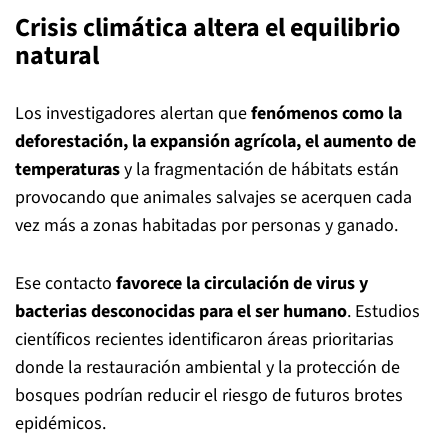
Crisis climática altera el equilibrio
natural
Los investigadores alertan que
fenómenos como la
deforestación, la expansión agrícola, el aumento de
temperaturas
y la fragmentación de hábitats están
provocando que animales salvajes se acerquen cada
vez más a zonas habitadas por personas y ganado.
Ese contacto
favorece la circulación de virus y
bacterias desconocidas para el ser humano
. Estudios
científicos recientes identificaron áreas prioritarias
donde la restauración ambiental y la protección de
bosques podrían reducir el riesgo de futuros brotes
epidémicos.