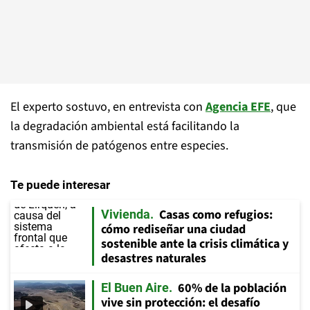
El experto sostuvo, en entrevista con
Agencia EFE
, que
la degradación ambiental está facilitando la
transmisión de patógenos entre especies.
Te puede interesar
Casas como refugios:
Vivienda
cómo rediseñar una ciudad
sostenible ante la crisis climática y
desastres naturales
60% de la población
El Buen Aire
vive sin protección: el desafío