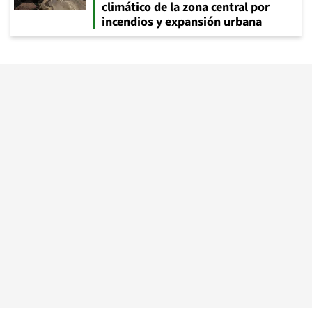
climático de la zona central por
incendios y expansión urbana