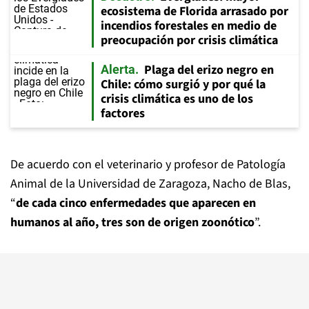
ecosistema de Florida arrasado por
incendios forestales en medio de
preocupación por crisis climática
Plaga del erizo negro en
Alerta
Chile: cómo surgió y por qué la
crisis climática es uno de los
factores
De acuerdo con el veterinario y profesor de Patología
Animal de la Universidad de Zaragoza, Nacho de Blas,
“
de cada cinco enfermedades que aparecen en
humanos al año, tres son de origen zoonótico
”.