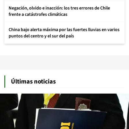
Negación, olvido e inacción: los tres errores de Chile
frente a catástrofes climáticas
China bajo alerta máxima por las fuertes lluvias en varios
puntos del centro y el sur del país
Últimas noticias