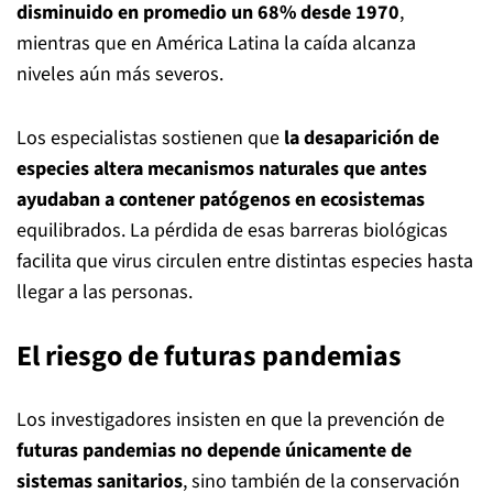
disminuido en promedio un 68% desde 1970
,
mientras que en América Latina la caída alcanza
niveles aún más severos.
Los especialistas sostienen que
la desaparición de
especies altera mecanismos naturales que antes
ayudaban a contener patógenos en ecosistemas
equilibrados. La pérdida de esas barreras biológicas
facilita que virus circulen entre distintas especies hasta
llegar a las personas.
El riesgo de futuras pandemias
Los investigadores insisten en que la prevención de
futuras pandemias no depende únicamente de
sistemas sanitarios
, sino también de la conservación