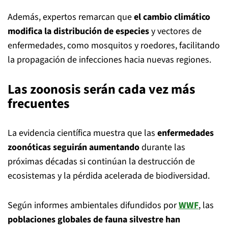
Además, expertos remarcan que
el cambio climático
modifica la distribución de especies
y vectores de
enfermedades, como mosquitos y roedores, facilitando
la propagación de infecciones hacia nuevas regiones.
Las zoonosis serán cada vez más
frecuentes
La evidencia científica muestra que las
enfermedades
zoonóticas seguirán aumentando
durante las
próximas décadas si continúan la destrucción de
ecosistemas y la pérdida acelerada de biodiversidad.
Según informes ambientales difundidos por
WWF
, las
poblaciones globales de fauna silvestre han