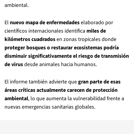
ambiental.
El
nuevo mapa de enfermedades
elaborado por
científicos internacionales identifica
miles de
kilómetros cuadrados
en zonas tropicales donde
proteger bosques o restaurar ecosistemas podría
disminuir significativamente el riesgo de transmisión
de virus
desde animales hacia humanos.
El informe también advierte que
gran parte de esas
áreas críticas actualmente carecen de protección
ambiental
, lo que aumenta la vulnerabilidad frente a
nuevas emergencias sanitarias globales.