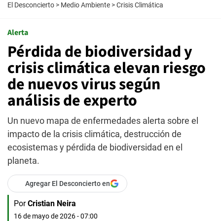
El Desconcierto
>
Medio Ambiente
>
Crisis Climática
Alerta
Pérdida de biodiversidad y
crisis climática elevan riesgo
de nuevos virus según
análisis de experto
Un nuevo mapa de enfermedades alerta sobre el
impacto de la crisis climática, destrucción de
ecosistemas y pérdida de biodiversidad en el
planeta.
Agregar El Desconcierto en
Por
Cristian Neira
16 de mayo de 2026 - 07:00