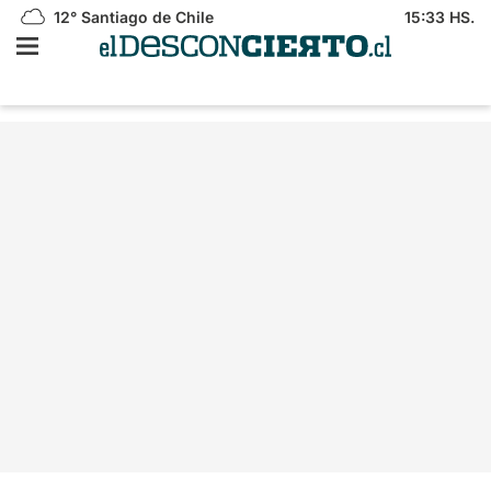
12°
Santiago de Chile
15:33 HS.