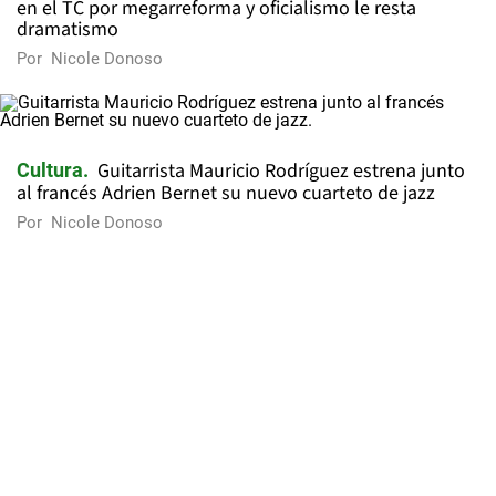
en el TC por megarreforma y oficialismo le resta
dramatismo
Por
Nicole Donoso
Guitarrista Mauricio Rodríguez estrena junto
Cultura
al francés Adrien Bernet su nuevo cuarteto de jazz
Por
Nicole Donoso