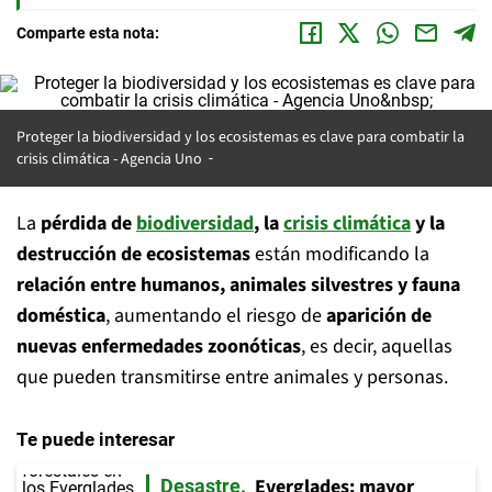
Comparte esta nota:
Proteger la biodiversidad y los ecosistemas es clave para combatir la
crisis climática - Agencia Uno
La
pérdida de
biodiversidad
, la
crisis climática
y la
destrucción de ecosistemas
están modificando la
relación entre humanos, animales silvestres y fauna
doméstica
, aumentando el riesgo de
aparición de
nuevas enfermedades zoonóticas
, es decir, aquellas
que pueden transmitirse entre animales y personas.
Te puede interesar
Everglades: mayor
Desastre