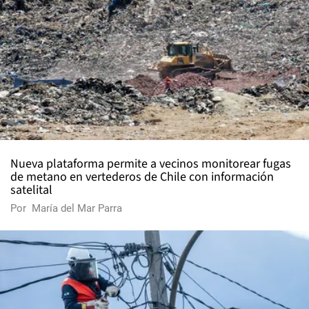
Nueva plataforma permite a vecinos monitorear fugas
de metano en vertederos de Chile con información
satelital
Por
María del Mar Parra