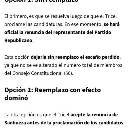
El primero, es que se resuelva luego de que el Tricel
proclame las candidaturas. En ese momento,
se hará
oficial la renuncia del representante del Partido
Republicano
.
Esta opción
dejaría sin reemplazo el escaño perdido
,
ya que no se ve alterado el número total de miembros
del Consejo Constitucional (50).
Opción 2: Reemplazo con efecto
dominó
La otra opción es que el Tricel
acepte la renuncia de
Sanhueza antes de la proclamación de los candidatos
.