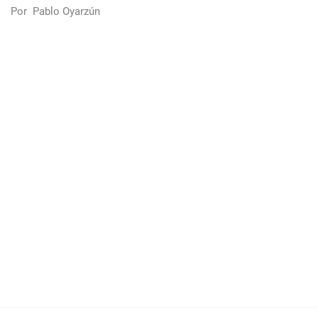
Por
Pablo Oyarzún