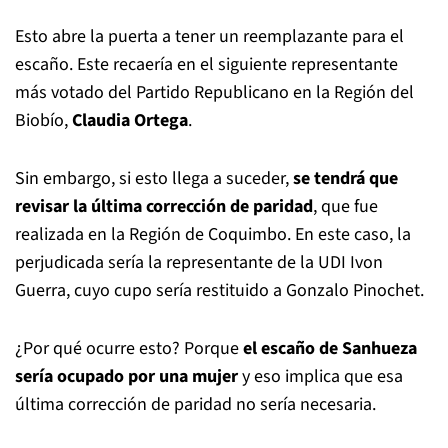
Esto abre la puerta a tener un reemplazante para el
escaño. Este recaería en el siguiente representante
más votado del Partido Republicano en la Región del
Biobío,
Claudia Ortega
.
Sin embargo, si esto llega a suceder,
se tendrá que
revisar la última corrección de paridad
, que fue
realizada en la Región de Coquimbo. En este caso, la
perjudicada sería la representante de la UDI Ivon
Guerra, cuyo cupo sería restituido a Gonzalo Pinochet.
¿Por qué ocurre esto? Porque
el escaño de Sanhueza
sería ocupado por una mujer
y eso implica que esa
última corrección de paridad no sería necesaria.