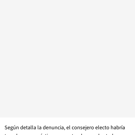
Según detalla la denuncia, el consejero electo habría