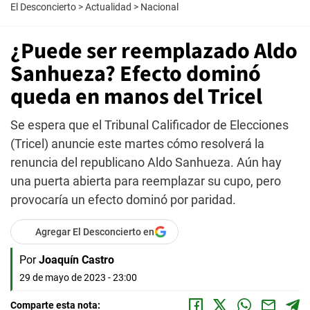
El Desconcierto
>
Actualidad
>
Nacional
¿Puede ser reemplazado Aldo
Sanhueza? Efecto dominó
queda en manos del Tricel
Se espera que el Tribunal Calificador de Elecciones
(Tricel) anuncie este martes cómo resolverá la
renuncia del republicano Aldo Sanhueza. Aún hay
una puerta abierta para reemplazar su cupo, pero
provocaría un efecto dominó por paridad.
Agregar El Desconcierto en
Por
Joaquín Castro
29 de mayo de 2023 - 23:00
Comparte esta nota: