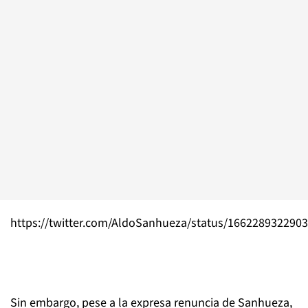
https://twitter.com/AldoSanhueza/status/166228932290
Sin embargo, pese a la expresa renuncia de Sanhueza,