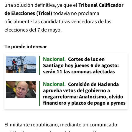
una solución definitiva, ya
que el
Tribunal Calificador
de Elecciones (Tricel)
todavía no proclama
oficialmente las candidaturas vencedoras de las
elecciones del 7 de mayo.
Te puede interesar
Cortes de luz en
Nacional
Santiago hoy jueves 6 de agosto:
serán 11 las comunas afectadas
Comisión de Hacienda
Nacional
aprueba vetos del gobierno a
megarreforma: Anatocismo, olvido
financiero y plazos de pago a pymes
El militante republicano, mediante un comunicado