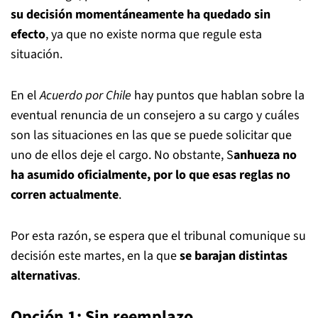
su decisión momentáneamente ha quedado sin
efecto
, ya que no existe norma que regule esta
situación.
En el
Acuerdo por Chile
hay puntos que hablan sobre la
eventual renuncia de un consejero a su cargo y cuáles
son las situaciones en las que se puede solicitar que
uno de ellos deje el cargo. No obstante, S
anhueza no
ha asumido oficialmente, por lo que esas reglas no
corren actualmente
.
Por esta razón, se espera que el tribunal comunique su
decisión este martes, en la que
se barajan distintas
alternativas
.
Opción 1: Sin reemplazo