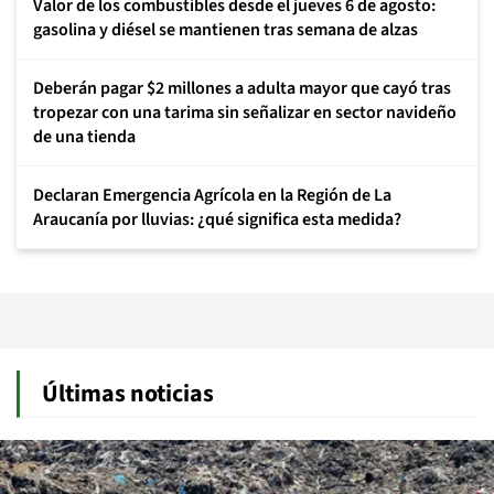
Valor de los combustibles desde el jueves 6 de agosto:
gasolina y diésel se mantienen tras semana de alzas
Deberán pagar $2 millones a adulta mayor que cayó tras
tropezar con una tarima sin señalizar en sector navideño
de una tienda
Declaran Emergencia Agrícola en la Región de La
Araucanía por lluvias: ¿qué significa esta medida?
Últimas noticias