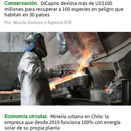
DiCaprio destina más de US$100
Conservación
millones para recuperar a 100 especies en peligro que
habitan en 30 países
Por
Nicole Donoso y Agencia EFE
Minería urbana en Chile: la
Economía circular
empresa que desde 2019 funciona 100% con energía
solar de su propia planta