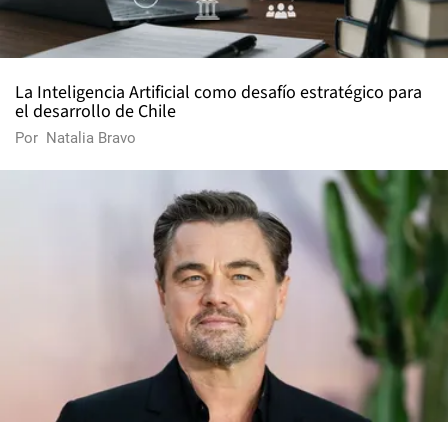
La Inteligencia Artificial como desafío estratégico para
el desarrollo de Chile
Por
Natalia Bravo