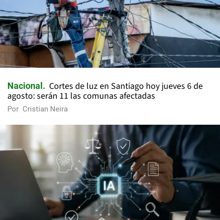
Cortes de luz en Santiago hoy jueves 6 de
Nacional
agosto: serán 11 las comunas afectadas
Por
Cristian Neira