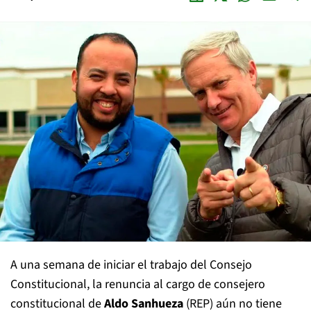
A una semana de iniciar el trabajo del Consejo
Constitucional, la renuncia al cargo de consejero
constitucional de
Aldo Sanhueza
(REP) aún no tiene