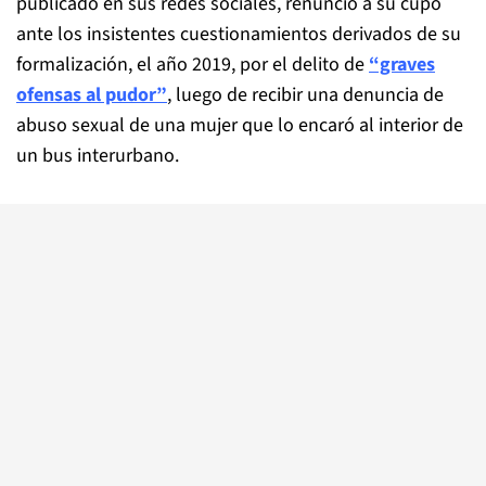
publicado en sus redes sociales, renunció a su cupo
ante los insistentes cuestionamientos derivados de su
formalización, el año 2019, por el delito de
“graves
ofensas al pudor”
, luego de recibir una denuncia de
abuso sexual de una mujer que lo encaró al interior de
un bus interurbano.