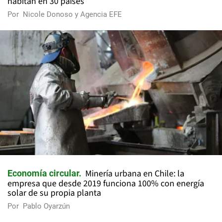
habitan en 30 países
Por
Nicole Donoso y Agencia EFE
Minería urbana en Chile: la
Economía circular
empresa que desde 2019 funciona 100% con energía
solar de su propia planta
Por
Pablo Oyarzún