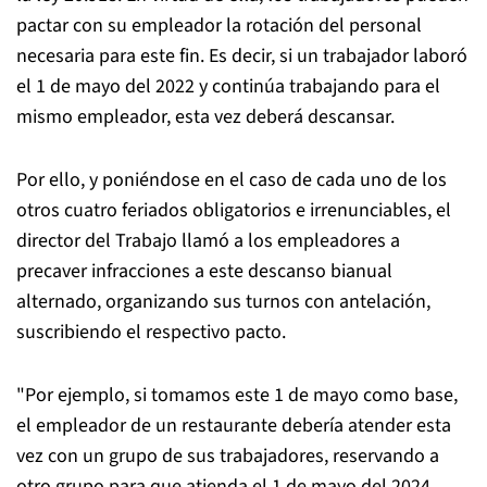
pactar con su empleador la rotación del personal
necesaria para este fin. Es decir, si un trabajador laboró
el 1 de mayo del 2022 y continúa trabajando para el
mismo empleador, esta vez deberá descansar.
Por ello, y poniéndose en el caso de cada uno de los
otros cuatro feriados obligatorios e irrenunciables, el
director del Trabajo llamó a los empleadores a
precaver infracciones a este descanso bianual
alternado, organizando sus turnos con antelación,
suscribiendo el respectivo pacto.
"Por ejemplo, si tomamos este 1 de mayo como base,
el empleador de un restaurante debería atender esta
vez con un grupo de sus trabajadores, reservando a
otro grupo para que atienda el 1 de mayo del 2024.