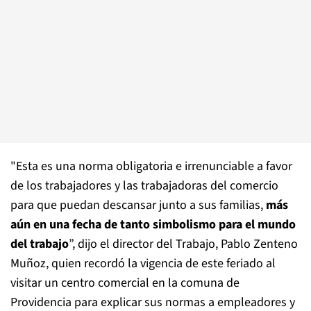
"Esta es una norma obligatoria e irrenunciable a favor
de los trabajadores y las trabajadoras del comercio
para que puedan descansar junto a sus familias,
más
aún en una fecha de tanto simbolismo para el mundo
del trabajo
”, dijo el director del Trabajo, Pablo Zenteno
Muñoz, quien recordó la vigencia de este feriado al
visitar un centro comercial en la comuna de
Providencia para explicar sus normas a empleadores y