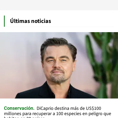
Últimas noticias
DiCaprio destina más de US$100
Conservación
millones para recuperar a 100 especies en peligro que