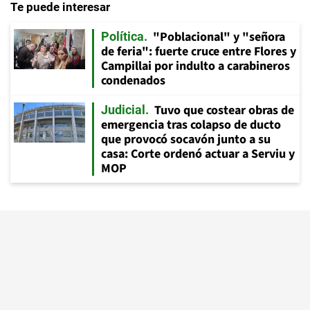
Te puede interesar
"Poblacional" y "señora
Política
de feria": fuerte cruce entre Flores y
Campillai por indulto a carabineros
condenados
Tuvo que costear obras de
Judicial
emergencia tras colapso de ducto
que provocó socavón junto a su
casa: Corte ordenó actuar a Serviu y
MOP