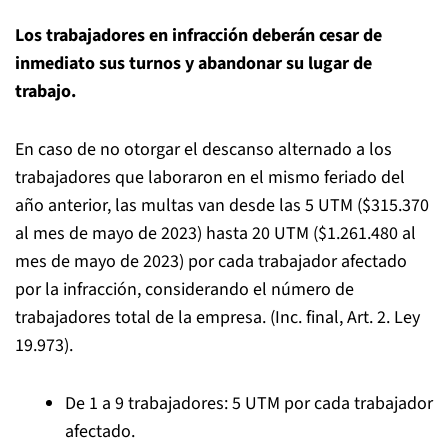
Los trabajadores en infracción deberán cesar de
inmediato sus turnos y abandonar su lugar de
trabajo.
En caso de no otorgar el descanso alternado a los
trabajadores que laboraron en el mismo feriado del
año anterior, las multas van desde las 5 UTM ($315.370
al mes de mayo de 2023) hasta 20 UTM ($1.261.480 al
mes de mayo de 2023) por cada trabajador afectado
por la infracción, considerando el número de
trabajadores total de la empresa. (Inc. final, Art. 2. Ley
19.973).
De 1 a 9 trabajadores: 5 UTM por cada trabajador
afectado.