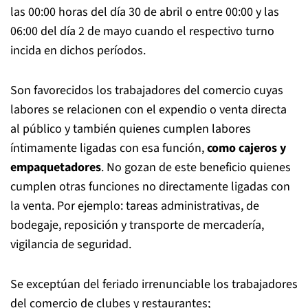
las 00:00 horas del día 30 de abril o entre 00:00 y las
06:00 del día 2 de mayo cuando el respectivo turno
incida en dichos períodos.
Son favorecidos los trabajadores del comercio cuyas
labores se relacionen con el expendio o venta directa
al público y también quienes cumplen labores
íntimamente ligadas con esa función,
como cajeros y
empaquetadores
. No gozan de este beneficio quienes
cumplen otras funciones no directamente ligadas con
la venta. Por ejemplo: tareas administrativas, de
bodegaje, reposición y transporte de mercadería,
vigilancia de seguridad.
Se exceptúan del feriado irrenunciable los trabajadores
del comercio de clubes y restaurantes;