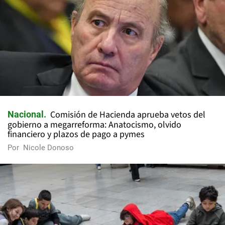
Comisión de Hacienda aprueba vetos del
Nacional
gobierno a megarreforma: Anatocismo, olvido
financiero y plazos de pago a pymes
Por
Nicole Donoso