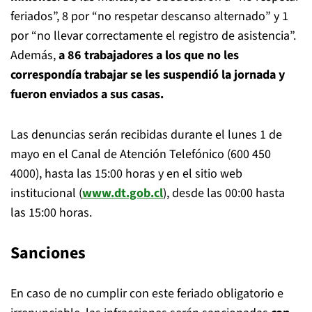
feriados”, 8 por “no respetar descanso alternado” y 1
por “no llevar correctamente el registro de asistencia”.
Además,
a 86 trabajadores a los que no les
correspondía trabajar se les suspendió la jornada y
fueron enviados a sus casas.
Las denuncias serán recibidas durante el lunes 1 de
mayo en el Canal de Atención Telefónico (600 450
4000), hasta las 15:00 horas y en el sitio web
institucional (
www.dt.gob.cl
), desde las 00:00 hasta
las 15:00 horas.
Sanciones
En caso de no cumplir con este feriado obligatorio e