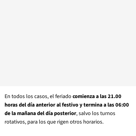
En todos los casos, el feriado
comienza a las 21.00
horas del día anterior al festivo y termina a las 06:00
de la mañana del día posterior
, salvo los turnos
rotativos, para los que rigen otros horarios.