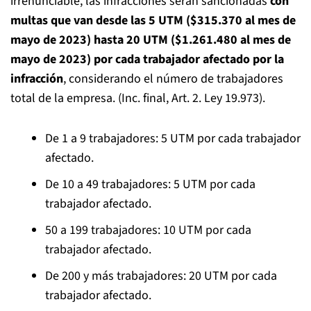
irrenunciable, las infracciones serán sancionadas
con
multas que van desde las 5 UTM ($315.370 al mes de
mayo de 2023) hasta 20 UTM ($1.261.480 al mes de
mayo de 2023) por cada trabajador afectado por la
infracción
, considerando el número de trabajadores
total de la empresa. (Inc. final, Art. 2. Ley 19.973).
De 1 a 9 trabajadores: 5 UTM por cada trabajador
afectado.
De 10 a 49 trabajadores: 5 UTM por cada
trabajador afectado.
50 a 199 trabajadores: 10 UTM por cada
trabajador afectado.
De 200 y más trabajadores: 20 UTM por cada
trabajador afectado.