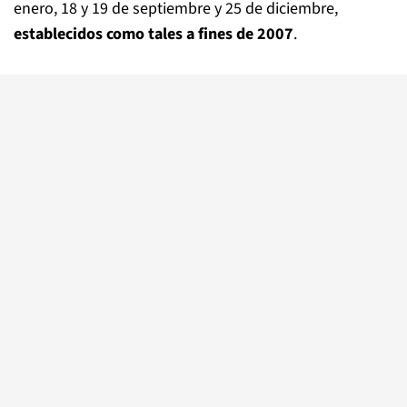
enero, 18 y 19 de septiembre y 25 de diciembre,
establecidos como tales a fines de 2007
.