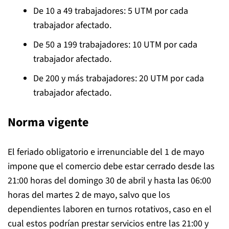
De 10 a 49 trabajadores: 5 UTM por cada
trabajador afectado.
De 50 a 199 trabajadores: 10 UTM por cada
trabajador afectado.
De 200 y más trabajadores: 20 UTM por cada
trabajador afectado.
Norma vigente
El feriado obligatorio e irrenunciable del 1 de mayo
impone que el comercio debe estar cerrado desde las
21:00 horas del domingo 30 de abril y hasta las 06:00
horas del martes 2 de mayo, salvo que los
dependientes laboren en turnos rotativos, caso en el
cual estos podrían prestar servicios entre las 21:00 y