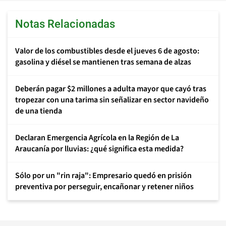
Notas Relacionadas
Valor de los combustibles desde el jueves 6 de agosto:
gasolina y diésel se mantienen tras semana de alzas
Deberán pagar $2 millones a adulta mayor que cayó tras
tropezar con una tarima sin señalizar en sector navideño
de una tienda
Declaran Emergencia Agrícola en la Región de La
Araucanía por lluvias: ¿qué significa esta medida?
Sólo por un "rin raja": Empresario quedó en prisión
preventiva por perseguir, encañonar y retener niños