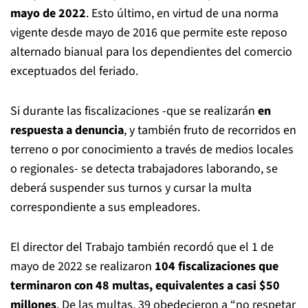
mayo de 2022
. Esto último, en virtud de una norma
vigente desde mayo de 2016 que permite este reposo
alternado bianual para los dependientes del comercio
exceptuados del feriado.
Si durante las fiscalizaciones -que se realizarán
en
respuesta a denuncia
, y también fruto de recorridos en
terreno o por conocimiento a través de medios locales
o regionales- se detecta trabajadores laborando, se
deberá suspender sus turnos y cursar la multa
correspondiente a sus empleadores.
El director del Trabajo también recordó que el 1 de
mayo de 2022 se realizaron
104 fiscalizaciones que
terminaron con 48 multas, equivalentes a casi $50
millones
. De las multas, 39 obedecieron a “no respetar