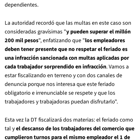
dependientes.
La autoridad recordó que las multas en este caso son
consideradas gravísimas "
y pueden superar el millón
200 mil pesos
", enfatizando que "
los empleadores
deben tener presente que no respetar el feriado es
una infracción sancionada con multas aplicadas por
cada trabajador sorprendido en infracción
. Vamos a
estar fiscalizando en terreno y con dos canales de
denuncia porque nos interesa que este feriado
obligatorio e irrenunciable se respete y que los
trabajadores y trabajadoras puedan disfrutarlo".
Esta vez la DT fiscalizará dos materias: el feriado como
tal y
el descanso de los trabajadores del comercio que
cumplieron turnos para el mismo empleador el 1 de