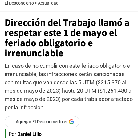
El Desconcierto
>
Actualidad
Dirección del Trabajo llamó a
respetar este 1 de mayo el
feriado obligatorio e
irrenunciable
En caso de no cumplir con este feriado obligatorio e
irrenunciable, las infracciones serán sancionadas
con multas que van desde las 5 UTM ($315.370 al
mes de mayo de 2023) hasta 20 UTM ($1.261.480 al
mes de mayo de 2023) por cada trabajador afectado
por la infracción.
Agregar El Desconcierto en
Por
Daniel Lillo