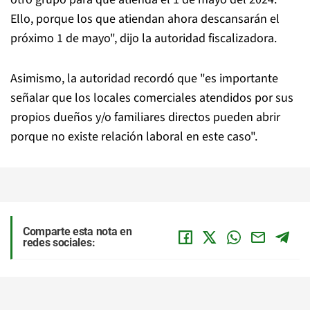
Ello, porque los que atiendan ahora descansarán el
próximo 1 de mayo", dijo la autoridad fiscalizadora.
Asimismo, la autoridad recordó que "es importante
señalar que los locales comerciales atendidos por sus
propios dueños y/o familiares directos pueden abrir
porque no existe relación laboral en este caso".
Comparte esta nota en
redes sociales: