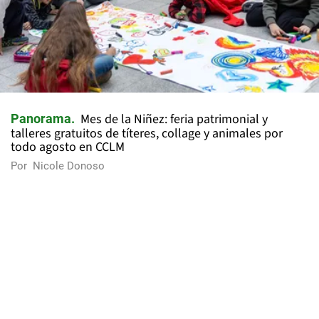
Mes de la Niñez: feria patrimonial y
Panorama
talleres gratuitos de títeres, collage y animales por
todo agosto en CCLM
Por
Nicole Donoso