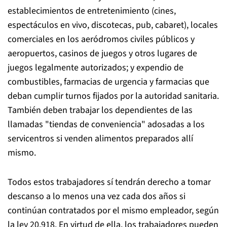
establecimientos de entretenimiento (cines,
espectáculos en vivo, discotecas, pub, cabaret), locales
comerciales en los aeródromos civiles públicos y
aeropuertos, casinos de juegos y otros lugares de
juegos legalmente autorizados; y expendio de
combustibles, farmacias de urgencia y farmacias que
deban cumplir turnos fijados por la autoridad sanitaria.
También deben trabajar los dependientes de las
llamadas "tiendas de conveniencia" adosadas a los
servicentros si venden alimentos preparados allí
mismo.
Todos estos trabajadores sí tendrán derecho a tomar
descanso a lo menos una vez cada dos años si
continúan contratados por el mismo empleador, según
la ley 20.918. En virtud de ella, los trabajadores pueden