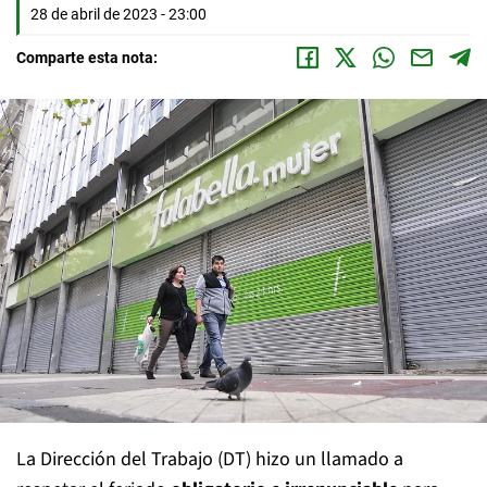
28 de abril de 2023 - 23:00
Comparte esta nota:
La Dirección del Trabajo (DT) hizo un llamado a