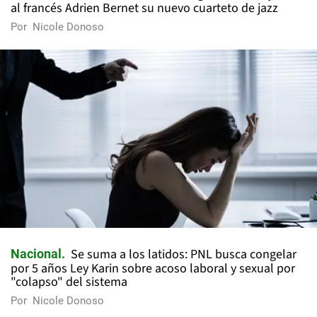
al francés Adrien Bernet su nuevo cuarteto de jazz
Por
Nicole Donoso
Se suma a los latidos: PNL busca congelar
Nacional
por 5 años Ley Karin sobre acoso laboral y sexual por
"colapso" del sistema
Por
Nicole Donoso