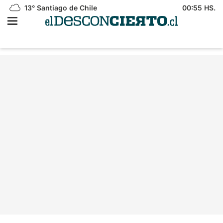
13°
Santiago de Chile
00:55 HS.