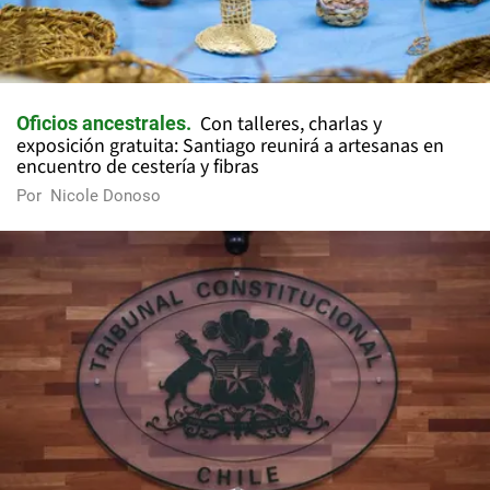
Con talleres, charlas y
Oficios ancestrales
exposición gratuita: Santiago reunirá a artesanas en
encuentro de cestería y fibras
Por
Nicole Donoso