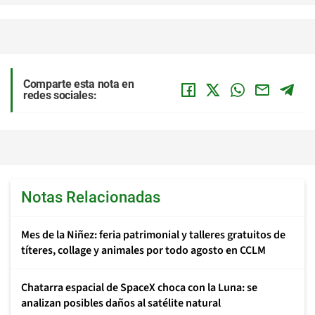
Comparte esta nota en
redes sociales:
Notas Relacionadas
Mes de la Niñez: feria patrimonial y talleres gratuitos de
títeres, collage y animales por todo agosto en CCLM
Chatarra espacial de SpaceX choca con la Luna: se
analizan posibles daños al satélite natural