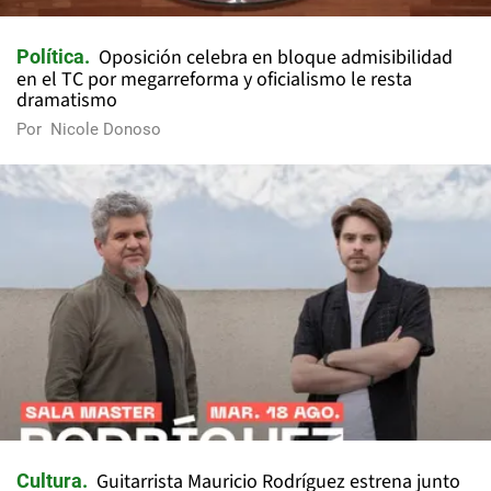
Oposición celebra en bloque admisibilidad
Política
en el TC por megarreforma y oficialismo le resta
dramatismo
Por
Nicole Donoso
Guitarrista Mauricio Rodríguez estrena junto
Cultura