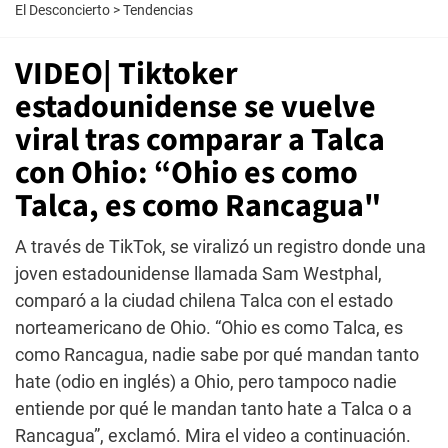
El Desconcierto
>
Tendencias
VIDEO| Tiktoker
estadounidense se vuelve
viral tras comparar a Talca
con Ohio: “Ohio es como
Talca, es como Rancagua"
A través de TikTok, se viralizó un registro donde una
joven estadounidense llamada Sam Westphal,
comparó a la ciudad chilena Talca con el estado
norteamericano de Ohio. “Ohio es como Talca, es
como Rancagua, nadie sabe por qué mandan tanto
hate (odio en inglés) a Ohio, pero tampoco nadie
entiende por qué le mandan tanto hate a Talca o a
Rancagua”, exclamó. Mira el video a continuación.