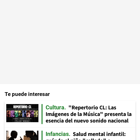
Te puede interesar
"Repertorio CL: Las
Cultura
Imágenes de la Música" presenta la
esencia del nuevo sonido nacional
Salud mental infantil:
Infancias