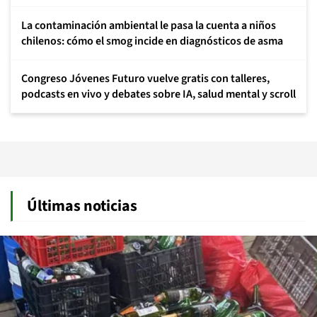
La contaminación ambiental le pasa la cuenta a niños
chilenos: cómo el smog incide en diagnósticos de asma
Congreso Jóvenes Futuro vuelve gratis con talleres,
podcasts en vivo y debates sobre IA, salud mental y scroll
Últimas noticias