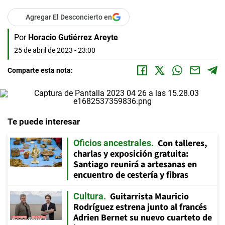
Agregar El Desconcierto en
Por
Horacio Gutiérrez Areyte
25 de abril de 2023 - 23:00
Comparte esta nota:
Te puede interesar
Con talleres,
Oficios ancestrales
charlas y exposición gratuita:
Santiago reunirá a artesanas en
encuentro de cestería y fibras
Guitarrista Mauricio
Cultura
Rodríguez estrena junto al francés
Adrien Bernet su nuevo cuarteto de