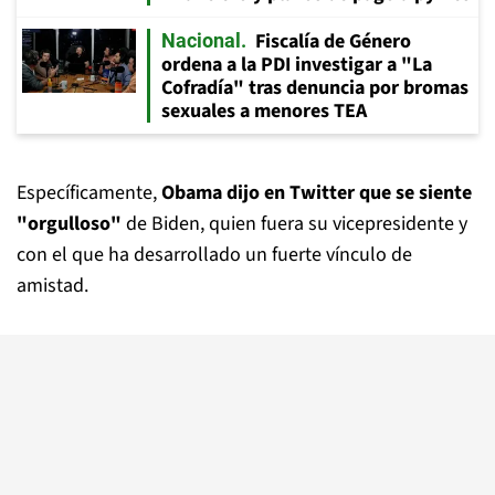
Fiscalía de Género
Nacional
ordena a la PDI investigar a "La
Cofradía" tras denuncia por bromas
sexuales a menores TEA
Específicamente,
Obama dijo en Twitter que se siente
"orgulloso"
de Biden, quien fuera su vicepresidente y
con el que ha desarrollado un fuerte vínculo de
amistad.