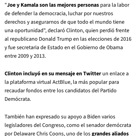
"
Joe y Kamala son las mejores personas
para la labor
de defender la democracia, luchar por nuestros
derechos y asegurarnos de que todo el mundo tiene
una oportunidad", declaró Clinton, quien perdió frente
al republicano Donald Trump en las elecciones de 2016
y fue secretaria de Estado en el Gobierno de Obama
entre 2009 y 2013.
Clinton incluyó en su mensaje en Twitter
un enlace a
la plataforma virtual ActBlue, la más popular para
recaudar fondos entre los candidatos del Partido
Demócrata.
También han expresado su apoyo a Biden varios
legisladores del Congreso, como el senador demócrata
por Delaware Chris Coons, uno de los
grandes aliados