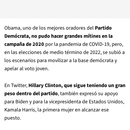
Obama, uno de los mejores oradores del
Partido
Demócrata, no pudo hacer grandes mítines en la
campaña de 2020
por la pandemia de COVID-19, pero,
en las elecciones de medio término de 2022, se subió a
los escenarios para movilizar a la base demócrata y
apelar al voto joven.
En Twitter,
Hillary Clinton, que sigue teniendo un gran
peso dentro del partido
, también expresó su apoyo
para Biden y para la vicepresidenta de Estados Unidos,
Kamala Harris, la primera mujer en alcanzar ese
puesto.