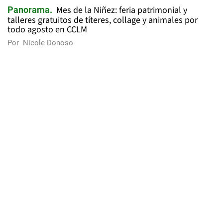
Mes de la Niñez: feria patrimonial y
Panorama
talleres gratuitos de títeres, collage y animales por
todo agosto en CCLM
Por
Nicole Donoso