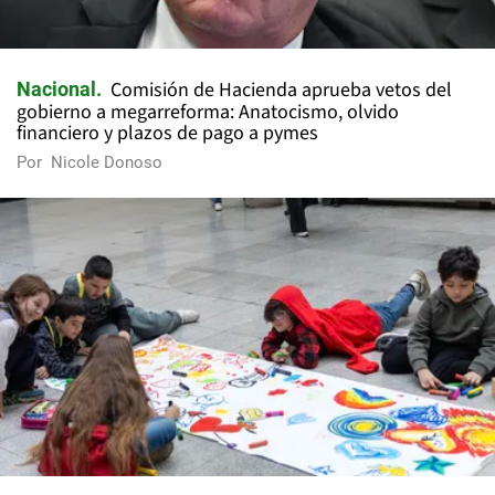
Comisión de Hacienda aprueba vetos del
Nacional
gobierno a megarreforma: Anatocismo, olvido
financiero y plazos de pago a pymes
Por
Nicole Donoso