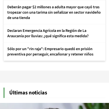
Deberán pagar $2 millones a adulta mayor que cayó tras
tropezar con una tarima sin señalizar en sector navideño
de una tienda
Declaran Emergencia Agrícola en la Región de La
Araucanía por lluvias: ¿qué significa esta medida?
Sólo por un "rin raja": Empresario quedó en prisión
preventiva por perseguir, encañonar y retener niños
Últimas noticias