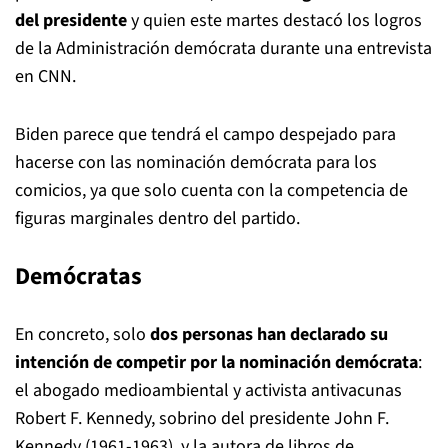
del presidente
y quien este martes destacó los logros
de la Administración demócrata durante una entrevista
en CNN.
Biden parece que tendrá el campo despejado para
hacerse con las nominación demócrata para los
comicios, ya que solo cuenta con la competencia de
figuras marginales dentro del partido.
Demócratas
En concreto, solo
dos personas han declarado su
intención de competir por la nominación demócrata
:
el abogado medioambiental y activista antivacunas
Robert F. Kennedy, sobrino del presidente John F.
Kennedy (1961-1963), y la autora de libros de