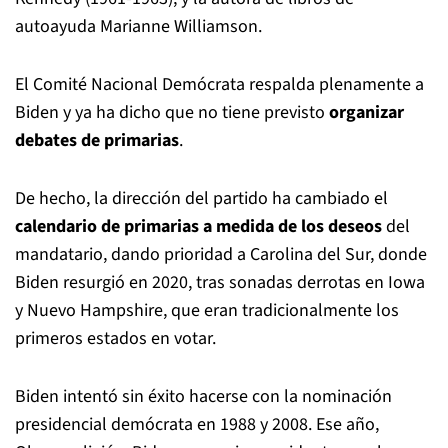
autoayuda Marianne Williamson.
El Comité Nacional Demócrata respalda plenamente a
Biden y ya ha dicho que no tiene previsto
organizar
debates de primarias
.
De hecho, la dirección del partido ha cambiado el
calendario de primarias a medida de los deseos
del
mandatario, dando prioridad a Carolina del Sur, donde
Biden resurgió en 2020, tras sonadas derrotas en Iowa
y Nuevo Hampshire, que eran tradicionalmente los
primeros estados en votar.
Biden intentó sin éxito hacerse con la nominación
presidencial demócrata en 1988 y 2008. Ese año,