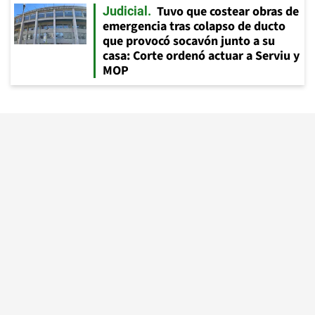
Tuvo que costear obras de
Judicial
emergencia tras colapso de ducto
que provocó socavón junto a su
casa: Corte ordenó actuar a Serviu y
MOP