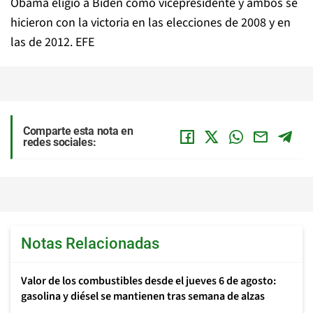
Obama eligió a Biden como vicepresidente y ambos se
hicieron con la victoria en las elecciones de 2008 y en
las de 2012. EFE
Comparte esta nota en
redes sociales:
Notas Relacionadas
Valor de los combustibles desde el jueves 6 de agosto:
gasolina y diésel se mantienen tras semana de alzas