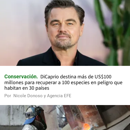
DiCaprio destina más de US$100
Conservación
millones para recuperar a 100 especies en peligro que
habitan en 30 países
Por
Nicole Donoso y Agencia EFE