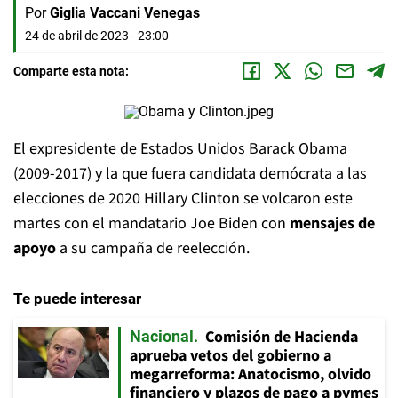
Por
Giglia Vaccani Venegas
24 de abril de 2023 - 23:00
Comparte esta nota:
El expresidente de Estados Unidos Barack Obama
(2009-2017) y la que fuera candidata demócrata a las
elecciones de 2020 Hillary Clinton se volcaron este
martes con el mandatario Joe Biden con
mensajes de
apoyo
a su campaña de reelección.
Te puede interesar
Comisión de Hacienda
Nacional
aprueba vetos del gobierno a
megarreforma: Anatocismo, olvido
financiero y plazos de pago a pymes