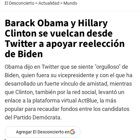
El Desconcierto
>
Actualidad
>
Mundo
Barack Obama y Hillary
Clinton se vuelcan desde
Twitter a apoyar reelección
de Biden
Obama dijo en Twitter que se siente "orgulloso" de
Biden, quien fuera su vicepresidente y con el que ha
desarrollado un fuerte vínculo de amistad, mientras
que Clinton, también por la red social, levantó un
enlace a la plataforma virtual ActBlue, la más
popular para recaudar fondos entre los candidatos
del Partido Demócrata.
Agregar El Desconcierto en