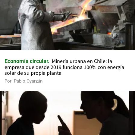
Minería urbana en Chile: la
Economía circular
empresa que desde 2019 funciona 100% con energía
solar de su propia planta
Por
Pablo Oyarzún