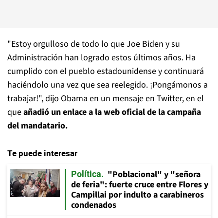
"Estoy orgulloso de todo lo que Joe Biden y su
Administración han logrado estos últimos años. Ha
cumplido con el pueblo estadounidense y continuará
haciéndolo una vez que sea reelegido. ¡Pongámonos a
trabajar!", dijo Obama en un mensaje en Twitter, en el
que
añadió un enlace a la web oficial de la campaña
del mandatario.
Te puede interesar
"Poblacional" y "señora
Política
de feria": fuerte cruce entre Flores y
Campillai por indulto a carabineros
condenados