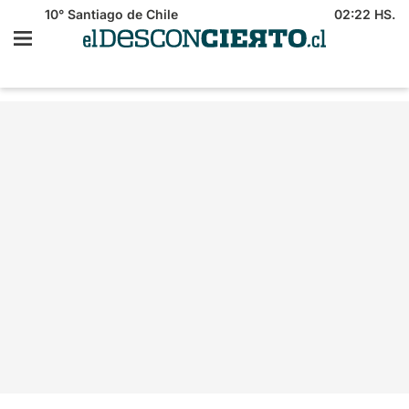
10°
Santiago de Chile
02:22 HS.