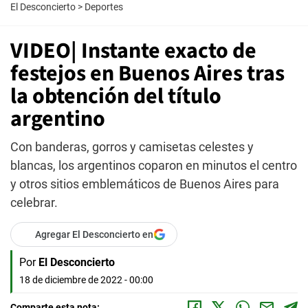
El Desconcierto
>
Deportes
VIDEO| Instante exacto de
festejos en Buenos Aires tras
la obtención del título
argentino
Con banderas, gorros y camisetas celestes y
blancas, los argentinos coparon en minutos el centro
y otros sitios emblemáticos de Buenos Aires para
celebrar.
Agregar El Desconcierto en
Por
El Desconcierto
18 de diciembre de 2022 - 00:00
Comparte esta nota: