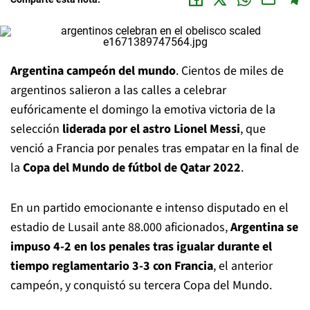
Argentina campeón del mundo
. Cientos de miles de
argentinos salieron a las calles a celebrar
eufóricamente el domingo la emotiva victoria de la
selección
liderada por el astro Lionel Messi
, que
venció a Francia por penales tras empatar en la final de
la
Copa del Mundo de fútbol de Qatar 2022
.
En un partido emocionante e intenso disputado en el
estadio de Lusail ante 88.000 aficionados,
Argentina se
impuso 4-2 en los penales tras igualar durante el
tiempo reglamentario 3-3 con Francia
, el anterior
campeón, y conquistó su tercera Copa del Mundo.