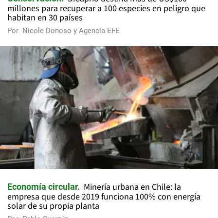
millones para recuperar a 100 especies en peligro que
habitan en 30 países
Por
Nicole Donoso y Agencia EFE
Minería urbana en Chile: la
Economía circular
empresa que desde 2019 funciona 100% con energía
solar de su propia planta