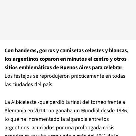
Con banderas, gorros y camisetas celestes y blancas,
los argentinos coparon en minutos el centro y otros
sitios emblemáticos de Buenos Aires para celebrar
.
Los festejos se reprodujeron prácticamente en todas
las ciudades del país.
La Albiceleste -que perdió la final del torneo frente a
Alemania en 2014- no ganaba un Mundial desde 1986,
lo que ha incrementado la algarabía entre los
argentinos, acuciados por una prolongada crisis