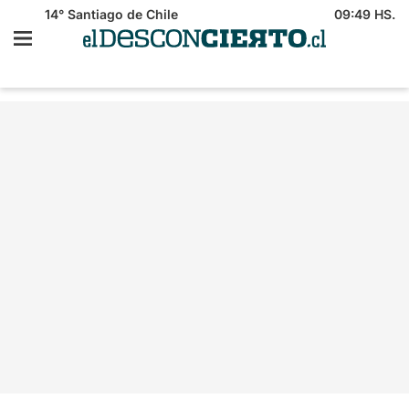
14°
Santiago de Chile
09:49 HS.