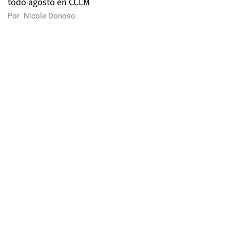
todo agosto en CCLM
Por
Nicole Donoso