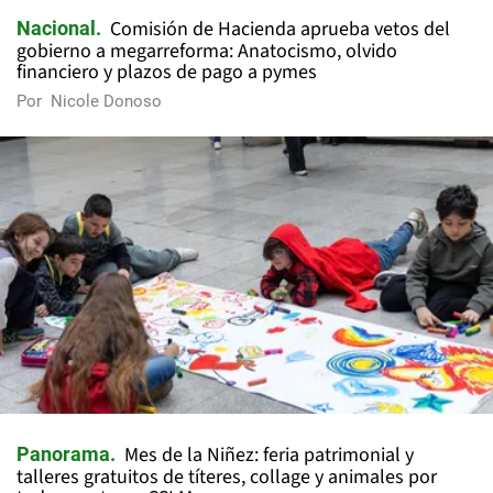
Comisión de Hacienda aprueba vetos del
Nacional
gobierno a megarreforma: Anatocismo, olvido
financiero y plazos de pago a pymes
Por
Nicole Donoso
Mes de la Niñez: feria patrimonial y
Panorama
talleres gratuitos de títeres, collage y animales por