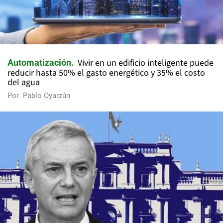
Vivir en un edificio inteligente puede
Automatización
reducir hasta 50% el gasto energético y 35% el costo
del agua
Por
Pablo Oyarzún