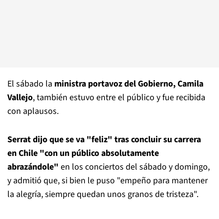
El sábado la
ministra portavoz del Gobierno, Camila
Vallejo
, también estuvo entre el público y fue recibida
con aplausos.
Serrat dijo que se va "feliz" tras concluir su carrera
en Chile "con un público absolutamente
abrazándole"
en los conciertos del sábado y domingo,
y admitió que, si bien le puso "empeño para mantener
la alegría, siempre quedan unos granos de tristeza".