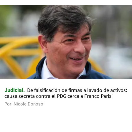
De falsificación de firmas a lavado de activos:
Judicial
causa secreta contra el PDG cerca a Franco Parisi
Por
Nicole Donoso