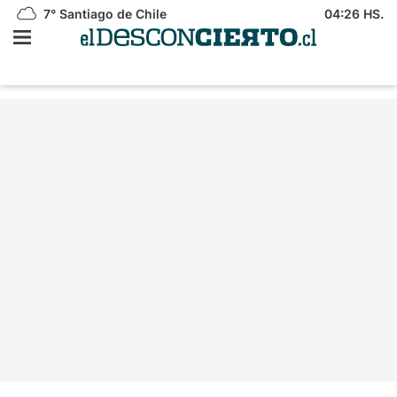
7°
Santiago de Chile
04:26 HS.