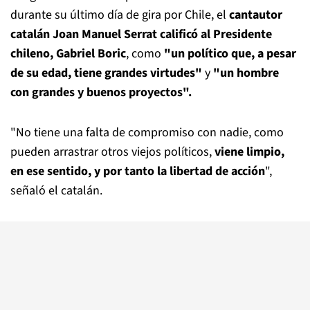
durante su último día de gira por Chile, el
cantautor
catalán Joan Manuel Serrat calificó al Presidente
chileno, Gabriel Boric
, como
"un político que, a pesar
de su edad, tiene grandes virtudes"
y
"un hombre
con grandes y buenos proyectos".
"No tiene una falta de compromiso con nadie, como
pueden arrastrar otros viejos políticos,
viene limpio,
en ese sentido, y por tanto la libertad de acción
",
señaló el catalán.