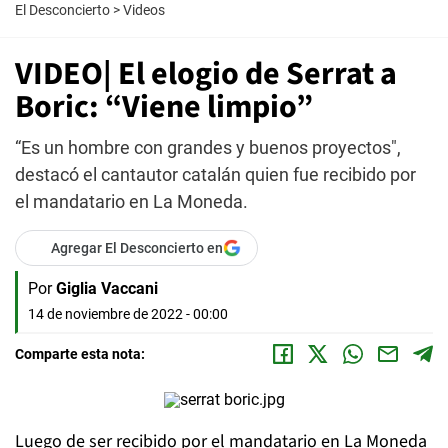
El Desconcierto
>
Videos
VIDEO| El elogio de Serrat a
Boric: “Viene limpio”
“Es un hombre con grandes y buenos proyectos",
destacó el cantautor catalán quien fue recibido por
el mandatario en La Moneda.
Agregar El Desconcierto en
Por
Giglia Vaccani
14 de noviembre de 2022 - 00:00
Comparte esta nota:
Luego de ser recibido por el mandatario en La Moneda