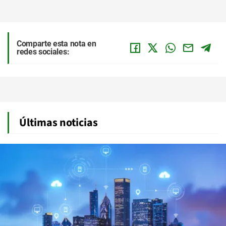
Comparte esta nota en
redes sociales:
Últimas noticias