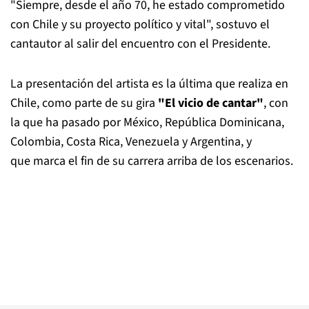
"Siempre, desde el año 70, he estado comprometido
con Chile y su proyecto político y vital", sostuvo el
cantautor al salir del encuentro con el Presidente.
La presentación del artista es la última que realiza en
Chile, como parte de su gira
"El vicio de cantar"
, con
la que ha pasado por México, República Dominicana,
Colombia, Costa Rica, Venezuela y Argentina, y
que marca el fin de su carrera arriba de los escenarios.