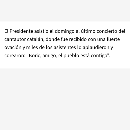
El Presidente asistió el domingo al último concierto del
cantautor catalán, donde fue recibido con una fuerte
ovación y miles de los asistentes lo aplaudieron y
corearon: "Boric, amigo, el pueblo está contigo".