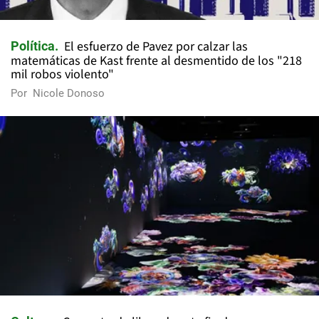
El esfuerzo de Pavez por calzar las
Política
matemáticas de Kast frente al desmentido de los "218
mil robos violento"
Por
Nicole Donoso