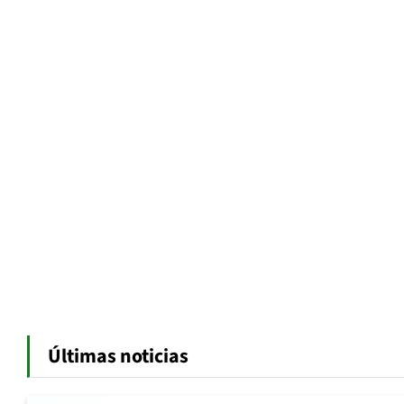
Últimas noticias