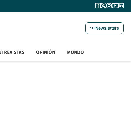
Newsletters
NTREVISTAS
OPINIÓN
MUNDO