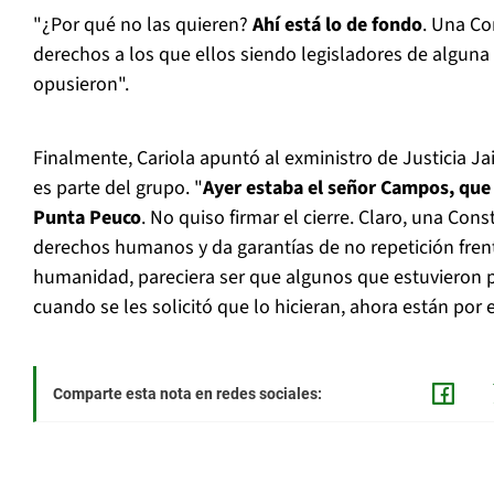
"¿Por qué no las quieren?
Ahí está lo de fondo
. Una Co
derechos a los que ellos siendo legisladores de alguna
opusieron".
Finalmente, Cariola apuntó al exministro de Justicia 
es parte del grupo. "
Ayer estaba el señor Campos, que 
Punta Peuco
. No quiso firmar el cierre. Claro, una Cons
derechos humanos y da garantías de no repetición frent
humanidad, pareciera ser que algunos que estuvieron p
cuando se les solicitó que lo hicieran, ahora están por 
Comparte esta nota en redes sociales: