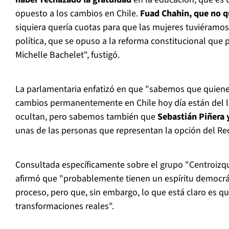
opuesto a los cambios en Chile.
Fuad Chahin, que no q
siquiera quería cuotas para que las mujeres tuviéramos
política, que se opuso a la reforma constitucional que 
Michelle Bachelet", fustigó.
La parlamentaria enfatizó en que "sabemos que quiene
cambios permanentemente en Chile hoy día están del l
ocultan, pero sabemos también que
Sebastián Piñera 
unas de las personas que representan la opción del Re
Consultada específicamente sobre el grupo "Centroizqu
afirmó que "probablemente tienen un espíritu democrát
proceso, pero que, sin embargo, lo que está claro es q
transformaciones reales".