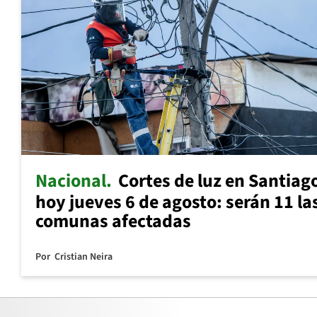
Nacional
Cortes de luz en Santiag
hoy jueves 6 de agosto: serán 11 la
comunas afectadas
Por
Cristian Neira