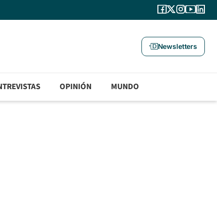
Newsletters
NTREVISTAS
OPINIÓN
MUNDO