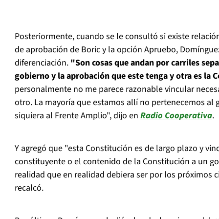
Posteriormente, cuando se le consultó si existe relación 
de aprobación de Boric y la opción Apruebo, Domínguez
diferenciación.
"Son cosas que andan por carriles sepa
gobierno y la aprobación que este tenga y otra es la 
personalmente no me parece razonable vincular neces
otro. La mayoría que estamos allí no pertenecemos al g
siquiera al Frente Amplio", dijo en
Radio Cooperativa
.
Y agregó que "esta Constitución es de largo plazo y vinc
constituyente o el contenido de la Constitución a un go
realidad que en realidad debiera ser por los próximos c
recalcó.