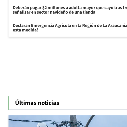
Deberán pagar $2 millones a adulta mayor que cayó tras tr
señalizar en sector navideño de una tienda
Declaran Emergencia Agrícola en la Región de La Araucanía p
esta medida?
Últimas noticias