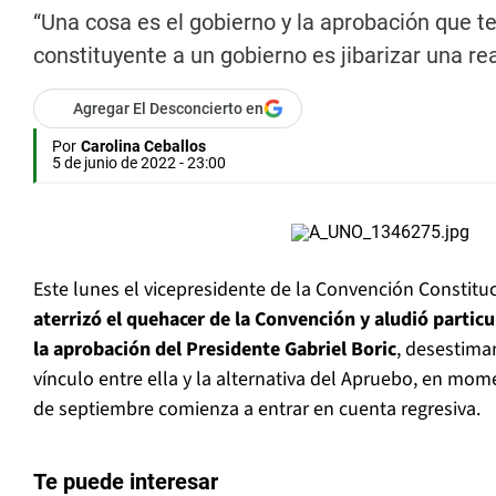
“Una cosa es el gobierno y la aprobación que te
constituyente a un gobierno es jibarizar una rea
Agregar El Desconcierto en
Por
Carolina Ceballos
5 de junio de 2022 - 23:00
Este lunes el vicepresidente de la Convención Constitu
aterrizó el quehacer de la Convención y aludió partic
la aprobación del Presidente Gabriel Boric
, desestima
vínculo entre ella y la alternativa del Apruebo, en mom
de septiembre comienza a entrar en cuenta regresiva.
Te puede interesar