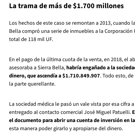
La trama de más de $1.700 millones
Los hechos de este caso se remontan a 2013, cuando la
Bella compró una serie de inmuebles a la Corporación 
total de 118 mil UF.
En el pago de la última cuota de la venta, en 2018, el 
asesoraba a Sierra Bella,
habría engañado a la socieda
dinero, que ascendía a $1.710.849.907
. Todo esto, de
la parte querellante.
La sociedad médica le pasó un vale vista por esa cifra 
entregado al contacto comercial José Miguel Patuelli.
E
el documento para abrir una cuenta de inversión en la
esta manera poder girarlo y apropiarse del dinero.