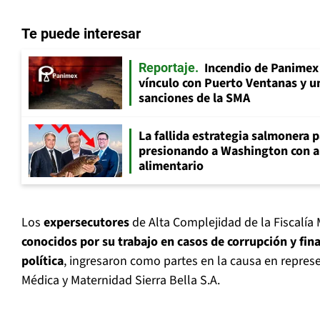
Te puede interesar
Incendio de Panimex 
Reportaje
vínculo con Puerto Ventanas y u
sanciones de la SMA
La fallida estrategia salmonera p
presionando a Washington con 
alimentario
Los
expersecutores
de Alta Complejidad de la Fiscalía 
conocidos por su trabajo en casos de corrupción y fina
política
, ingresaron como partes en la causa en repres
Médica y Maternidad Sierra Bella S.A.