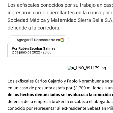
Los exfiscales conocidos por su trabajo en casos
ingresaron como querellantes en la causa por 
Sociedad Médica y Maternidad Sierra Bella S.
defiende a la corredora.
Agregar El Desconcierto en
Por
Rubén Escobar Salinas
2 de junio de 2022 - 23:00
Los exfiscales Carlos Gajardo y Pablo Norambuena se
en un caso de presunta estafa por $1.700 millones a u
de los hechos denunciados se involucra a la conocida 
defensa de la empresa broker la encabeza el abogado
conocido por representar al exPresidente Sebastián Piñ