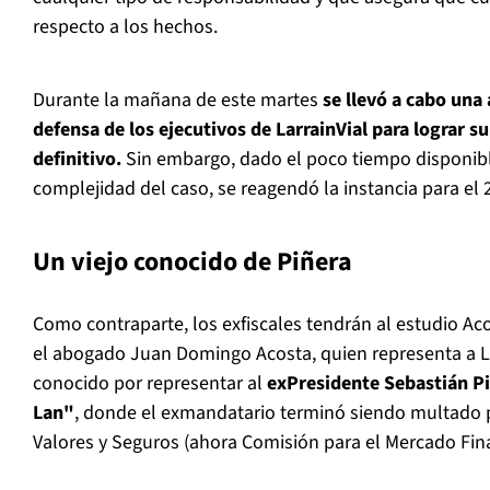
respecto a los hechos.
Durante la mañana de este martes
se llevó a cabo una
defensa de los ejecutivos de LarrainVial para lograr 
definitivo.
Sin embargo, dado el poco tiempo disponible
complejidad del caso, se reagendó la instancia para el 
Un viejo conocido de Piñera
Como contraparte, los exfiscales tendrán al estudio Aco
el abogado Juan Domingo Acosta, quien representa a Larr
conocido por representar al
exPresidente Sebastián Pi
Lan"
, donde el exmandatario terminó siendo multado 
Valores y Seguros (ahora Comisión para el Mercado Fin