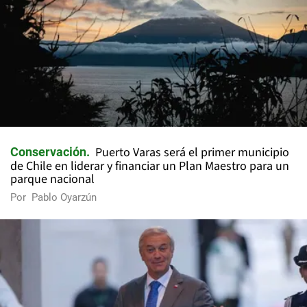
Puerto Varas será el primer municipio
Conservación
de Chile en liderar y financiar un Plan Maestro para un
parque nacional
Por
Pablo Oyarzún