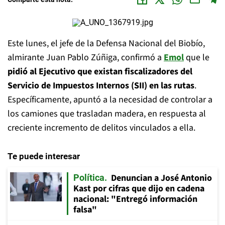
Este lunes, el jefe de la Defensa Nacional del Biobío,
almirante Juan Pablo Zúñiga, confirmó a
Emol
que le
pidió al Ejecutivo que existan fiscalizadores del
Servicio de Impuestos Internos (SII) en las rutas
.
Específicamente, apuntó a la necesidad de controlar a
los camiones que trasladan madera, en respuesta al
creciente incremento de delitos vinculados a ella.
Te puede interesar
Denuncian a José Antonio
Política
Kast por cifras que dijo en cadena
nacional: "Entregó información
falsa"