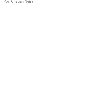
Por
Cristian Neira