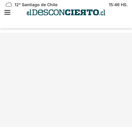
12°
Santiago de Chile
15:46 HS.