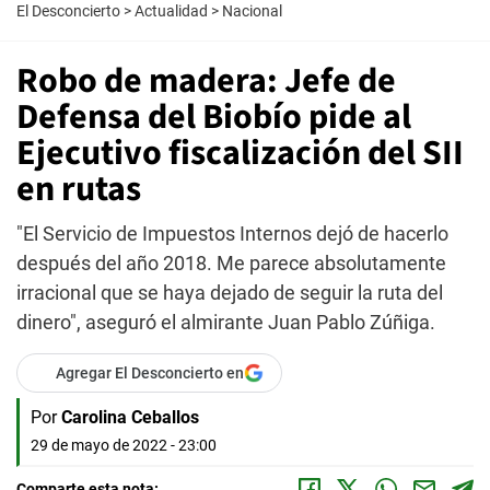
El Desconcierto
>
Actualidad
>
Nacional
Robo de madera: Jefe de
Defensa del Biobío pide al
Ejecutivo fiscalización del SII
en rutas
"El Servicio de Impuestos Internos dejó de hacerlo
después del año 2018. Me parece absolutamente
irracional que se haya dejado de seguir la ruta del
dinero", aseguró el almirante Juan Pablo Zúñiga.
Agregar El Desconcierto en
Por
Carolina Ceballos
29 de mayo de 2022 - 23:00
Comparte esta nota: