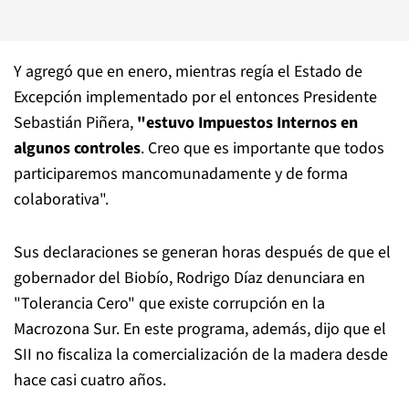
Y agregó que en enero, mientras regía el Estado de
Excepción implementado por el entonces Presidente
Sebastián Piñera,
"estuvo Impuestos Internos en
algunos controles
. Creo que es importante que todos
participaremos mancomunadamente y de forma
colaborativa".
Sus declaraciones se generan horas después de que el
gobernador del Biobío, Rodrigo Díaz denunciara en
"Tolerancia Cero" que existe corrupción en la
Macrozona Sur. En este programa, además, dijo que el
SII no fiscaliza la comercialización de la madera desde
hace casi cuatro años.