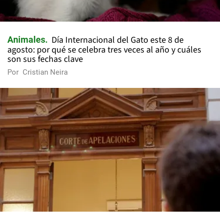
Día Internacional del Gato este 8 de
Animales
agosto: por qué se celebra tres veces al año y cuáles
son sus fechas clave
Por
Cristian Neira