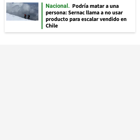
Podría matar a una
Nacional
persona: Sernac llama a no usar
producto para escalar vendido en
Chile