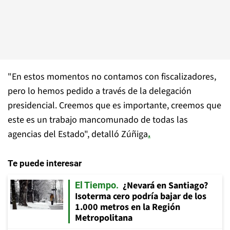
"En estos momentos no contamos con fiscalizadores,
pero lo hemos pedido a través de la delegación
presidencial. Creemos que es importante, creemos que
este es un trabajo mancomunado de todas las
agencias del Estado", detalló Zúñiga
.
Te puede interesar
¿Nevará en Santiago?
El Tiempo
Isoterma cero podría bajar de los
1.000 metros en la Región
Metropolitana