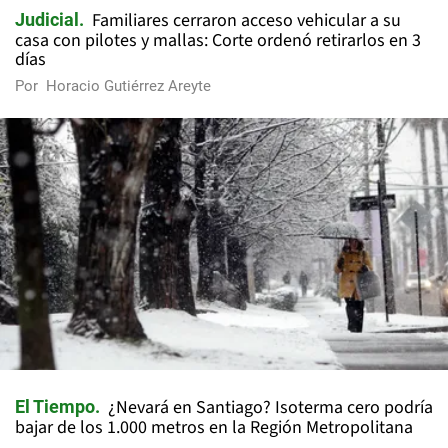
Familiares cerraron acceso vehicular a su
Judicial
casa con pilotes y mallas: Corte ordenó retirarlos en 3
días
Por
Horacio Gutiérrez Areyte
¿Nevará en Santiago? Isoterma cero podría
El Tiempo
bajar de los 1.000 metros en la Región Metropolitana