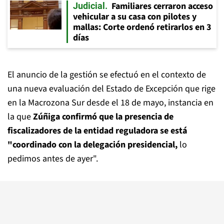
Familiares cerraron acceso
Judicial
vehicular a su casa con pilotes y
mallas: Corte ordenó retirarlos en 3
días
El anuncio de la gestión se efectuó en el contexto de
una nueva evaluación del Estado de Excepción que rige
en la Macrozona Sur desde el 18 de mayo, instancia en
la que
Zúñiga confirmó que la presencia de
fiscalizadores de la entidad reguladora se está
"coordinado con la delegación presidencial,
lo
pedimos antes de ayer".