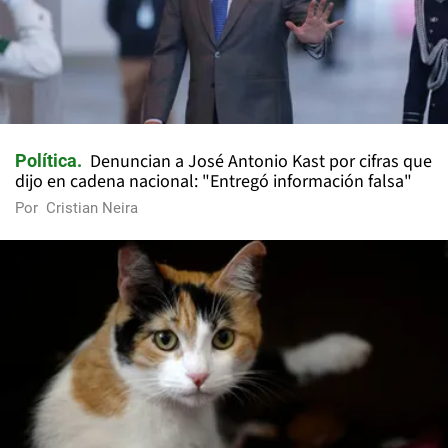
Denuncian a José Antonio Kast por cifras que
Política
dijo en cadena nacional: "Entregó información falsa"
Por
Cristian Neira