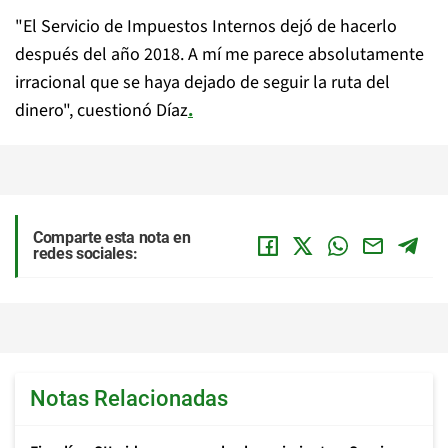
"El Servicio de Impuestos Internos dejó de hacerlo
después del año 2018. A mí me parece absolutamente
irracional que se haya dejado de seguir la ruta del
dinero", cuestionó Díaz
.
Comparte esta nota en
redes sociales:
Notas Relacionadas