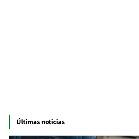
Últimas noticias