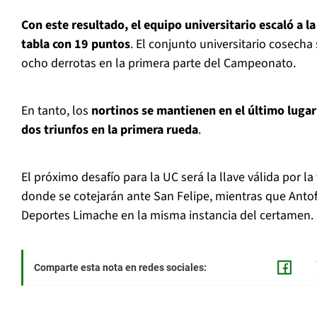
Con este resultado, el equipo universitario escaló a l
tabla con 19 puntos
. El conjunto universitario cosecha 
ocho derrotas en la primera parte del Campeonato.
En tanto, los
nortinos se mantienen en el último lugar
dos triunfos en la primera rueda
.
El próximo desafío para la UC será la llave válida por la
donde se cotejarán ante San Felipe, mientras que Anto
Deportes Limache en la misma instancia del certamen.
Comparte esta nota en redes sociales: