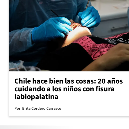
Chile hace bien las cosas: 20 años
cuidando a los niños con fisura
labiopalatina
Por
Erita Cordero Carrasco