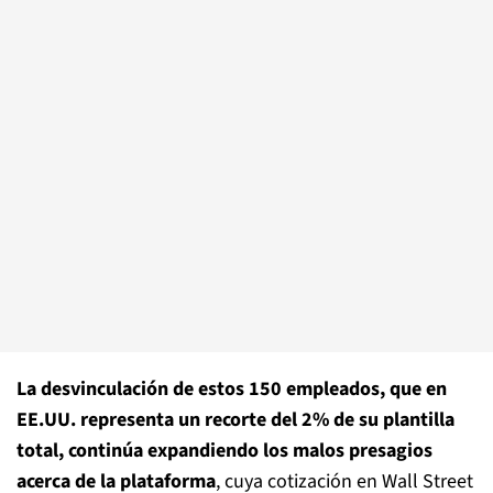
La desvinculación de estos 150 empleados, que en
EE.UU. representa un recorte del 2% de su plantilla
total, continúa expandiendo los malos presagios
acerca de la plataforma
, cuya cotización en Wall Street