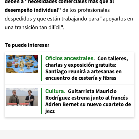
deben a "necesidades comerciales más que al
desempeño individual"
de los profesionales
despedidos y que están trabajando para "apoyarlos en
una transición tan difícil".
Te puede interesar
Con talleres,
Oficios ancestrales
charlas y exposición gratuita:
Santiago reunirá a artesanas en
encuentro de cestería y fibras
Guitarrista Mauricio
Cultura
Rodríguez estrena junto al francés
Adrien Bernet su nuevo cuarteto de
jazz