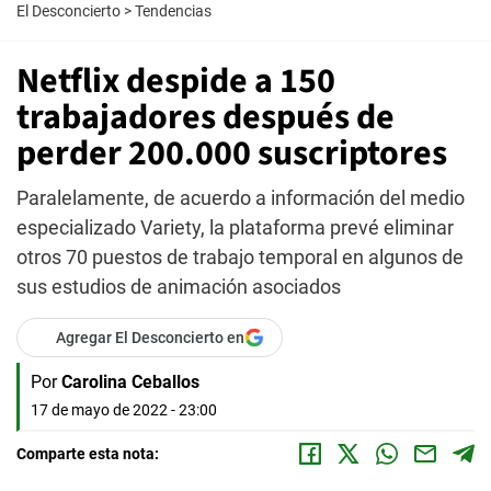
El Desconcierto
>
Tendencias
Netflix despide a 150
trabajadores después de
perder 200.000 suscriptores
Paralelamente, de acuerdo a información del medio
especializado Variety, la plataforma prevé eliminar
otros 70 puestos de trabajo temporal en algunos de
sus estudios de animación asociados
Agregar El Desconcierto en
Por
Carolina Ceballos
17 de mayo de 2022 - 23:00
Comparte esta nota: