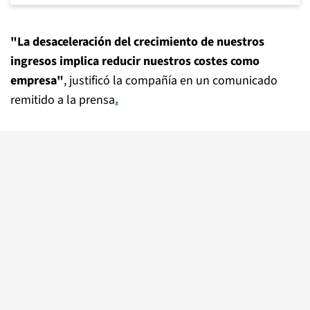
"La desaceleración del crecimiento de nuestros
ingresos implica reducir nuestros costes como
empresa"
, justificó la compañía en un comunicado
remitido a la prensa
.