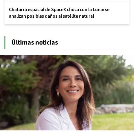
Chatarra espacial de SpaceX choca con la Luna: se
analizan posibles daños al satélite natural
Últimas noticias