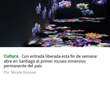
Con entrada liberada esta fin de semana:
Cultura
abre en Santiago el primer museo inmersivo
permanente del país
Por
Nicole Donoso