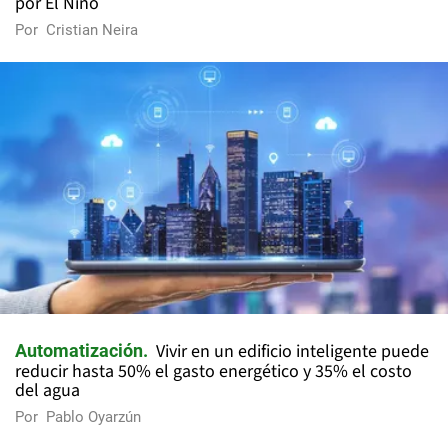
por El Niño
Por
Cristian Neira
Vivir en un edificio inteligente puede
Automatización
reducir hasta 50% el gasto energético y 35% el costo
del agua
Por
Pablo Oyarzún