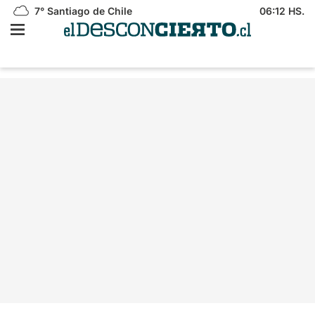
7°
Santiago de Chile
06:12 HS.