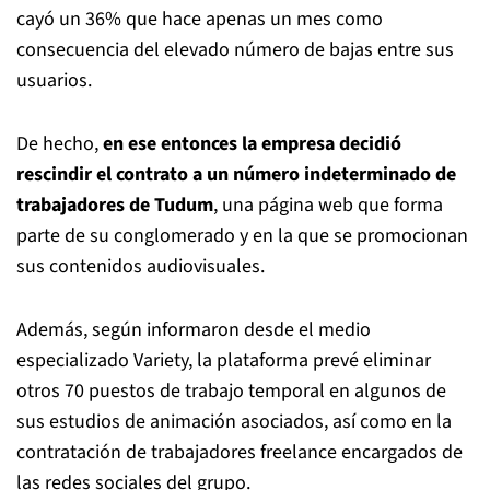
cayó un 36% que hace apenas un mes como
consecuencia del elevado número de bajas entre sus
usuarios.
De hecho,
en ese entonces la empresa decidió
rescindir el contrato a un número indeterminado de
trabajadores de Tudum
, una página web que forma
parte de su conglomerado y en la que se promocionan
sus contenidos audiovisuales.
Además, según informaron desde el medio
especializado Variety, la plataforma prevé eliminar
otros 70 puestos de trabajo temporal en algunos de
sus estudios de animación asociados, así como en la
contratación de trabajadores freelance encargados de
las redes sociales del grupo.