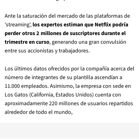
Ante la saturación del mercado de las plataformas de
'streaming',
los expertos estiman que Netflix podría
perder otros 2 millones de suscriptores durante el
trimestre en curso
, generando una gran convulsión
entre sus accionistas y trabajadores.
Los últimos datos ofrecidos por la compañía acerca del
número de integrantes de su plantilla ascendían a
11.000 empleados. Asimismo, la empresa con sede en
Los Gatos (California, Estados Unidos) cuenta con
aproximadamente 220 millones de usuarios repartidos
alrededor de todo el mundo
.