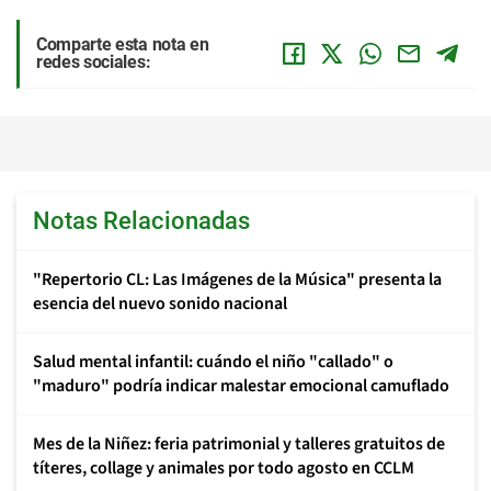
Comparte esta nota en
redes sociales:
Notas Relacionadas
"Repertorio CL: Las Imágenes de la Música" presenta la
esencia del nuevo sonido nacional
Salud mental infantil: cuándo el niño "callado" o
"maduro" podría indicar malestar emocional camuflado
Mes de la Niñez: feria patrimonial y talleres gratuitos de
títeres, collage y animales por todo agosto en CCLM