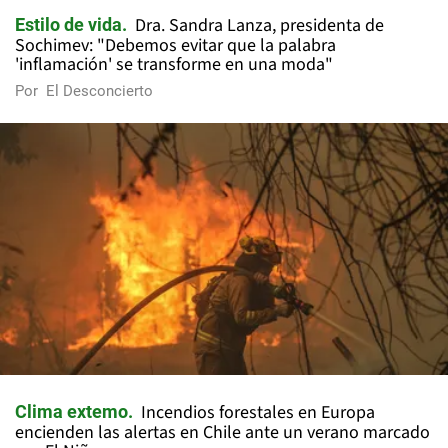
Dra. Sandra Lanza, presidenta de
Estilo de vida
Sochimev: "Debemos evitar que la palabra
'inflamación' se transforme en una moda"
Por
El Desconcierto
Incendios forestales en Europa
Clima extemo
encienden las alertas en Chile ante un verano marcado