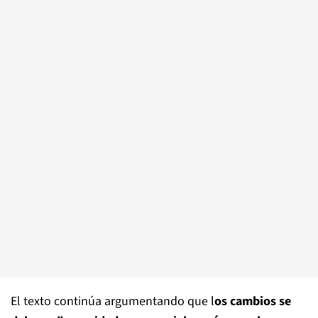
El texto continúa argumentando que l
os cambios se