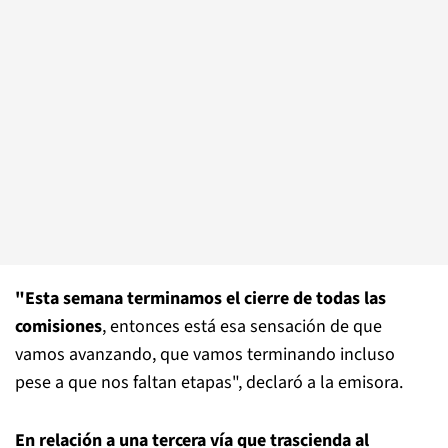
"Esta semana terminamos el cierre de todas las
comisiones
, entonces está esa sensación de que
vamos avanzando, que vamos terminando incluso
pese a que nos faltan etapas", declaró a la emisora.
En relación a una tercera vía que trascienda al