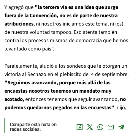
Y agregó que
"la tercera vía es una idea que surge
fuera de la Convención, no es de parte de nuestra
atribuciones
, ni nosotros iniciamos este tema, ni (es)
de nuestra voluntad tampoco. Eso atenta también
contra los procesos mismos de democracia que hemos
levantado como país”.
Paralelamente, aludió a los sondeos que le otorgan un
victoria al Rechazo en el plebiscito del 4 de septiembre.
"Seguimos avanzando, porque más allá de las
encuestas nosotros tenemos un mandato muy
acotado
, entonces tenemos que seguir avanzando,
no
podemos quedarnos pegados en las encuestas"
, dijo
.
Comparte esta nota en
redes sociales: