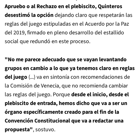
Apruebo o al Rechazo en el plebiscito, Quinteros
desestimó la opción
dejando claro que respetarán las
reglas del juego estipuladas en el Acuerdo por la Paz
del 2019, firmado en pleno desarrollo del estallido
social que redundó en este proceso.
"No me parece adecuado que se vayan levantando
grupos en cambio a lo que ya tenemos claro en reglas
del juego
(...) va en sintonía con recomendaciones de
la Comisión de Venecia, que no recomienda cambiar
las reglas del juego. Porque
desde el inicio, desde el
plebiscito de entrada, hemos dicho que va a ser un
órgano específicamente creado para el fin de la
Convención Constitucional que va a redactar una
propuesta"
, sostuvo.