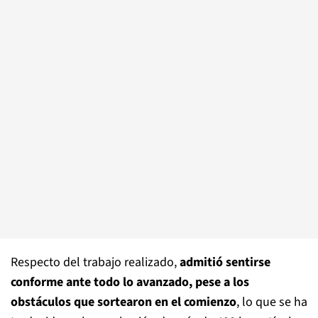
Respecto del trabajo realizado,
admitió sentirse
conforme ante todo lo avanzado, pese a los
obstáculos que sortearon en el comienzo
, lo que se ha