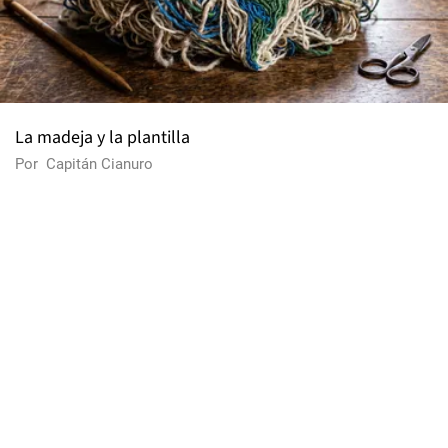
La madeja y la plantilla
Por
Capitán Cianuro