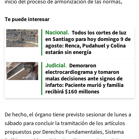
inicio del proceso de armonización de las normas
.
Te puede interesar
Todos los cortes de luz
Nacional
en Santiago para hoy domingo 9 de
agosto: Renca, Pudahuel y Colina
estarán sin energía
Demoraron
Judicial
electrocardiograma y tomaron
malas decisiones ante signos de
infarto: Paciente murió y familia
recibirá $160 millones
De hecho, el órgano tiene previsto sesionar de lunes a
sábado para concluir la tramitación de los artículos
propuestos por Derechos Fundamentales, Sistema