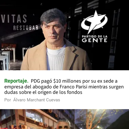
PDG pagó $10 millones por su ex sede a
Reportaje
empresa del abogado de Franco Parisi mientras surgen
dudas sobre el origen de los fondos
Por
Álvaro Marchant Cuevas