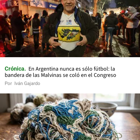
En Argentina nunca es sólo fútbol: la
Crónica
bandera de las Malvinas se coló en el Congreso
Por
Iván Gajardo