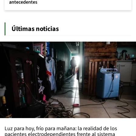
antecedentes
Últimas noticias
Luz para hoy, frío para mañana: la realidad de los
pacientes electrodependientes frente al sistema