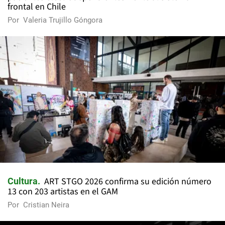
frontal en Chile
Por
Valeria Trujillo Góngora
ART STGO 2026 confirma su edición número
Cultura
13 con 203 artistas en el GAM
Por
Cristian Neira