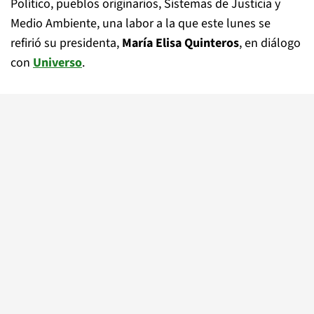
Político, pueblos originarios, Sistemas de Justicia y
Medio Ambiente, una labor a la que este lunes se
refirió su presidenta,
María Elisa Quinteros
, en diálogo
con
Universo
.