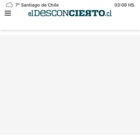
7°
Santiago de Chile
03:09 HS.