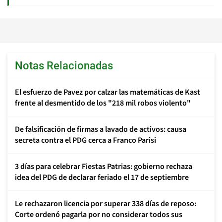
Notas Relacionadas
El esfuerzo de Pavez por calzar las matemáticas de Kast
frente al desmentido de los "218 mil robos violento"
De falsificación de firmas a lavado de activos: causa
secreta contra el PDG cerca a Franco Parisi
3 días para celebrar Fiestas Patrias: gobierno rechaza
idea del PDG de declarar feriado el 17 de septiembre
Le rechazaron licencia por superar 338 días de reposo:
Corte ordenó pagarla por no considerar todos sus