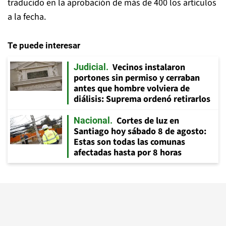
traducido en la aprobación de más de 400 los artículos
a la fecha.
Te puede interesar
Vecinos instalaron
Judicial
portones sin permiso y cerraban
antes que hombre volviera de
diálisis: Suprema ordenó retirarlos
Cortes de luz en
Nacional
Santiago hoy sábado 8 de agosto:
Estas son todas las comunas
afectadas hasta por 8 horas