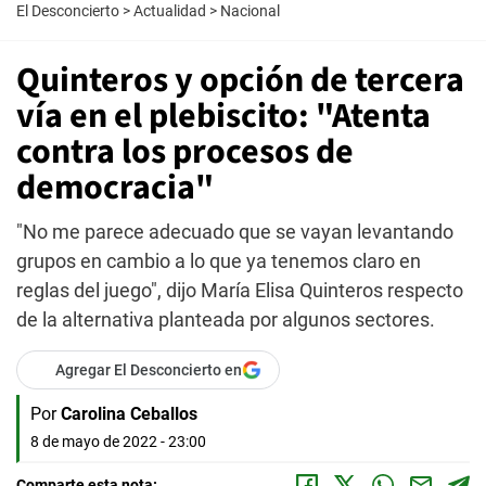
El Desconcierto
>
Actualidad
>
Nacional
Quinteros y opción de tercera
vía en el plebiscito: "Atenta
contra los procesos de
democracia"
"No me parece adecuado que se vayan levantando
grupos en cambio a lo que ya tenemos claro en
reglas del juego", dijo María Elisa Quinteros respecto
de la alternativa planteada por algunos sectores.
Agregar El Desconcierto en
Por
Carolina Ceballos
8 de mayo de 2022 - 23:00
Comparte esta nota: