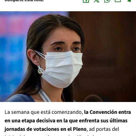
La semana que está comenzando,
la Convención entra
en una etapa decisiva en la que enfrenta sus últimas
jornadas de votaciones en el Pleno
, ad portas del