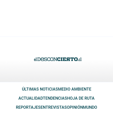
ÚLTIMAS NOTICIAS
MEDIO AMBIENTE
ACTUALIDAD
TENDENCIAS
HOJA DE RUTA
REPORTAJES
ENTREVISTAS
OPINIÓN
MUNDO