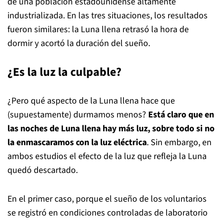
de una población estadounidense altamente
industrializada. En las tres situaciones, los resultados
fueron similares: la Luna llena retrasó la hora de
dormir y acortó la duración del sueño.
¿Es la luz la culpable?
¿Pero qué aspecto de la Luna llena hace que
(supuestamente) durmamos menos?
Está claro que en
las noches de Luna llena hay más luz, sobre todo si no
la enmascaramos con la luz eléctrica
. Sin embargo, en
ambos estudios el efecto de la luz que refleja la Luna
quedó descartado.
En el primer caso, porque el sueño de los voluntarios
se registró en condiciones controladas de laboratorio