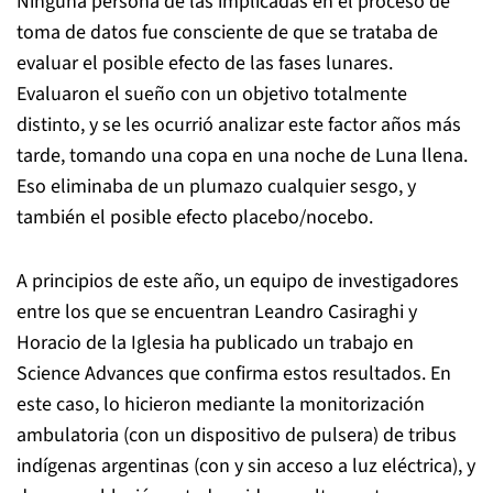
Ninguna persona de las implicadas en el proceso de
toma de datos fue consciente de que se trataba de
evaluar el posible efecto de las fases lunares.
Evaluaron el sueño con un objetivo totalmente
distinto, y se les ocurrió analizar este factor años más
tarde, tomando una copa en una noche de Luna llena.
Eso eliminaba de un plumazo cualquier sesgo, y
también el posible efecto placebo/nocebo.
A principios de este año, un equipo de investigadores
entre los que se encuentran Leandro Casiraghi y
Horacio de la Iglesia ha publicado un trabajo en
Science Advances que confirma estos resultados. En
este caso, lo hicieron mediante la monitorización
ambulatoria (con un dispositivo de pulsera) de tribus
indígenas argentinas (con y sin acceso a luz eléctrica), y