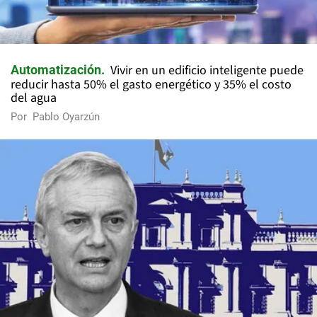
Vivir en un edificio inteligente puede
Automatización
reducir hasta 50% el gasto energético y 35% el costo
del agua
Por
Pablo Oyarzún