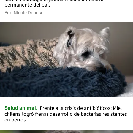
permanente del país
Por
Nicole Donoso
Frente a la crisis de antibióticos: Miel
Salud animal
chilena logró frenar desarrollo de bacterias resistentes
en perros