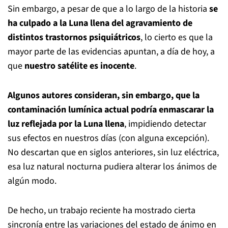
Sin embargo, a pesar de que a lo largo de la historia
se
ha culpado a la Luna llena del agravamiento de
distintos trastornos psiquiátricos
, lo cierto es que la
mayor parte de las evidencias apuntan, a día de hoy, a
que
nuestro satélite es inocente
.
Algunos autores consideran, sin embargo, que la
contaminación lumínica actual podría enmascarar la
luz reflejada por la Luna llena
, impidiendo detectar
sus efectos en nuestros días (con alguna excepción).
No descartan que en siglos anteriores, sin luz eléctrica,
esa luz natural nocturna pudiera alterar los ánimos de
algún modo.
De hecho, un trabajo reciente ha mostrado cierta
sincronía entre las variaciones del estado de ánimo en