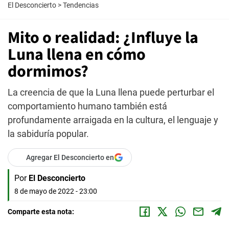
El Desconcierto
>
Tendencias
Mito o realidad: ¿Influye la
Luna llena en cómo
dormimos?
La creencia de que la Luna llena puede perturbar el
comportamiento humano también está
profundamente arraigada en la cultura, el lenguaje y
la sabiduría popular.
Agregar El Desconcierto en
Por
El Desconcierto
8 de mayo de 2022 - 23:00
Comparte esta nota: