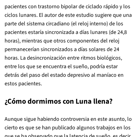
pacientes con trastorno bipolar de ciclado rápido y los
ciclos lunares. El autor de este estudio sugiere que una
parte del sistema circadiano (el reloj interno) de los
pacientes estaría sincronizada a días lunares (de 24,8
horas), mientras que otros componentes del reloj
permanecerían sincronizados a días solares de 24
horas. La desincronización entre ritmos biológicos,
entre los que se encuentra el sueño, podría estar
detrás del paso del estado depresivo al maníaco en
estos pacientes.
¿Cómo dormimos con Luna llena?
Aunque sigue habiendo controversia en este asunto, lo
cierto es que se han publicado algunos trabajos en los
que se ha observado que la latencia de sueño, es decir,