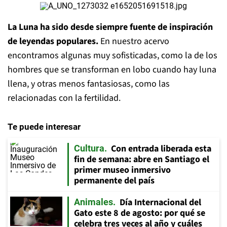
La Luna ha sido desde siempre fuente de inspiración
de leyendas populares.
En nuestro acervo
encontramos algunas muy sofisticadas, como la de los
hombres que se transforman en lobo cuando hay luna
llena, y otras menos fantasiosas, como las
relacionadas con la fertilidad.
Te puede interesar
Con entrada liberada esta
Cultura
fin de semana: abre en Santiago el
primer museo inmersivo
permanente del país
Día Internacional del
Animales
Gato este 8 de agosto: por qué se
celebra tres veces al año y cuáles