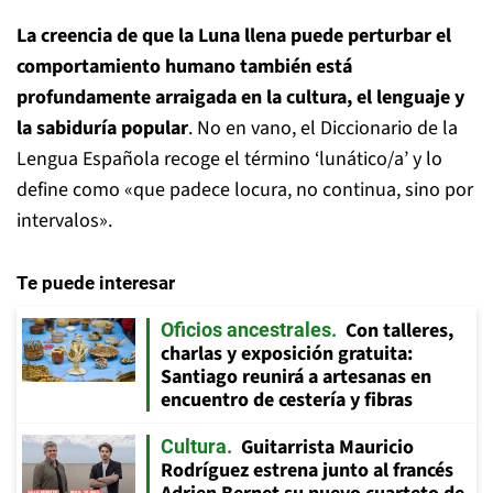
La creencia de que la Luna llena puede perturbar el
comportamiento humano también está
profundamente arraigada en la cultura, el lenguaje y
la sabiduría popular
. No en vano, el Diccionario de la
Lengua Española recoge el término ‘lunático/a’ y lo
define como «que padece locura, no continua, sino por
intervalos».
Te puede interesar
Con talleres,
Oficios ancestrales
charlas y exposición gratuita:
Santiago reunirá a artesanas en
encuentro de cestería y fibras
Guitarrista Mauricio
Cultura
Rodríguez estrena junto al francés