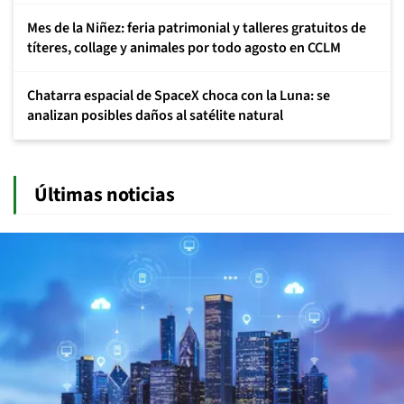
Mes de la Niñez: feria patrimonial y talleres gratuitos de
títeres, collage y animales por todo agosto en CCLM
Chatarra espacial de SpaceX choca con la Luna: se
analizan posibles daños al satélite natural
Últimas noticias