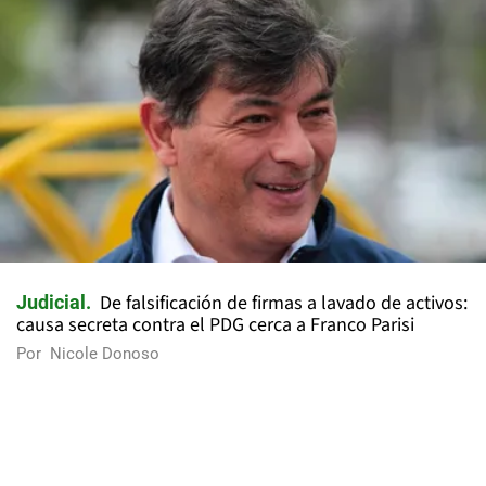
De falsificación de firmas a lavado de activos:
Judicial
causa secreta contra el PDG cerca a Franco Parisi
Por
Nicole Donoso