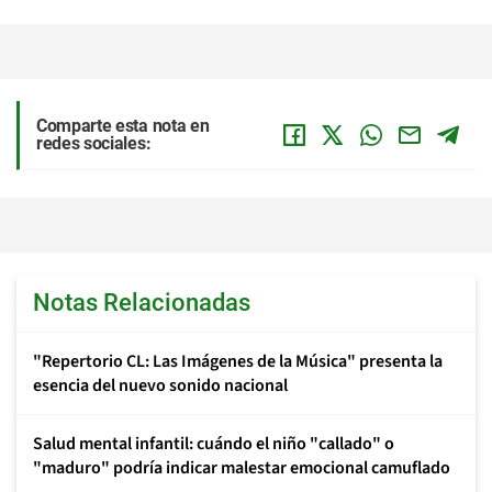
Comparte esta nota en
redes sociales:
Notas Relacionadas
"Repertorio CL: Las Imágenes de la Música" presenta la
esencia del nuevo sonido nacional
Salud mental infantil: cuándo el niño "callado" o
"maduro" podría indicar malestar emocional camuflado