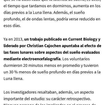
el tiempo que tardamos en dormirnos, aumenta en los
días previos a la Luna llena. Además, el sueño
profundo, el de ondas lentas, podría verse reducido en
esos días.
Ya en 2013,
un trabajo publicado en Current Biology y
liderado por Christian Cajochen apuntaba al efecto de
las fases lunares sobre aspectos del sueño evaluados
mediante electroencefalografía
. Los voluntarios
durmieron 20 minutos menos en promedio y tuvieron
un 30 % menos de sueño profundo en días previos a la
Luna llena.
Los investigadores resaltaban, además, un aspecto
importante del estudio: su carácter retrospectivo.