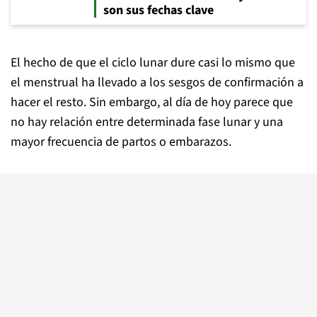
son sus fechas clave
El hecho de que el ciclo lunar dure casi lo mismo que
el menstrual ha llevado a los sesgos de confirmación a
hacer el resto. Sin embargo, al día de hoy parece que
no hay relación entre determinada fase lunar y una
mayor frecuencia de partos o embarazos.