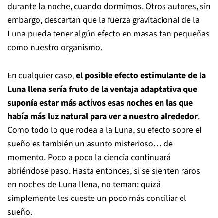
durante la noche, cuando dormimos. Otros autores, sin
embargo, descartan que la fuerza gravitacional de la
Luna pueda tener algún efecto en masas tan pequeñas
como nuestro organismo.
En cualquier caso,
el posible efecto estimulante de la
Luna llena sería fruto de la ventaja adaptativa que
suponía estar más activos esas noches en las que
había más luz natural para ver a nuestro alrededor
.
Como todo lo que rodea a la Luna, su efecto sobre el
sueño es también un asunto misterioso… de
momento. Poco a poco la ciencia continuará
abriéndose paso. Hasta entonces, si se sienten raros
en noches de Luna llena, no teman: quizá
simplemente les cueste un poco más conciliar el
sueño.