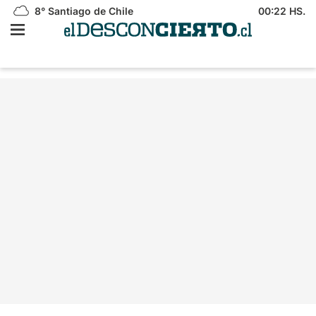
8°
Santiago de Chile
00:22 HS.