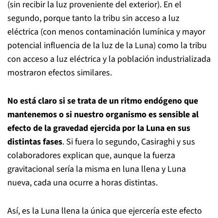
(sin recibir la luz proveniente del exterior). En el
segundo, porque tanto la tribu sin acceso a luz
eléctrica (con menos contaminación lumínica y mayor
potencial influencia de la luz de la Luna) como la tribu
con acceso a luz eléctrica y la población industrializada
mostraron efectos similares.
No está claro si se trata de un ritmo endógeno que
mantenemos o si nuestro organismo es sensible al
efecto de la gravedad ejercida por la Luna en sus
distintas fases
. Si fuera lo segundo, Casiraghi y sus
colaboradores explican que, aunque la fuerza
gravitacional sería la misma en luna llena y Luna
nueva, cada una ocurre a horas distintas.
Así, es la Luna llena la única que ejercería este efecto