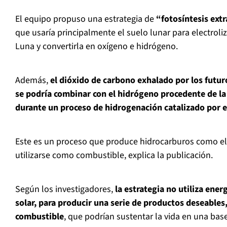
El equipo propuso una estrategia de
“fotosíntesis ext
que usaría principalmente el suelo lunar para electroliz
Luna y convertirla en oxígeno e hidrógeno.
Además,
el dióxido de carbono exhalado por los futuro
se podría combinar con el hidrógeno procedente de la 
durante un proceso de hidrogenación catalizado por e
Este es un proceso que produce hidrocarburos como e
utilizarse como combustible, explica la publicación.
Según los investigadores,
la estrategia no utiliza energ
solar, para producir una serie de productos deseable
combustible
, que podrían sustentar la vida en una base