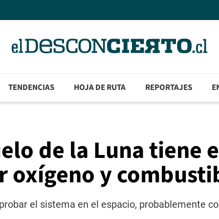
TENDENCIAS
HOJA DE RUTA
REPORTAJES
E
elo de la Luna tiene e
r oxígeno y combusti
probar el sistema en el espacio, probablemente co