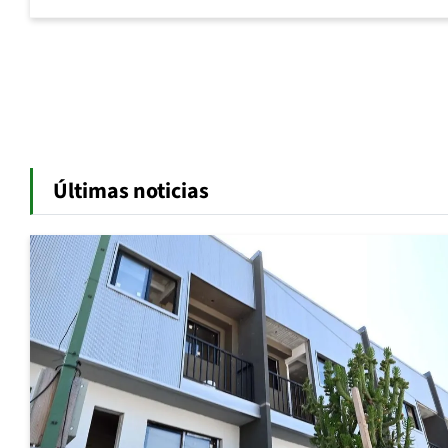
Últimas noticias