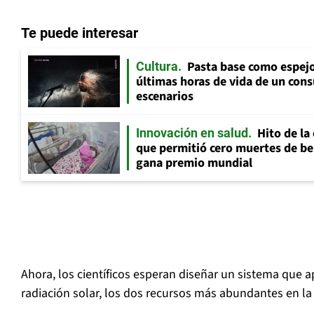
Te puede interesar
Pasta base como espejo 
Cultura
últimas horas de vida de un cons
escenarios
Hito de la
Innovación en salud
que permitió cero muertes de beb
gana premio mundial
Ahora, los científicos esperan diseñar un sistema que a
radiación solar, los dos recursos más abundantes en la