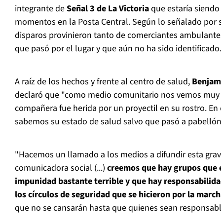
integrante de
Señal 3 de La Victoria
que estaría siendo
momentos en la Posta Central. Según lo señalado por 
disparos provinieron tanto de comerciantes ambulant
que pasó por el lugar y que aún no ha sido identificado
A raíz de los hechos y frente al centro de salud,
Benjamí
declaró que "como medio comunitario nos vemos muy 
compañera fue herida por un proyectil en su rostro. 
sabemos su estado de salud salvo que pasó a pabellón 
"Hacemos un llamado a los medios a difundir esta grav
comunicadora social (...)
creemos que hay grupos que 
impunidad bastante terrible y que hay responsabilida
los círculos de seguridad que se hicieron por la marc
que no se cansarán hasta que quienes sean responsab