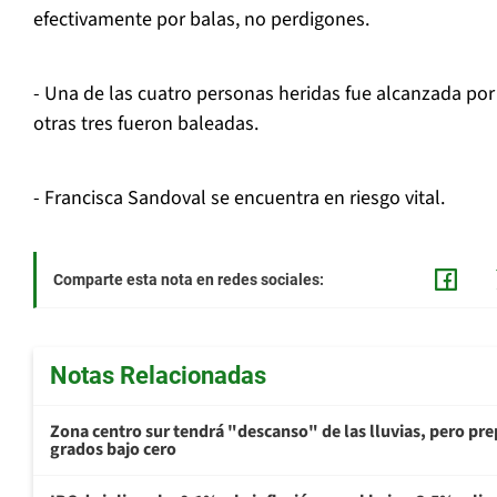
efectivamente por balas, no perdigones.
- Una de las cuatro personas heridas fue alcanzada por
otras tres fueron baleadas.
- Francisca Sandoval se encuentra en riesgo vital.
Comparte esta nota en redes sociales:
Notas Relacionadas
Zona centro sur tendrá "descanso" de las lluvias, pero prep
grados bajo cero