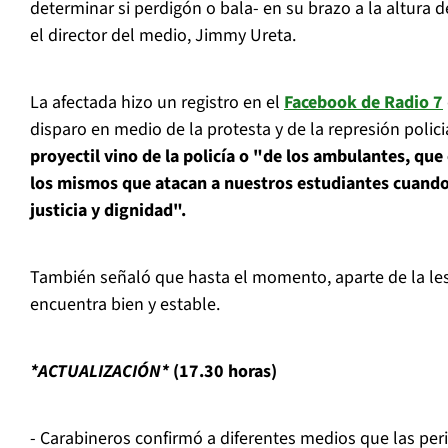
determinar si perdigón o bala- en su brazo a la altura
el director del medio, Jimmy Ureta.
La afectada hizo un registro en el
Facebook de Radio 7
disparo en medio de la protesta y de la represión polici
proyectil vino de la policía o "de los ambulantes, que
los mismos que atacan a nuestros estudiantes cuando
justicia y dignidad".
También señaló que hasta el momento, aparte de la les
encuentra bien y estable.
*ACTUALIZACIÓN*
(17.30 horas)
- Carabineros confirmó a diferentes medios que las per