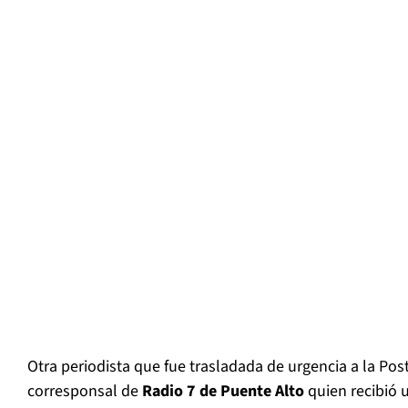
Otra periodista que fue trasladada de urgencia a la Post
corresponsal de
Radio 7 de Puente Alto
quien recibió u