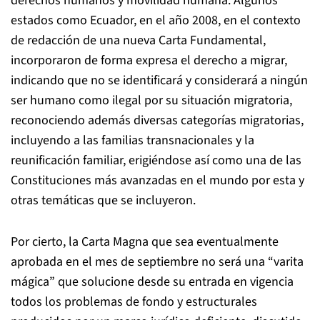
derechos humanos y movilidad humana. Algunos
estados como Ecuador, en el año 2008, en el contexto
de redacción de una nueva Carta Fundamental,
incorporaron de forma expresa el derecho a migrar,
indicando que no se identificará y considerará a ningún
ser humano como ilegal por su situación migratoria,
reconociendo además diversas categorías migratorias,
incluyendo a las familias transnacionales y la
reunificación familiar, erigiéndose así como una de las
Constituciones más avanzadas en el mundo por esta y
otras temáticas que se incluyeron.
Por cierto, la Carta Magna que sea eventualmente
aprobada en el mes de septiembre no será una “varita
mágica” que solucione desde su entrada en vigencia
todos los problemas de fondo y estructurales