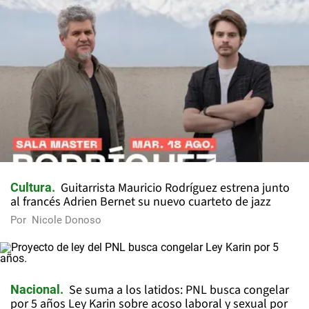
Guitarrista Mauricio Rodríguez estrena junto
Cultura
al francés Adrien Bernet su nuevo cuarteto de jazz
Por
Nicole Donoso
Se suma a los latidos: PNL busca congelar
Nacional
por 5 años Ley Karin sobre acoso laboral y sexual por