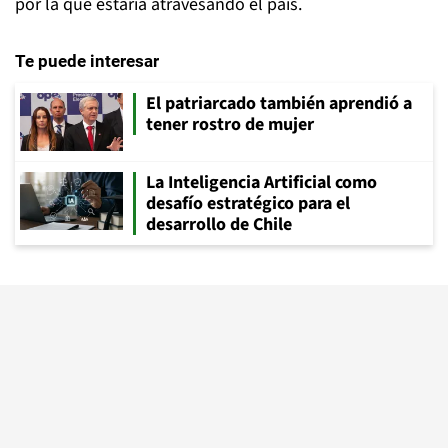
por la que estaría atravesando el país.
Te puede interesar
El patriarcado también aprendió a
tener rostro de mujer
La Inteligencia Artificial como
desafío estratégico para el
desarrollo de Chile