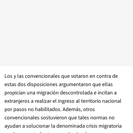
Los y las convencionales que votaron en contra de
estas dos disposiciones argumentaron que ellas
propician una migración descontrolada e incitan a
extranjeros a realizar el ingreso al territorio nacional
por pasos no habilitados. Además, otros
convencionales sostuvieron que tales normas no
ayudan a solucionar la denominada crisis migratoria