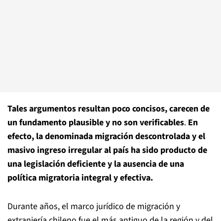
Tales argumentos resultan poco concisos, carecen de
un fundamento plausible y no son verificables
.
En
efecto, la denominada migración descontrolada y el
masivo ingreso irregular al país ha sido producto de
una legislación deficiente y la ausencia de una
política migratoria integral y efectiva.
Durante años, el marco jurídico de migración y
extranjería chileno fue el más antiguo de la región y del