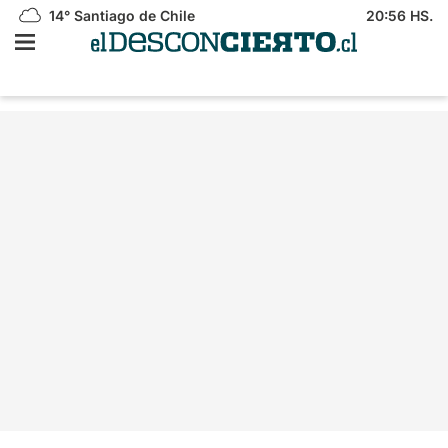
14°
Santiago de Chile
20:56 HS.