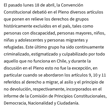
El pasado lunes 18 de abril, la Convención
Constitucional debatió en el Pleno diversos artículos
que ponen en relieve los derechos de grupos
históricamente excluidos en el país, tales como
personas con discapacidad, personas mayores, niños,
niñas y adolescentes y personas migrantes y
refugiadas. Este último grupo ha sido continuamente
criminalizado, estigmatizado y culpabilizado por todo
aquello que no funciona en Chile, y durante la
discusión en el Pleno esto no fue la excepción, en
particular cuando se abordaron los artículos 9, 10 y 11
referidos al derecho a migrar, al asilo y el principio de
no devolución, respectivamente, incorporados en el
informe de la Comisión de Principios Constitucionales,
Democracia, Nacionalidad y Ciudadanía.