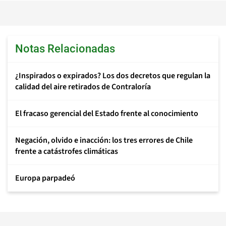
Notas Relacionadas
¿Inspirados o expirados? Los dos decretos que regulan la
calidad del aire retirados de Contraloría
El fracaso gerencial del Estado frente al conocimiento
Negación, olvido e inacción: los tres errores de Chile
frente a catástrofes climáticas
Europa parpadeó