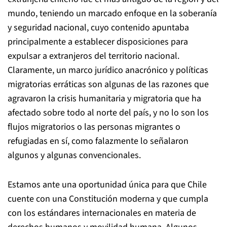
mundo, teniendo un marcado enfoque en la soberanía
y seguridad nacional, cuyo contenido apuntaba
principalmente a establecer disposiciones para
expulsar a extranjeros del territorio nacional.
Claramente, un marco jurídico anacrónico y políticas
migratorias erráticas son algunas de las razones que
agravaron la crisis humanitaria y migratoria que ha
afectado sobre todo al norte del país, y no lo son los
flujos migratorios o las personas migrantes o
refugiadas en sí, como falazmente lo señalaron
algunos y algunas convencionales.
Estamos ante una oportunidad única para que Chile
cuente con una Constitución moderna y que cumpla
con los estándares internacionales en materia de