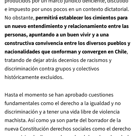
producidos por un marco jurídico deficiente, discutido
e impuesto por unos pocos en un contexto dictatorial.
No obstante,
permitirá establecer los cimientos para
un nuevo entendimiento y relacionamiento entre las
personas, apuntando a un buen vivir y a una
constructiva convivencia entre los diversos pueblos y
nacionalidades que conforman y convergen en Chile
,
tratando de dejar atrás decenios de racismos y
discriminación contra grupos y colectivos
históricamente excluidos.
Hasta el momento se han aprobado cuestiones
fundamentales como el derecho a la igualdad y no
discriminación y a tener una vida libre de violencia
machista. Así como ya son parte del borrador de la
nueva Constitución derechos sociales como el derecho