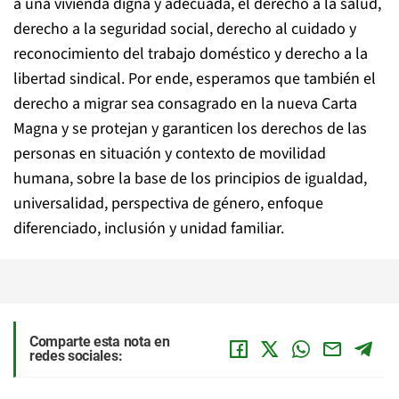
a una vivienda digna y adecuada, el derecho a la salud,
derecho a la seguridad social, derecho al cuidado y
reconocimiento del trabajo doméstico y derecho a la
libertad sindical. Por ende, esperamos que también el
derecho a migrar sea consagrado en la nueva Carta
Magna y se protejan y garanticen los derechos de las
personas en situación y contexto de movilidad
humana, sobre la base de los principios de igualdad,
universalidad, perspectiva de género, enfoque
diferenciado, inclusión y unidad familiar.
Comparte esta nota en
redes sociales: