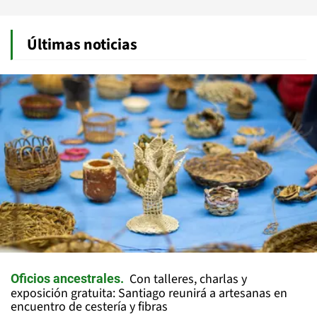
Últimas noticias
Con talleres, charlas y
Oficios ancestrales
exposición gratuita: Santiago reunirá a artesanas en
encuentro de cestería y fibras