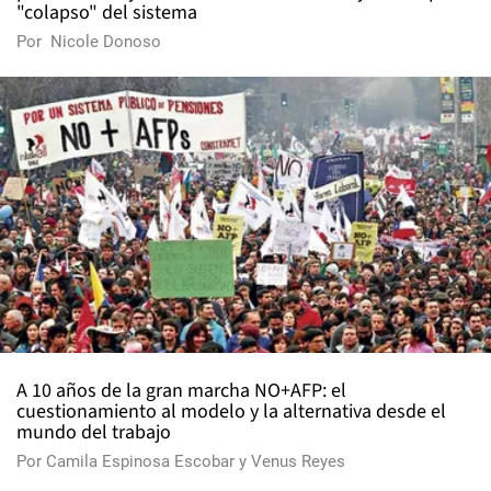
"colapso" del sistema
Por
Nicole Donoso
A 10 años de la gran marcha NO+AFP: el
cuestionamiento al modelo y la alternativa desde el
mundo del trabajo
Por
Camila Espinosa Escobar
y
Venus Reyes