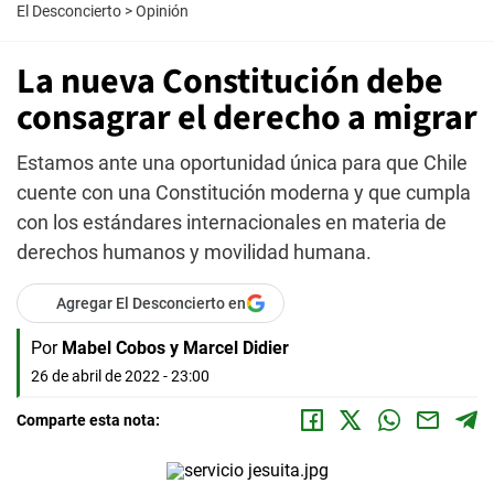
El Desconcierto
>
Opinión
La nueva Constitución debe
consagrar el derecho a migrar
Estamos ante una oportunidad única para que Chile
cuente con una Constitución moderna y que cumpla
con los estándares internacionales en materia de
derechos humanos y movilidad humana.
Agregar El Desconcierto en
Por
Mabel Cobos y Marcel Didier
26 de abril de 2022 - 23:00
Comparte esta nota: