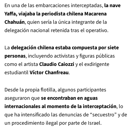
En una de las embarcaciones interceptadas,
la nave
Yaffa, viajaba la periodista chilena Macarena
Chahuán
, quien sería la única integrante de la
delegación nacional retenida tras el operativo.
La
delegación chilena estaba compuesta por siete
personas
, incluyendo activistas y figuras públicas
como el artista
Claudio Caiozzi
y el exdirigente
estudiantil
Víctor Chanfreau
.
Desde la propia flotilla, algunos participantes
aseguraron que
se encontraban en aguas
internacionales al momento de la interceptación
, lo
que ha intensificado las denuncias de “secuestro” y de
un procedimiento ilegal por parte de Israel.