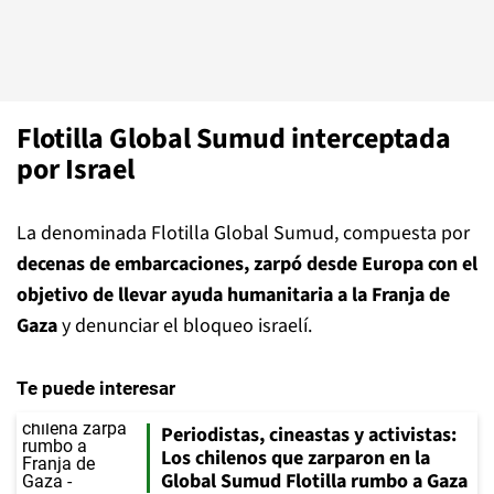
Flotilla Global Sumud interceptada
por Israel
La denominada Flotilla Global Sumud, compuesta por
decenas de embarcaciones, zarpó desde Europa con el
objetivo de llevar ayuda humanitaria a la Franja de
Gaza
y denunciar el bloqueo israelí.
Te puede interesar
Periodistas, cineastas y activistas:
Los chilenos que zarparon en la
Global Sumud Flotilla rumbo a Gaza