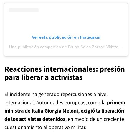
Ver esta publicación en Instagram
Una publicación compartida de Bruno Salas Zarzar (@btraven1)
Reacciones internacionales: presión
para liberar a activistas
El incidente ha generado repercusiones a nivel
internacional. Autoridades europeas, como la
primera
ministra de Italia Giorgia Meloni, exigió la liberación
de los activistas detenidos
, en medio de un creciente
cuestionamiento al operativo militar.