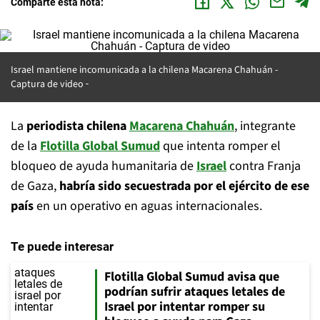
Comparte esta nota:
Israel mantiene incomunicada a la chilena Macarena Chahuán -
Captura de video
La
periodista chilena
Macarena Chahuán
, integrante
de la
Flotilla Global Sumud
que intenta romper el
bloqueo de ayuda humanitaria de
Israel
contra Franja
de Gaza,
habría sido secuestrada por el ejército de ese
país
en un operativo en aguas internacionales.
Te puede interesar
Flotilla Global Sumud avisa que
podrían sufrir ataques letales de
Israel por intentar romper su