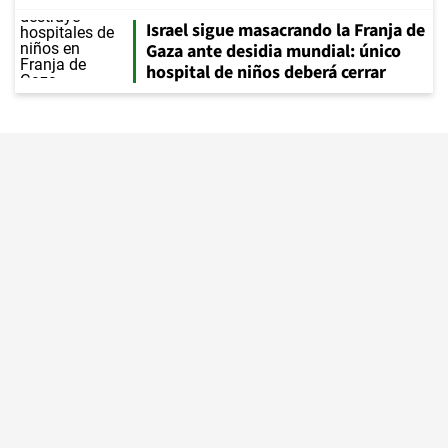
Israel sigue masacrando la Franja de
Gaza ante desidia mundial: único
hospital de niños deberá cerrar