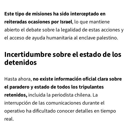
Este tipo de misiones ha sido interceptado en
reiteradas ocasiones por Israel
, lo que mantiene
abierto el debate sobre la legalidad de estas acciones y
el acceso de ayuda humanitaria al enclave palestino.
Incertidumbre sobre el estado de los
detenidos
Hasta ahora,
no existe información oficial clara sobre
el paradero y estado de todos los tripulantes
retenidos,
incluida la periodista chilena. La
interrupción de las comunicaciones durante el
operativo ha dificultado conocer detalles en tiempo
real.