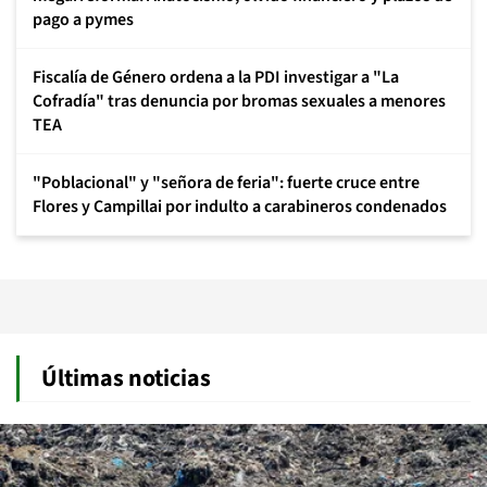
pago a pymes
Fiscalía de Género ordena a la PDI investigar a "La
Cofradía" tras denuncia por bromas sexuales a menores
TEA
"Poblacional" y "señora de feria": fuerte cruce entre
Flores y Campillai por indulto a carabineros condenados
Últimas noticias