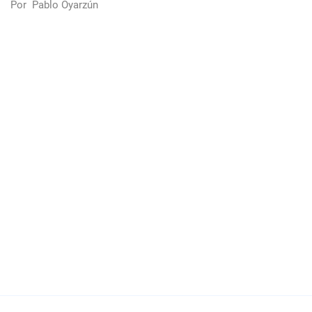
Por
Pablo Oyarzún