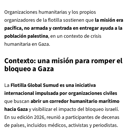
Organizaciones humanitarias y los propios
organizadores de la flotilla sostienen que
la misión era
pacífica, no armada y centrada en entregar ayuda a la
población palestina
, en un contexto de crisis
humanitaria en Gaza.
Contexto: una misión para romper el
bloqueo a Gaza
La
Flotilla Global Sumud es una iniciativa
internacional impulsada por organizaciones civiles
que buscan
abrir un corredor humanitario marítimo
hacia Gaza
y visibilizar el impacto del bloqueo israelí.
En su edición 2026, reunió a participantes de decenas
de países, incluidos médicos, activistas y periodistas.