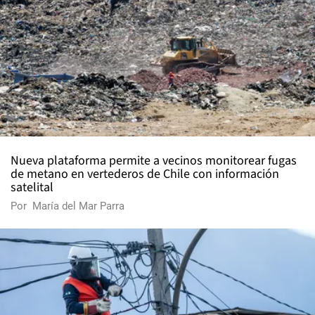
Nueva plataforma permite a vecinos monitorear fugas
de metano en vertederos de Chile con información
satelital
Por
María del Mar Parra