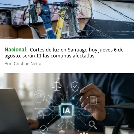
Cortes de luz en Santiago hoy jueves 6 de
Nacional
agosto: serán 11 las comunas afectadas
Por
Cristian Neira