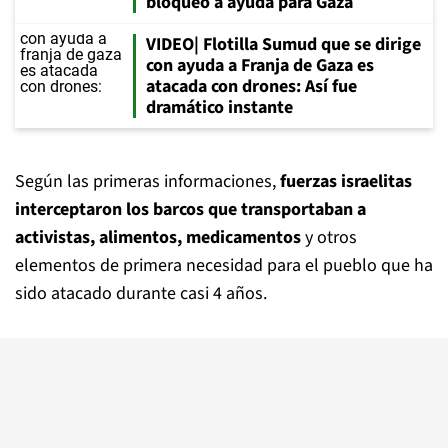
bloqueo a ayuda para Gaza
VIDEO| Flotilla Sumud que se dirige
con ayuda a Franja de Gaza es
atacada con drones: Así fue
dramático instante
Según las primeras informaciones,
fuerzas israelitas
interceptaron los barcos que transportaban a
activistas, alimentos, medicamentos
y otros
elementos de primera necesidad para el pueblo que ha
sido atacado durante casi 4 años.