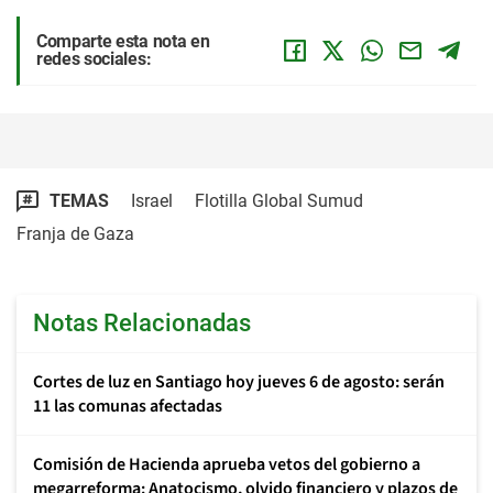
Comparte esta nota en
redes sociales:
TEMAS
Israel
Flotilla Global Sumud
Franja de Gaza
Notas Relacionadas
Cortes de luz en Santiago hoy jueves 6 de agosto: serán
11 las comunas afectadas
Comisión de Hacienda aprueba vetos del gobierno a
megarreforma: Anatocismo, olvido financiero y plazos de