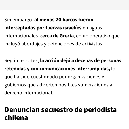
Sin embargo,
al menos 20 barcos fueron
interceptados por fuerzas israelíes
en aguas
internacionales,
cerca de Grecia
, en un operativo que
incluyó abordajes y detenciones de activistas.
Según reportes,
la acción dejó a decenas de personas
retenidas y con comunicaciones interrumpidas,
lo
que ha sido cuestionado por organizaciones y
gobiernos que advierten posibles vulneraciones al
derecho internacional.
Denuncian secuestro de periodista
chilena