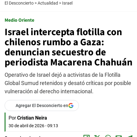
El Desconcierto
>
Actualidad
>
Israel
Medio Oriente
Israel intercepta flotilla con
chilenos rumbo a Gaza:
denuncian secuestro de
periodista Macarena Chahuán
Operativo de Israel dejó a activistas de la Flotilla
Global Sumud retenidos y desató críticas por posible
vulneración al derecho internacional.
Agregar El Desconcierto en
Por
Cristian Neira
30 de abril de 2026 - 09:13