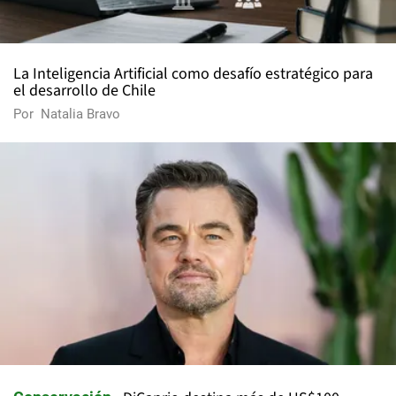
La Inteligencia Artificial como desafío estratégico para
el desarrollo de Chile
Por
Natalia Bravo